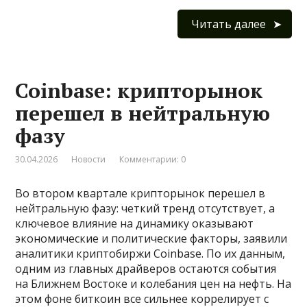
Читать далее
Coinbase: крипторынок
перешел в нейтральную
фазу
30.04.2026
Новости
Комментарии: 0
Во втором квартале крипторынок перешел в
нейтральную фазу: четкий тренд отсутствует, а
ключевое влияние на динамику оказывают
экономические и политические факторы, заявили
аналитики криптобиржи Coinbase. По их данным,
одним из главных драйверов остаются события
на Ближнем Востоке и колебания цен на нефть. На
этом фоне биткоин все сильнее коррелирует с