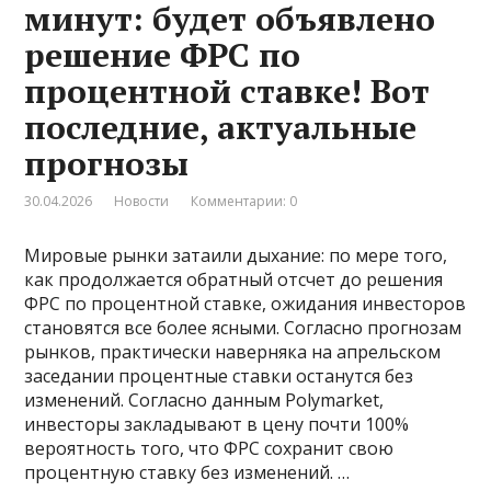
минут: будет объявлено
решение ФРС по
процентной ставке! Вот
последние, актуальные
прогнозы
30.04.2026
Новости
Комментарии: 0
Мировые рынки затаили дыхание: по мере того,
как продолжается обратный отсчет до решения
ФРС по процентной ставке, ожидания инвесторов
становятся все более ясными. Согласно прогнозам
рынков, практически наверняка на апрельском
заседании процентные ставки останутся без
изменений. Согласно данным Polymarket,
инвесторы закладывают в цену почти 100%
вероятность того, что ФРС сохранит свою
процентную ставку без изменений. …