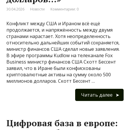
30.04.2026
Новости
Комментарии: 0
Конфликт между США и Ираном всё ещё
продолжается, и напряжённость между двумя
странами нарастает. Хотя неопределенность
относительно дальнейших событий сохраняется,
министр финансов США сделал новые заявления.
В эфире программы Kudlow на телеканале Fox
Business министр финансов США Скотт Бессент
заявил, что в Иране были конфискованы
криптовалютные активы на сумму около 500
миллионов долларов. Скотт Бессент …
Читать далее
Цифровая база в европе: