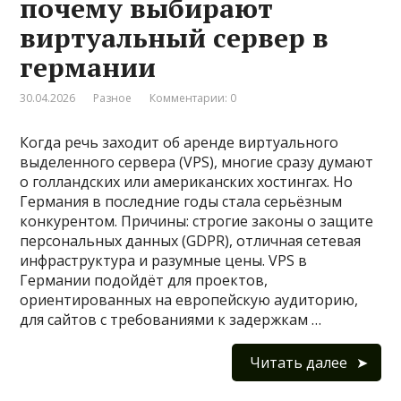
почему выбирают
виртуальный сервер в
германии
30.04.2026
Разное
Комментарии: 0
Когда речь заходит об аренде виртуального
выделенного сервера (VPS), многие сразу думают
о голландских или американских хостингах. Но
Германия в последние годы стала серьёзным
конкурентом. Причины: строгие законы о защите
персональных данных (GDPR), отличная сетевая
инфраструктура и разумные цены. VPS в
Германии подойдёт для проектов,
ориентированных на европейскую аудиторию,
для сайтов с требованиями к задержкам …
Читать далее