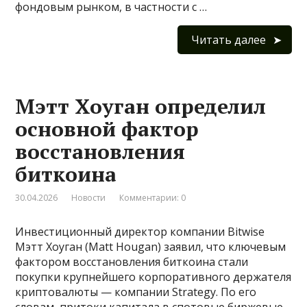
фондовым рынком, в частности с …
Читать далее
Мэтт Хоуган определил
основной фактор
восстановления
биткоина
30.04.2026
Новости
Комментарии: 0
Инвестиционный директор компании Bitwise
Мэтт Хоуган (Matt Hougan) заявил, что ключевым
фактором восстановления биткоина стали
покупки крупнейшего корпоративного держателя
криптовалюты — компании Strategy. По его