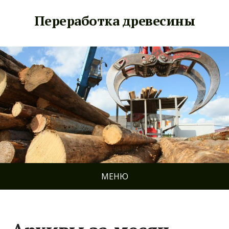
Переработка древесины
МЕНЮ