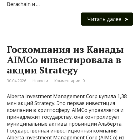
Berachain и …
Читать далее
Госкомпания из Канады
AIMCo инвестировала в
акции Strategy
30.04.2026
Новости
Комментарии: 0
Alberta Investment Management Corp купила 1,38
млн акций Strategy. Это первая инвестиция
компании в криптосферу. AIMCo управляется и
принадлежит государству, она контролирует
муниципальные активы провинции Альберта.
Государственная инвестиционная компания
Alberta Investment Management Corp (AIMCo) из