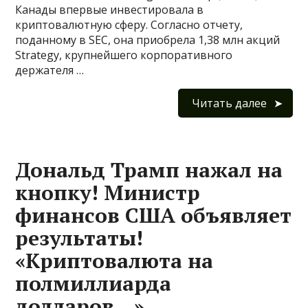
Канады впервые инвестировала в
криптовалютную сферу. Согласно отчету,
поданному в SEC, она приобрела 1,38 млн акций
Strategy, крупнейшего корпоративного
держателя …
Читать далее
Дональд Трамп нажал на
кнопку! Министр
финансов США объявляет
результаты!
«Криптовалюта на
полмиллиарда
долларов…»