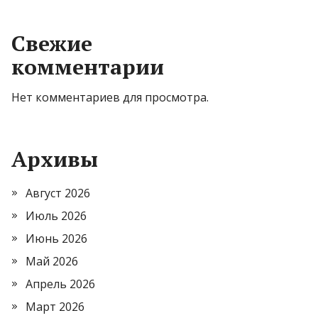
Свежие
комментарии
Нет комментариев для просмотра.
Архивы
Август 2026
Июль 2026
Июнь 2026
Май 2026
Апрель 2026
Март 2026