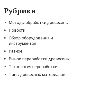
Рубрики
Методы обработки древесины
Новости
Обзор оборудования и
инструментов
Разное
Рынок переработки древесины
Технология переработки
Типы древесных материалов