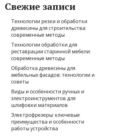
Свежие записи
Технологии резки и обработки
древесины для строительства:
современные методы
Технологии обработки для
реставрации старинной мебели:
современные методы
Обработка древесины для
мебельных фасадов: технологии и
советы
Виды и особенности ручных и
электроинструментов для
шлифовки материалов
Электрофрезеры: ключевые
преимущества и особенности
работы устройства