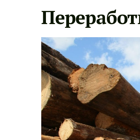
Переработ