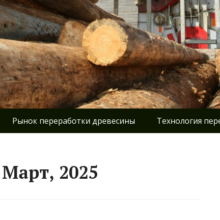
Рынок переработки древесины
Технология пер
 Март, 2025