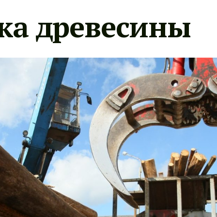
ка древесины