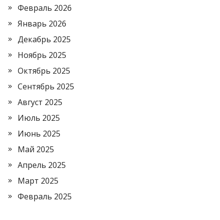
Февраль 2026
Январь 2026
Декабрь 2025
Ноябрь 2025
Октябрь 2025
Сентябрь 2025
Август 2025
Июль 2025
Июнь 2025
Май 2025
Апрель 2025
Март 2025
Февраль 2025