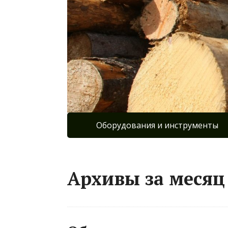
Оборудования и инструменты
Архивы за месяц