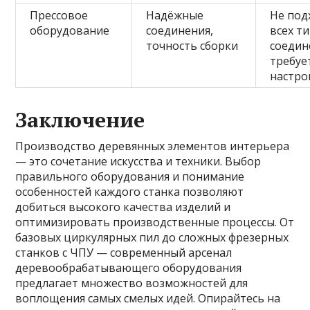
Прессовое
Надёжные
Не под
оборудование
соединения,
всех т
точность сборки
соедин
требуе
настро
Заключение
Производство деревянных элементов интерьера
— это сочетание искусства и техники. Выбор
правильного оборудования и понимание
особенностей каждого станка позволяют
добиться высокого качества изделий и
оптимизировать производственные процессы. От
базовых циркулярных пил до сложных фрезерных
станков с ЧПУ — современный арсенал
деревообрабатывающего оборудования
предлагает множество возможностей для
воплощения самых смелых идей. Опирайтесь на