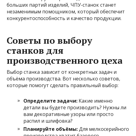
больших партий изделий, ЧПУ-станок станет
незаменимым помощником, который обеспечит
конкурентоспособность и качество продукции.
Советы по выбору
станков для
производственного цеха
Выбор станка зависит от конкретных задач и
объёма производства. Вот несколько советов,
которые помогут сделать правильный выбор:
Определите задачи:
Какие именно
детали вы будете производить? Нужны ли
вам декоративные узоры или просто
распил и шлифовка?
Планируйте объёмы:
Для мелкосерийного
производства хватит базового