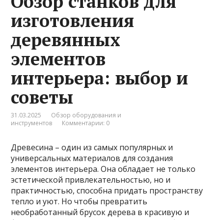
Обзор станков для
изготовления
деревянных
элементов
интерьера: выбор и
советы
31.03.2025
Обзор оборудования и
инструментов
Комментарии: 0
Древесина – один из самых популярных и
универсальных материалов для создания
элементов интерьера. Она обладает не только
эстетической привлекательностью, но и
практичностью, способна придать пространству
тепло и уют. Но чтобы превратить
необработанный брусок дерева в красивую и