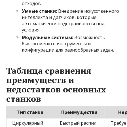
отходов.
Умные станки:
Внедрение искусственного
интеллекта и датчиков, которые
автоматически подстраиваются под
условия.
Модульные системы:
Возможность
быстро менять инструменты и
конфигурации для разнообразных задач.
Таблица сравнения
преимуществ и
недостатков основных
станков
Тип станка
Преимущества
Не
Циркулярный
Быстрый распил,
Требуе