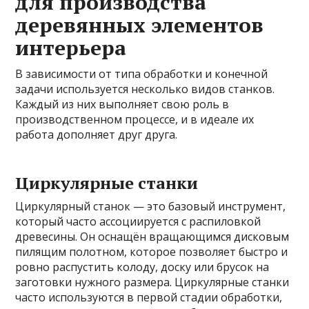
для производства
деревянных элементов
интерьера
В зависимости от типа обработки и конечной
задачи используется несколько видов станков.
Каждый из них выполняет свою роль в
производственном процессе, и в идеале их
работа дополняет друг друга.
Циркулярные станки
Циркулярный станок — это базовый инструмент,
который часто ассоциируется с распиловкой
древесины. Он оснащён вращающимся дисковым
пилящим полотном, которое позволяет быстро и
ровно распустить колоду, доску или брусок на
заготовки нужного размера. Циркулярные станки
часто используются в первой стадии обработки,