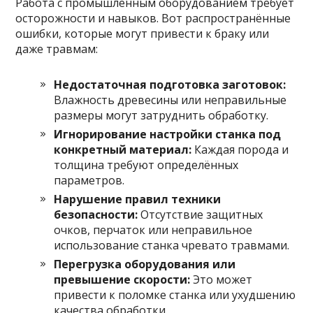
Работа с промышленным оборудованием требует
осторожности и навыков. Вот распространённые
ошибки, которые могут привести к браку или
даже травмам:
Недостаточная подготовка заготовок:
Влажность древесины или неправильные
размеры могут затруднить обработку.
Игнорирование настройки станка под
конкретный материал:
Каждая порода и
толщина требуют определённых
параметров.
Нарушение правил техники
безопасности:
Отсутствие защитных
очков, перчаток или неправильное
использование станка чревато травмами.
Перегрузка оборудования или
превышение скорости:
Это может
привести к поломке станка или ухудшению
качества обработки.