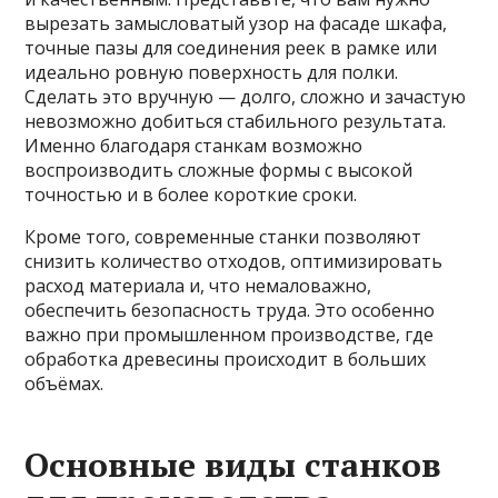
вырезать замысловатый узор на фасаде шкафа,
точные пазы для соединения реек в рамке или
идеально ровную поверхность для полки.
Сделать это вручную — долго, сложно и зачастую
невозможно добиться стабильного результата.
Именно благодаря станкам возможно
воспроизводить сложные формы с высокой
точностью и в более короткие сроки.
Кроме того, современные станки позволяют
снизить количество отходов, оптимизировать
расход материала и, что немаловажно,
обеспечить безопасность труда. Это особенно
важно при промышленном производстве, где
обработка древесины происходит в больших
объёмах.
Основные виды станков