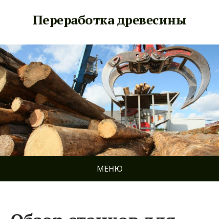
Переработка древесины
МЕНЮ