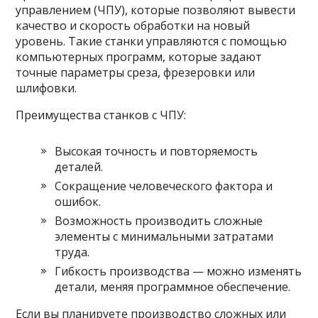
управлением (ЧПУ), которые позволяют вывести
качество и скорость обработки на новый
уровень. Такие станки управляются с помощью
компьютерных программ, которые задают
точные параметры среза, фрезеровки или
шлифовки.
Преимущества станков с ЧПУ:
Высокая точность и повторяемость
деталей.
Сокращение человеческого фактора и
ошибок.
Возможность производить сложные
элементы с минимальными затратами
труда.
Гибкость производства — можно изменять
детали, меняя программное обеспечение.
Если вы планируете производство сложных или