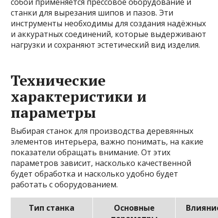
собой применяется прессовое оборудование и
станки для вырезания шипов и пазов. Эти
инструменты необходимы для создания надёжных
и аккуратных соединений, которые выдерживают
нагрузки и сохраняют эстетический вид изделия.
Технические
характеристики и
параметры
Выбирая станок для производства деревянных
элементов интерьера, важно понимать, на какие
показатели обращать внимание. От этих
параметров зависит, насколько качественной
будет обработка и насколько удобно будет
работать с оборудованием.
Тип станка
Основные
Влияни