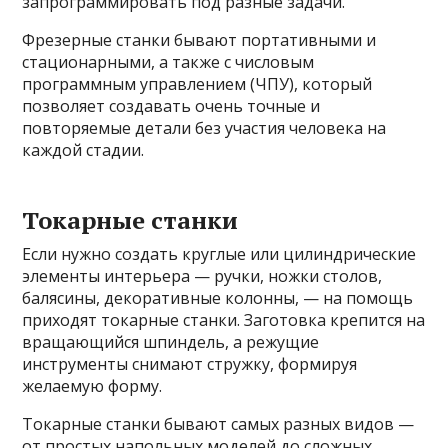
запрограммировать под разные задачи.
Фрезерные станки бывают портативными и
стационарными, а также с числовым
программным управлением (ЧПУ), который
позволяет создавать очень точные и
повторяемые детали без участия человека на
каждой стадии.
Токарные станки
Если нужно создать круглые или цилиндрические
элементы интерьера — ручки, ножки столов,
балясины, декоративные колонны, — на помощь
приходят токарные станки. Заготовка крепится на
вращающийся шпиндель, а режущие
инструменты снимают стружку, формируя
желаемую форму.
Токарные станки бывают самых разных видов —
от простых напольных моделей до сложных