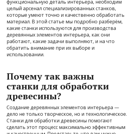
функциональную деталь интерьера, необходим
целый арсенал специализированных станков,
которые умеют точно и качественно обработать
материал. В этой статье мы подробно разберём,
какие станки используются для производства
деревянных элементов интерьера, как они
работают, какие задачи выполняют, и на что
обратить внимание при их выборе и
использовании.
Почему так важны
станки для обработки
древесины?
Создание деревянных элементов интерьера —
дело не только творческое, но и технологическое.
Станки для обработки древесины помогают
сделать этот процесс максимально эффективным
и качественным. Представьте, что вам нужно