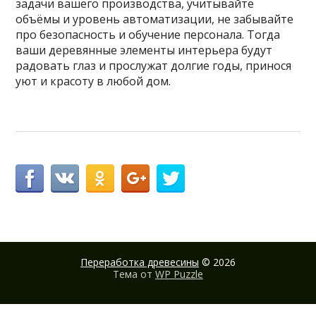
задачи вашего производства, учитывайте
объёмы и уровень автоматизации, не забывайте
про безопасность и обучение персонала. Тогда
ваши деревянные элементы интерьера будут
радовать глаз и прослужат долгие годы, принося
уют и красоту в любой дом.
Переработка древесины
© 2026
Тема от
WP Puzzle