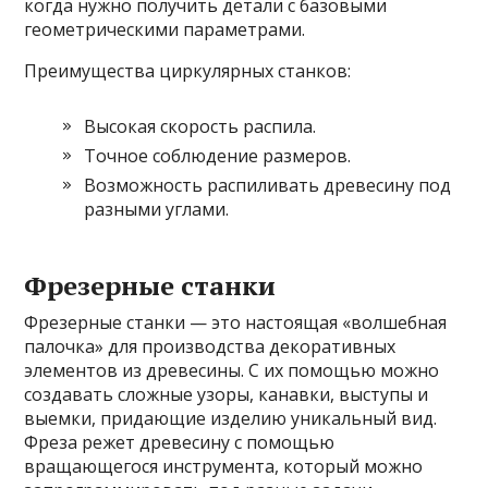
когда нужно получить детали с базовыми
геометрическими параметрами.
Преимущества циркулярных станков:
Высокая скорость распила.
Точное соблюдение размеров.
Возможность распиливать древесину под
разными углами.
Фрезерные станки
Фрезерные станки — это настоящая «волшебная
палочка» для производства декоративных
элементов из древесины. С их помощью можно
создавать сложные узоры, канавки, выступы и
выемки, придающие изделию уникальный вид.
Фреза режет древесину с помощью
вращающегося инструмента, который можно