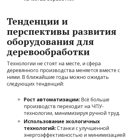
Тенденции и
перспективы развития
оборудования для
деревообработки
Технологии не стоят на месте, и сфера
деревянного производства меняется вместе с
ними. В ближайшие годы можно ожидать
следующих тенденций:
Рост автоматизации:
Всё больше
производств переходит на ЧПУ-
технологии, минимизируя ручной труд.
Использование экологичных
технологий:
Станки с улучшенной
энергоэффективностью и минимизацией