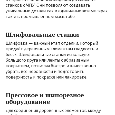
станков с ЧПУ. Они позволяют создавать
уникальные детали как в единичных экземплярах,
так и в промышленном масштабе.
Шлифовальные станки
Шлифовка — важный этап отделки, который
придаёт деревянным элементам гладкость и
блеск. Шлифовальные станки используют
большого круга или ленты с абразивным
покрытием, позволяя быстро и качественно
убрать все неровности и подготовить
поверхность к покраске или лакировке.
Прессовое и шипорезное
оборудование
Для соединения деревянных элементов между