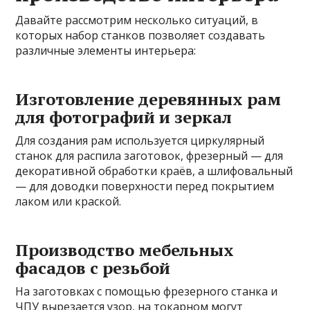
Давайте рассмотрим несколько ситуаций, в
которых набор станков позволяет создавать
различные элементы интерьера:
Изготовление деревянных рам
для фотографий и зеркал
Для создания рам используется циркулярный
станок для распила заготовок, фрезерный — для
декоративной обработки краёв, а шлифовальный
— для доводки поверхности перед покрытием
лаком или краской.
Производство мебельных
фасадов с резьбой
На заготовках с помощью фрезерного станка и
ЧПУ вырезается узор, на токарном могут