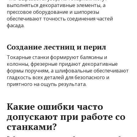
выполняться декоративные элементы, а
прессовое оборудование и шипорезы
обеспечивают точность соединения частей
фасада.
Создание лестниц и перил
Токарные станки формируют балясины и
колонны, фрезерные придают декоративные
формы поручням, а шлифовальные обеспечивают
гладкость всех деталей для безопасного и
приятного на ощупь результата.
Какие ошибки часто
допускают при работе со
станками?