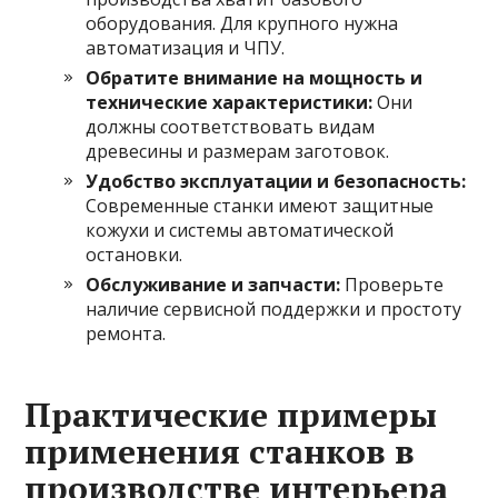
оборудования. Для крупного нужна
автоматизация и ЧПУ.
Обратите внимание на мощность и
технические характеристики:
Они
должны соответствовать видам
древесины и размерам заготовок.
Удобство эксплуатации и безопасность:
Современные станки имеют защитные
кожухи и системы автоматической
остановки.
Обслуживание и запчасти:
Проверьте
наличие сервисной поддержки и простоту
ремонта.
Практические примеры
применения станков в
производстве интерьера