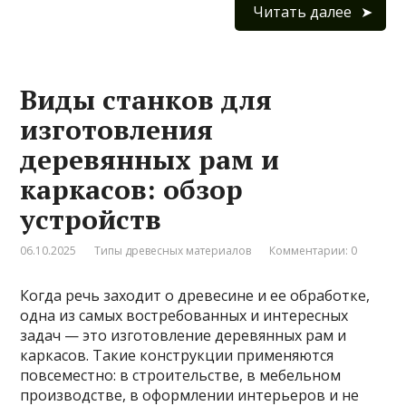
Читать далее
Виды станков для
изготовления
деревянных рам и
каркасов: обзор
устройств
06.10.2025
Типы древесных материалов
Комментарии: 0
Когда речь заходит о древесине и ее обработке,
одна из самых востребованных и интересных
задач — это изготовление деревянных рам и
каркасов. Такие конструкции применяются
повсеместно: в строительстве, в мебельном
производстве, в оформлении интерьеров и не