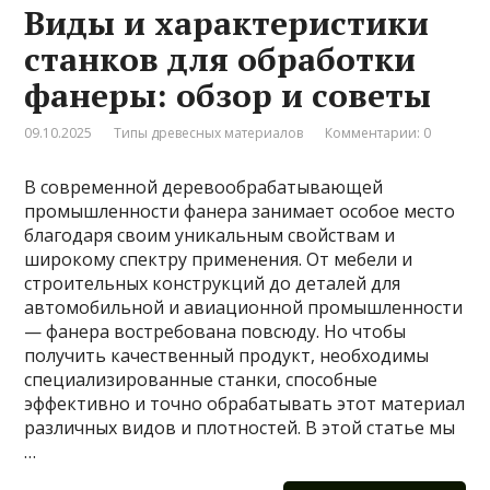
Виды и характеристики
станков для обработки
фанеры: обзор и советы
09.10.2025
Типы древесных материалов
Комментарии: 0
В современной деревообрабатывающей
промышленности фанера занимает особое место
благодаря своим уникальным свойствам и
широкому спектру применения. От мебели и
строительных конструкций до деталей для
автомобильной и авиационной промышленности
— фанера востребована повсюду. Но чтобы
получить качественный продукт, необходимы
специализированные станки, способные
эффективно и точно обрабатывать этот материал
различных видов и плотностей. В этой статье мы
…