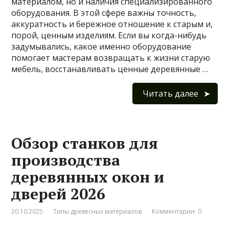
материалом, но и наличия специализированного
оборудования. В этой сфере важны точность,
аккуратность и бережное отношение к старым и,
порой, ценным изделиям. Если вы когда-нибудь
задумывались, какое именно оборудование
помогает мастерам возвращать к жизни старую
мебель, восстанавливать ценные деревянные …
Читать далее
Обзор станков для
производства
деревянных окон и
дверей 2026
20.10.2025
Типы древесных материалов
Комментарии: 0