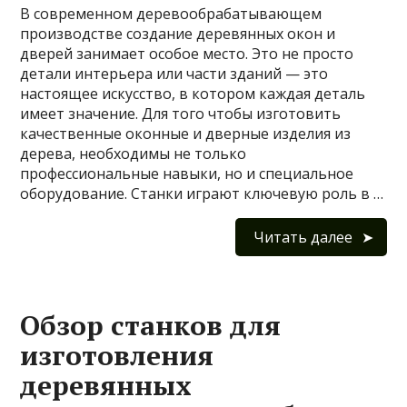
В современном деревообрабатывающем
производстве создание деревянных окон и
дверей занимает особое место. Это не просто
детали интерьера или части зданий — это
настоящее искусство, в котором каждая деталь
имеет значение. Для того чтобы изготовить
качественные оконные и дверные изделия из
дерева, необходимы не только
профессиональные навыки, но и специальное
оборудование. Станки играют ключевую роль в …
Читать далее
Обзор станков для
изготовления
деревянных