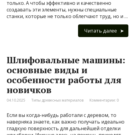
только. А чтобы эффективно и качественно
создавать эти элементы, нужны специальные
станки, которые не только облегчают труд, но и …
Читать далее
Шлифовальные машины:
основные виды и
особенности работы для
новичков
04.10.2025
Типы древесных материалов
Комментарии: 0
Если вы когда-нибудь работали с деревом, то
наверняка знаете, как важно получать идеально
гладкую поверхность для дальнейшей отделки