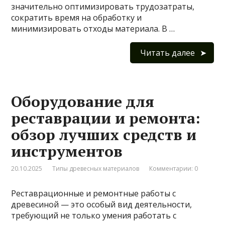
значительно оптимизировать трудозатраты,
сократить время на обработку и
минимизировать отходы материала. В …
Читать далее
Оборудование для
реставрации и ремонта:
обзор лучших средств и
инструментов
20.10.2025
Типы древесных материалов
Комментарии: 0
Реставрационные и ремонтные работы с
древесиной — это особый вид деятельности,
требующий не только умения работать с