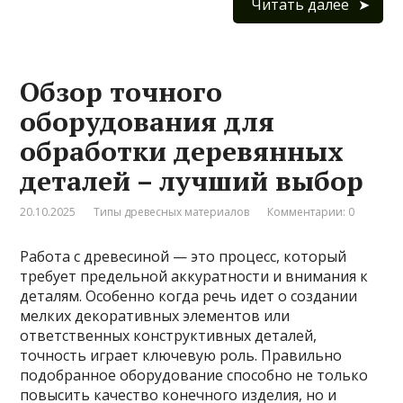
Читать далее
Обзор точного
оборудования для
обработки деревянных
деталей – лучший выбор
20.10.2025
Типы древесных материалов
Комментарии: 0
Работа с древесиной — это процесс, который
требует предельной аккуратности и внимания к
деталям. Особенно когда речь идет о создании
мелких декоративных элементов или
ответственных конструктивных деталей,
точность играет ключевую роль. Правильно
подобранное оборудование способно не только
повысить качество конечного изделия, но и