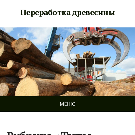
Переработка древесины
МЕНЮ