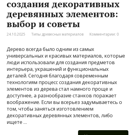
создания декоративных
деревянных элементов:
выбор и советы
24.10.2025
Типы древесных материалов
Комментарии: 0
Дерево всегда было одним из самых
универсальных и красивых материалов, которые
люди использовали для создания предметов
интерьера, украшений и функциональных
деталей. Сегодня благодаря современным
технологиям процесс создания декоративных
элементов из дерева стал намного проще и
доступнее, а разнообразие станков поражает
воображение. Если вы всерьез задумываетесь о
том, чтобы заняться изготовлением
декоративных деревянных элементов, либо
ищете …