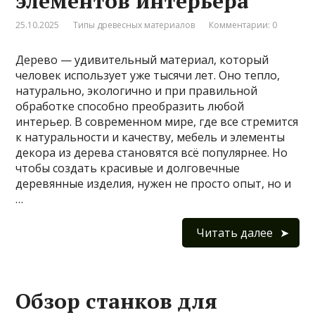
элементов интерьера
25.10.2025
Типы древесных материалов
Комментарии: 0
Дерево — удивительный материал, который
человек использует уже тысячи лет. Оно тепло,
натурально, экологично и при правильной
обработке способно преобразить любой
интерьер. В современном мире, где все стремится
к натуральности и качеству, мебель и элементы
декора из дерева становятся всё популярнее. Но
чтобы создать красивые и долговечные
деревянные изделия, нужен не просто опыт, но и
…
Читать далее
Обзор станков для