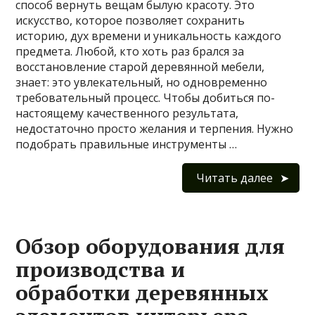
способ вернуть вещам былую красоту. Это
искусство, которое позволяет сохранить
историю, дух времени и уникальность каждого
предмета. Любой, кто хоть раз брался за
восстановление старой деревянной мебели,
знает: это увлекательный, но одновременно
требовательный процесс. Чтобы добиться по-
настоящему качественного результата,
недостаточно просто желания и терпения. Нужно
подобрать правильные инструменты …
Читать далее
Обзор оборудования для
производства и
обработки деревянных