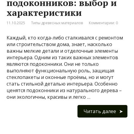
подоконников: выбор и
характеристики
11.10.2025
Типы древесных материалов
Комментарии: 0
Каждый, кто когда-либо сталкивался с ремонтом
или строительством дома, знает, насколько
важны мелкие детали и отделочные элементы
интерьера. Одним из таких важных элементов
являются подоконники. Они не только
выполняют функциональную роль, защищая
стеклопакеты и оконные проёмы, но и могут
стать стильной деталью интерьера. Особенно
ценятся подоконники из натурального дерева –
они экологичны, красивы и легко …
Читать далее