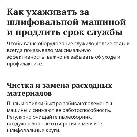
Как ухаживать за
шлифовальной машиной
и продлить срок службы
Чтобы ваше оборудование служило долгие годы и
всегда показывало максимальную
эффективность, важно не забывать об уходе и
профилактике.
Чистка и замена расходных
материалов
Пыль и опилки быстро забивают элементы
машины и снижают её работоспособность.
Регулярно очищайте пылесборник,
воздухозаборные отверстия и меняйте
шлифовальные круги.