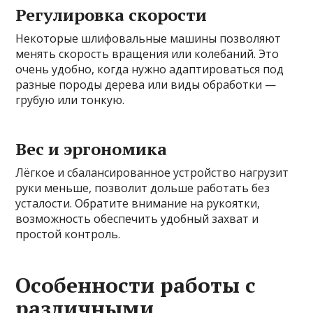
Регулировка скорости
Некоторые шлифовальные машины позволяют
менять скорость вращения или колебаний. Это
очень удобно, когда нужно адаптироваться под
разные породы дерева или виды обработки —
грубую или тонкую.
Вес и эргономика
Лёгкое и сбалансированное устройство нагрузит
руки меньше, позволит дольше работать без
усталости. Обратите внимание на рукоятки,
возможность обеспечить удобный захват и
простой контроль.
Особенности работы с
различными