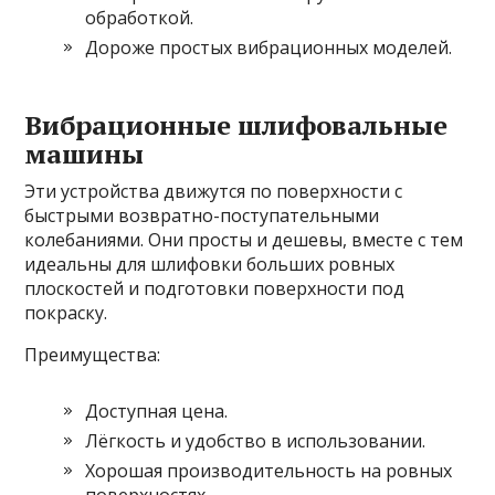
обработкой.
Дороже простых вибрационных моделей.
Вибрационные шлифовальные
машины
Эти устройства движутся по поверхности с
быстрыми возвратно-поступательными
колебаниями. Они просты и дешевы, вместе с тем
идеальны для шлифовки больших ровных
плоскостей и подготовки поверхности под
покраску.
Преимущества:
Доступная цена.
Лёгкость и удобство в использовании.
Хорошая производительность на ровных
поверхностях.