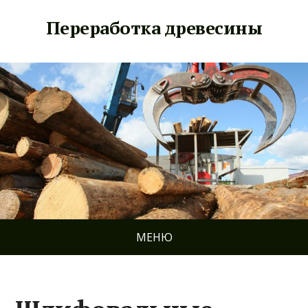
Переработка древесины
МЕНЮ