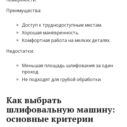
Преимущества:
Доступ к труднодоступным местам.
Хорошая манёвренность.
Комфортная работа на мелких деталях.
Недостатки:
Меньшая площадь шлифования за один
проход.
Не подходят для грубой обработки.
Как выбрать
шлифовальную машину:
основные критерии