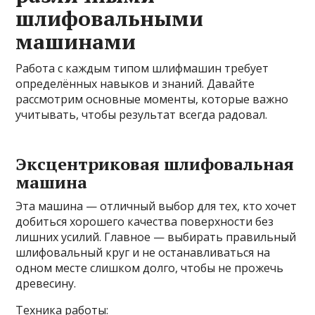
шлифовальными
машинами
Работа с каждым типом шлифмашин требует
определённых навыков и знаний. Давайте
рассмотрим основные моменты, которые важно
учитывать, чтобы результат всегда радовал.
Эксцентриковая шлифовальная
машина
Эта машина — отличный выбор для тех, кто хочет
добиться хорошего качества поверхности без
лишних усилий. Главное — выбирать правильный
шлифовальный круг и не останавливаться на
одном месте слишком долго, чтобы не прожечь
древесину.
Техника работы: