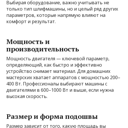
Выбирая оборудование, важно учитывать не
только тип шлифмашины, но и целый ряд других
параметров, которые напрямую влияют на
комфорт и результат.
Мощность и
производительность
Мощность двигателя — ключевой параметр,
определяющий, как быстро и эффективно
устройство снимает материал. Для домашних
мастерских хватает аппаратов с мощностью 200–
400 Вт. Профессионалы выбирают машины с
двигателями в 600–1000 Вт и выше, если нужна
высокая скорость.
Размер и форма подошвы
Размер зависит от того, какую площадь вы