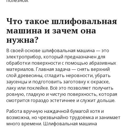
полезной.
Что такое шлифовальная
машина и зачем она
нужна?
В своей основе шлифовальная машина — это
электроприбор, который предназначен для
обработки поверхности с помощью абразивных
материалов. Главная задача — снять верхний
слой древесины, сгладить неровности, убрать
заусенцы и подготовить заготовку к окраске,
лаку или поклейке. Всё это позволяет получить
ровную, гладкую и чистую поверхность, которая
смотрится гораздо эстетичнее и служит дольше.
Работа вручную наждачной бумагой хотя и
возможна, но чрезвычайно трудоёмка и занимает
много времени. Шлифовальная машина