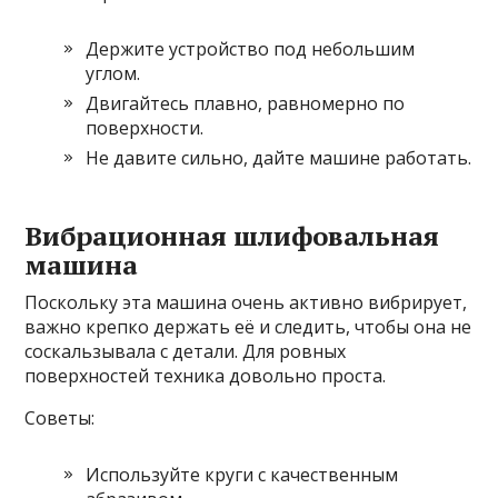
Держите устройство под небольшим
углом.
Двигайтесь плавно, равномерно по
поверхности.
Не давите сильно, дайте машине работать.
Вибрационная шлифовальная
машина
Поскольку эта машина очень активно вибрирует,
важно крепко держать её и следить, чтобы она не
соскальзывала с детали. Для ровных
поверхностей техника довольно проста.
Советы:
Используйте круги с качественным