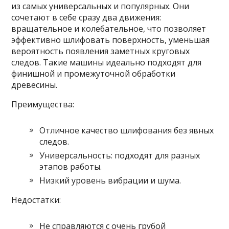
из самых универсальных и популярных. Они
сочетают в себе сразу два движения:
вращательное и колебательное, что позволяет
эффективно шлифовать поверхность, уменьшая
вероятность появления заметных круговых
следов. Такие машины идеально подходят для
финишной и промежуточной обработки
древесины.
Преимущества:
Отличное качество шлифования без явных
следов.
Универсальность: подходят для разных
этапов работы.
Низкий уровень вибрации и шума.
Недостатки:
Не справляются с очень грубой