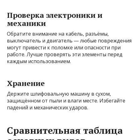
Проверка электроники и
механики
Обратите внимание на кабель, разъёмы,
выключатель и двигатель — любые повреждения
могут привести к поломке или опасности при
работе. Лучше проверять эти элементы перед
каждым использованием.
Хранение
Держите шлифовальную машину в сухом,
защищённом от пыли и влаги месте. Избегайте
падений и механических ударов.
Сравнительная таблица