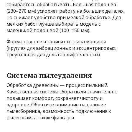
собираетесь обрабатывать. Большая подошва
(230–270 мм) ускоряет работу на больших деталях,
но снижает удобство при мелкой обработке. Для
мелких работ лучше выбирать модель с
маленькой подошвой (100–150 мм).
Форма подошвы зависит от типа машины
(круглая для вибрационных и эксцентриковых,
треугольная для дельташлифовальных).
Система пылеудаления
Обработка древесины — процесс пыльный.
Качественная система сбора пыли значительно
повышает комфорт, сохраняет чистоту и
здоровье. Обратите внимание на наличие
пылесборника, возможность подключения к
пылесосам, а также фильтры.