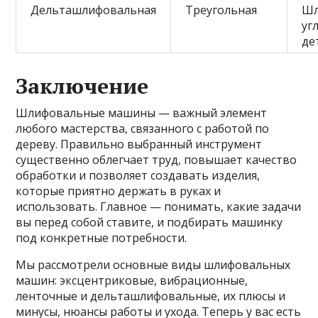
Дельташлифовальная
Треугольная
Шл
уг
де
Заключение
Шлифовальные машины — важный элемент
любого мастерства, связанного с работой по
дереву. Правильно выбранный инструмент
существенно облегчает труд, повышает качество
обработки и позволяет создавать изделия,
которые приятно держать в руках и
использовать. Главное — понимать, какие задачи
вы перед собой ставите, и подбирать машинку
под конкретные потребности.
Мы рассмотрели основные виды шлифовальных
машин: эксцентриковые, вибрационные,
ленточные и дельташлифовальные, их плюсы и
минусы, нюансы работы и ухода. Теперь у вас есть