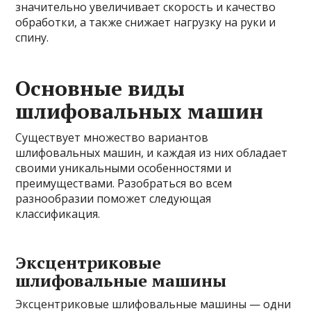
значительно увеличивает скорость и качество
обработки, а также снижает нагрузку на руки и
спину.
Основные виды
шлифовальных машин
Существует множество вариантов
шлифовальных машин, и каждая из них обладает
своими уникальными особенностями и
преимуществами. Разобраться во всем
разнообразии поможет следующая
классификация.
Эксцентриковые
шлифовальные машины
Эксцентриковые шлифовальные машины — одни