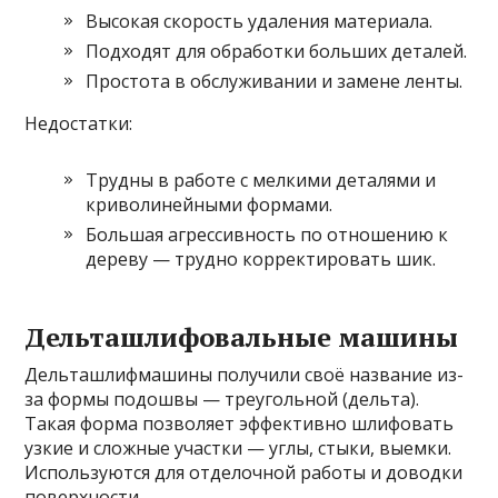
Высокая скорость удаления материала.
Подходят для обработки больших деталей.
Простота в обслуживании и замене ленты.
Недостатки:
Трудны в работе с мелкими деталями и
криволинейными формами.
Большая агрессивность по отношению к
дереву — трудно корректировать шик.
Дельташлифовальные машины
Дельташлифмашины получили своё название из-
за формы подошвы — треугольной (дельта).
Такая форма позволяет эффективно шлифовать
узкие и сложные участки — углы, стыки, выемки.
Используются для отделочной работы и доводки
поверхности.