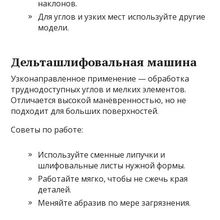
наклонов.
Для углов и узких мест используйте другие
модели.
Дельташлифовальная машина
Узконаправленное применение — обработка
труднодоступных углов и мелких элементов.
Отличается высокой манёвренностью, но не
подходит для больших поверхностей.
Советы по работе:
Используйте сменные липучки и
шлифовальные листы нужной формы.
Работайте мягко, чтобы не сжечь края
деталей.
Меняйте абразив по мере загрязнения.