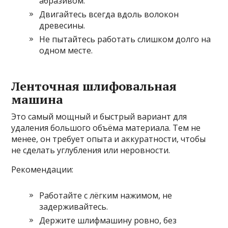
абразивом.
Двигайтесь всегда вдоль волокон
древесины.
Не пытайтесь работать слишком долго на
одном месте.
Ленточная шлифовальная
машина
Это самый мощный и быстрый вариант для
удаления большого объёма материала. Тем не
менее, он требует опыта и аккуратности, чтобы
не сделать углубления или неровности.
Рекомендации:
Работайте с лёгким нажимом, не
задерживайтесь.
Держите шлифмашину ровно, без