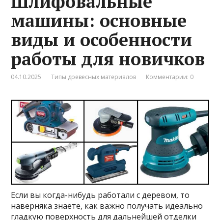
Шлифовальные
машины: основные
виды и особенности
работы для новичков
04.10.2025
Типы древесных материалов
Комментарии: 0
Если вы когда-нибудь работали с деревом, то
наверняка знаете, как важно получать идеально
гладкую поверхность для дальнейшей отделки