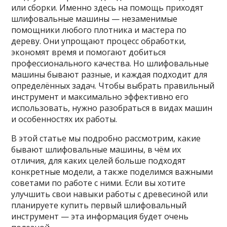
или сборки. Именно здесь на помощь приходят
шлифовальные машины — незаменимые
помощники любого плотника и мастера по
дереву. Они упрощают процесс обработки,
экономят время и помогают добиться
профессионального качества. Но шлифовальные
машины бывают разные, и каждая подходит для
определённых задач. Чтобы выбрать правильный
инструмент и максимально эффективно его
использовать, нужно разобраться в видах машин
и особенностях их работы.
В этой статье мы подробно рассмотрим, какие
бывают шлифовальные машины, в чём их
отличия, для каких целей больше подходят
конкретные модели, а также поделимся важными
советами по работе с ними. Если вы хотите
улучшить свои навыки работы с древесиной или
планируете купить первый шлифовальный
инструмент — эта информация будет очень