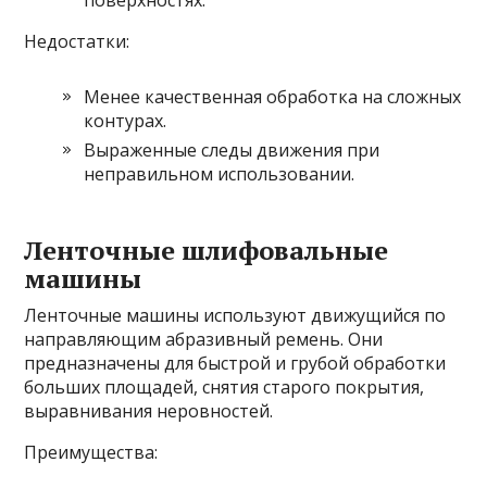
Недостатки:
Менее качественная обработка на сложных
контурах.
Выраженные следы движения при
неправильном использовании.
Ленточные шлифовальные
машины
Ленточные машины используют движущийся по
направляющим абразивный ремень. Они
предназначены для быстрой и грубой обработки
больших площадей, снятия старого покрытия,
выравнивания неровностей.
Преимущества: