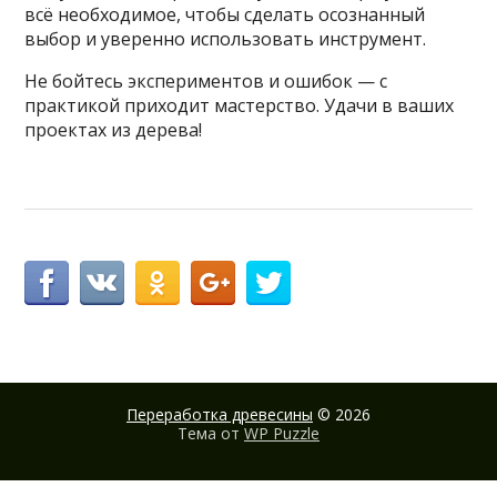
всё необходимое, чтобы сделать осознанный
выбор и уверенно использовать инструмент.
Не бойтесь экспериментов и ошибок — с
практикой приходит мастерство. Удачи в ваших
проектах из дерева!
Переработка древесины
© 2026
Тема от
WP Puzzle