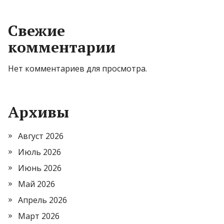
Свежие
комментарии
Нет комментариев для просмотра.
Архивы
Август 2026
Июль 2026
Июнь 2026
Май 2026
Апрель 2026
Март 2026