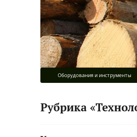
Оборудования и инструменты
Рубрика «Технол