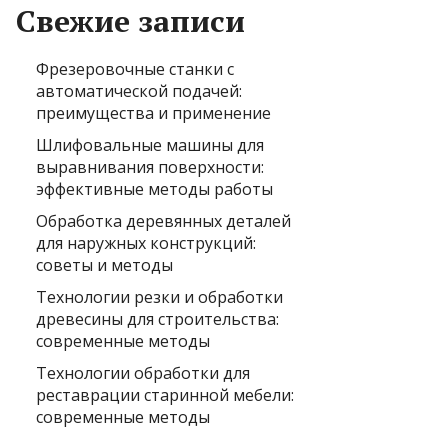
Свежие записи
Фрезеровочные станки с
автоматической подачей:
преимущества и применение
Шлифовальные машины для
выравнивания поверхности:
эффективные методы работы
Обработка деревянных деталей
для наружных конструкций:
советы и методы
Технологии резки и обработки
древесины для строительства:
современные методы
Технологии обработки для
реставрации старинной мебели:
современные методы