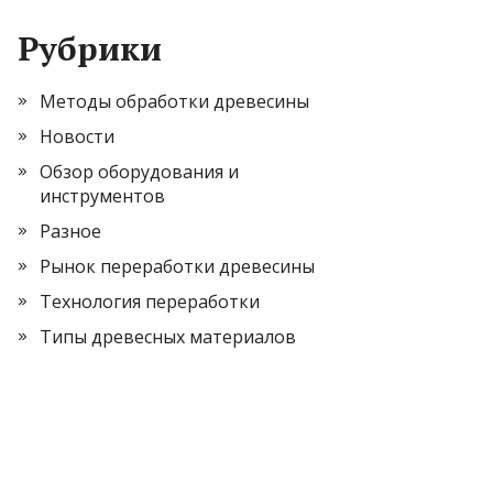
Рубрики
Методы обработки древесины
Новости
Обзор оборудования и
инструментов
Разное
Рынок переработки древесины
Технология переработки
Типы древесных материалов