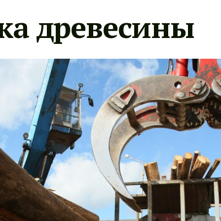
ка древесины