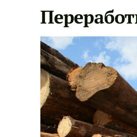
Переработ