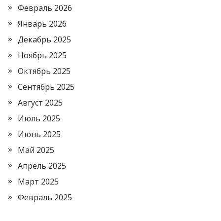
Февраль 2026
Январь 2026
Декабрь 2025
Ноябрь 2025
Октябрь 2025
Сентябрь 2025
Август 2025
Июль 2025
Июнь 2025
Май 2025
Апрель 2025
Март 2025
Февраль 2025