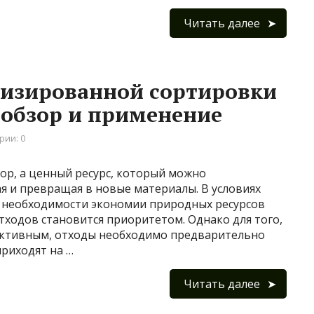
Читать далее
тизированной сортировки
 обзор и применение
рии: 0
ор, а ценный ресурс, который можно
я и превращая в новые материалы. В условиях
 необходимости экономии природных ресурсов
ходов становится приоритетом. Однако для того,
уктивным, отходы необходимо предварительно
приходят на …
Читать далее