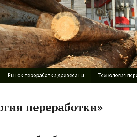
Рынок переработки древесины
Технология пер
огия переработки»