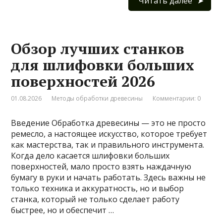
Читать далее
Обзор лучших станков
для шлифовки больших
поверхностей 2026
01.08.2026
Методы обработки древесины
Комментарии: 0
Введение Обработка древесины — это не просто
ремесло, а настоящее искусство, которое требует
как мастерства, так и правильного инструмента.
Когда дело касается шлифовки больших
поверхностей, мало просто взять наждачную
бумагу в руки и начать работать. Здесь важны не
только техника и аккуратность, но и выбор
станка, который не только сделает работу
быстрее, но и обеспечит …