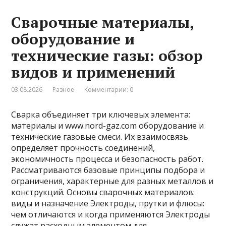
Сварочные материалы,
оборудование и
технические газы: обзор
видов и применений
03.08.2026
Разное
Комментарии: 0
Сварка объединяет три ключевых элемента:
материалы и www.nord-gaz.com оборудование и
технические газовые смеси. Их взаимосвязь
определяет прочность соединений,
экономичность процесса и безопасность работ.
Рассматриваются базовые принципы подбора и
ограничения, характерные для разных металлов и
конструкций. Основы сварочных материалов:
виды и назначение Электроды, прутки и флюсы:
чем отличаются и когда применяются Электроды
служат расходным элементом для …