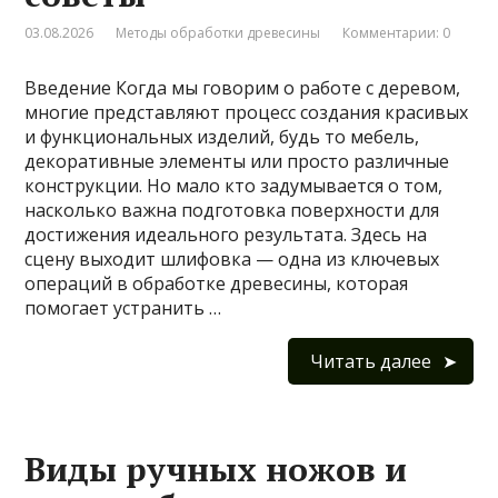
03.08.2026
Методы обработки древесины
Комментарии: 0
Введение Когда мы говорим о работе с деревом,
многие представляют процесс создания красивых
и функциональных изделий, будь то мебель,
декоративные элементы или просто различные
конструкции. Но мало кто задумывается о том,
насколько важна подготовка поверхности для
достижения идеального результата. Здесь на
сцену выходит шлифовка — одна из ключевых
операций в обработке древесины, которая
помогает устранить …
Читать далее
Виды ручных ножов и