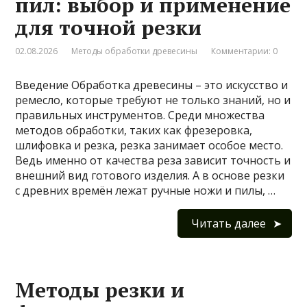
пил: выбор и применение
для точной резки
02.08.2026
Методы обработки древесины
Комментарии: 0
Введение Обработка древесины – это искусство и
ремесло, которые требуют не только знаний, но и
правильных инструментов. Среди множества
методов обработки, таких как фрезеровка,
шлифовка и резка, резка занимает особое место.
Ведь именно от качества реза зависит точность и
внешний вид готового изделия. А в основе резки
с древних времён лежат ручные ножи и пилы, …
Читать далее
Методы резки и