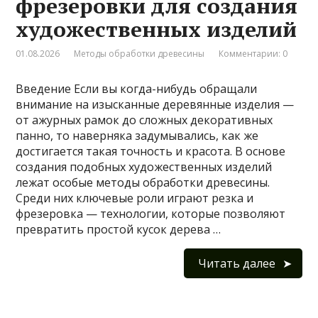
фрезеровки для создания
художественных изделий
01.08.2026
Методы обработки древесины
Комментарии: 0
Введение Если вы когда-нибудь обращали
внимание на изысканные деревянные изделия —
от ажурных рамок до сложных декоративных
панно, то наверняка задумывались, как же
достигается такая точность и красота. В основе
создания подобных художественных изделий
лежат особые методы обработки древесины.
Среди них ключевые роли играют резка и
фрезеровка — технологии, которые позволяют
превратить простой кусок дерева …
Читать далее