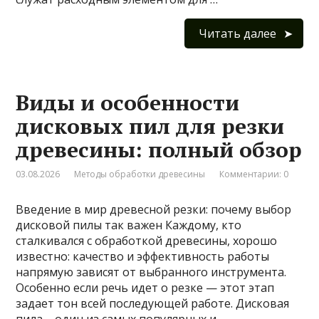
Читать далее
Виды и особенности
дисковых пил для резки
древесины: полный обзор
03.08.2026
Методы обработки древесины
Комментарии: 0
Введение в мир древесной резки: почему выбор
дисковой пилы так важен Каждому, кто
сталкивался с обработкой древесины, хорошо
известно: качество и эффективность работы
напрямую зависят от выбранного инструмента.
Особенно если речь идет о резке — этот этап
задает тон всей последующей работе. Дисковая