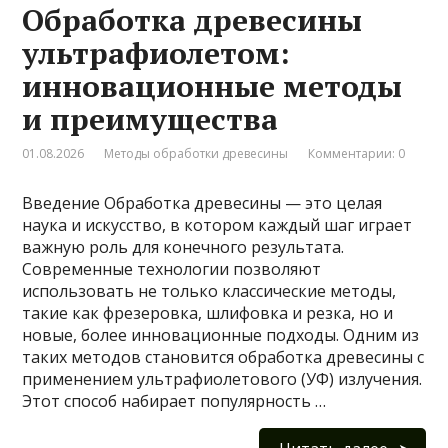
Обработка древесины
ультрафиолетом:
инновационные методы
и преимущества
01.08.2026
Методы обработки древесины
Комментарии: 0
Введение Обработка древесины — это целая
наука и искусство, в котором каждый шаг играет
важную роль для конечного результата.
Современные технологии позволяют
использовать не только классические методы,
такие как фрезеровка, шлифовка и резка, но и
новые, более инновационные подходы. Одним из
таких методов становится обработка древесины с
применением ультрафиолетового (УФ) излучения.
Этот способ набирает популярность …