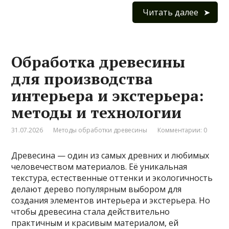
Читать далее
Обработка древесины
для производства
интерьера и экстерьера:
методы и технологии
31.07.2026
Методы обработки древесины
Комментарии: 0
Древесина — один из самых древних и любимых
человечеством материалов. Её уникальная
текстура, естественные оттенки и экологичность
делают дерево популярным выбором для
создания элементов интерьера и экстерьера. Но
чтобы древесина стала действительно
практичным и красивым материалом, ей