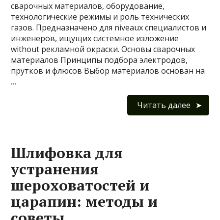
сварочных материалов, оборудование,
технологические режимы и роль технических
газов. Предназначено для niveaux специалистов и
инженеров, ищущих системное изложение
without рекламной окраски. Основы сварочных
материалов Принципы подбора электродов,
прутков и флюсов Выбор материалов основан на
…
Читать далее
Шлифовка для
устранения
шероховатостей и
царапин: методы и
советы