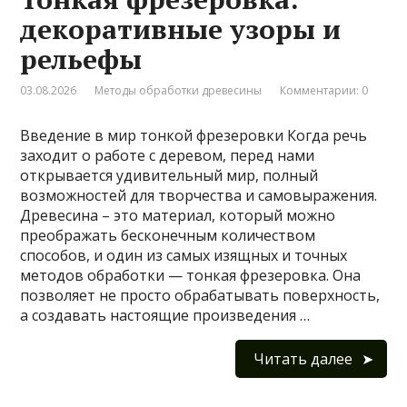
декоративные узоры и
рельефы
03.08.2026
Методы обработки древесины
Комментарии: 0
Введение в мир тонкой фрезеровки Когда речь
заходит о работе с деревом, перед нами
открывается удивительный мир, полный
возможностей для творчества и самовыражения.
Древесина – это материал, который можно
преображать бесконечным количеством
способов, и один из самых изящных и точных
методов обработки — тонкая фрезеровка. Она
позволяет не просто обрабатывать поверхность,
а создавать настоящие произведения …
Читать далее