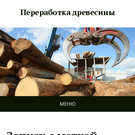
Переработка древесины
МЕНЮ