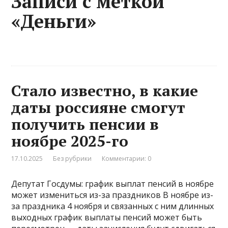
Записи с меткой
«Деньги»
Стало известно, в какие
даты россияне смогут
получить пенсии в
ноябре 2025-го
17.10.2025
Без рубрики
Комментарии: 0
Депутат Госдумы: график выплат пенсий в ноябре
может измениться из-за праздников В ноябре из-
за праздника 4 ноября и связанных с ним длинных
выходных график выплаты пенсий может быть