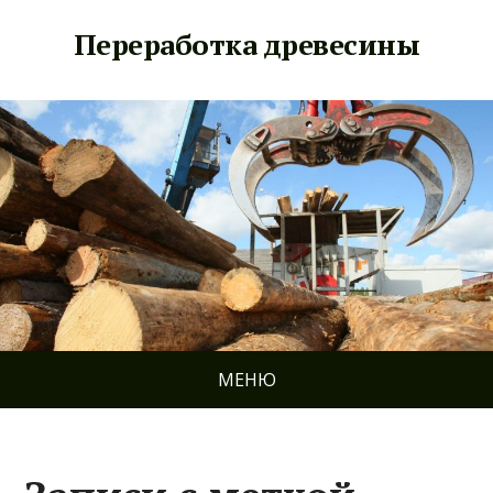
Переработка древесины
МЕНЮ