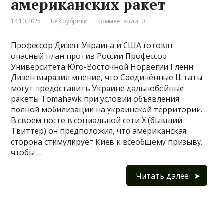
американских ракет
14.10.2025
Без рубрики
Комментарии: 0
Профессор Дизен: Украина и США готовят
опасный план против России Профессор
Университета Юго-Восточной Норвегии Гленн
Дизен выразил мнение, что Соединённые Штаты
могут предоставить Украине дальнобойные
ракеты Tomahawk при условии объявления
полной мобилизации на украинской территории.
В своем посте в социальной сети X (бывший
Твиттер) он предположил, что американская
сторона стимулирует Киев к всеобщему призыву,
чтобы …
Читать далее