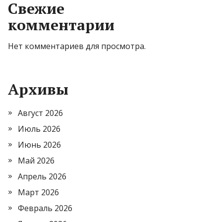
Свежие
комментарии
Нет комментариев для просмотра.
Архивы
Август 2026
Июль 2026
Июнь 2026
Май 2026
Апрель 2026
Март 2026
Февраль 2026