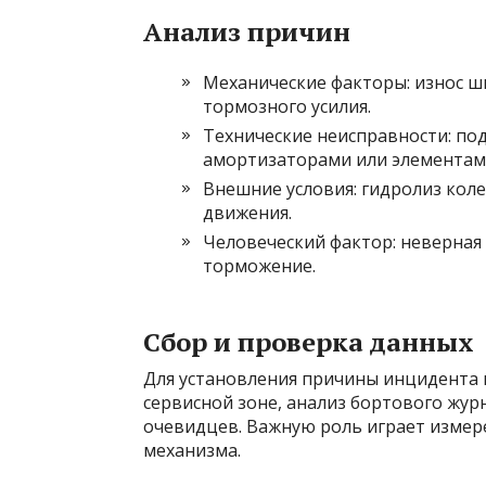
Анализ причин
Механические факторы: износ ш
тормозного усилия.
Технические неисправности: по
амортизаторами или элементам
Внешние условия: гидролиз коле
движения.
Человеческий фактор: неверная 
торможение.
Сбор и проверка данных
Для установления причины инцидента 
сервисной зоне, анализ бортового журн
очевидцев. Важную роль играет измер
механизма.