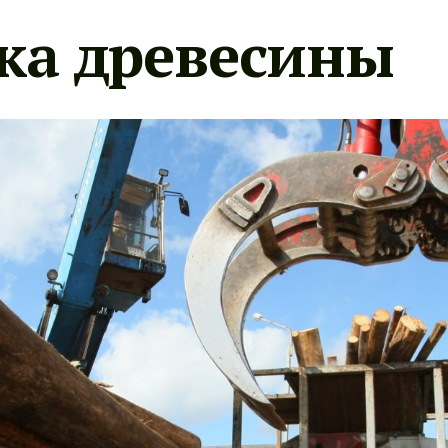
ка древесины