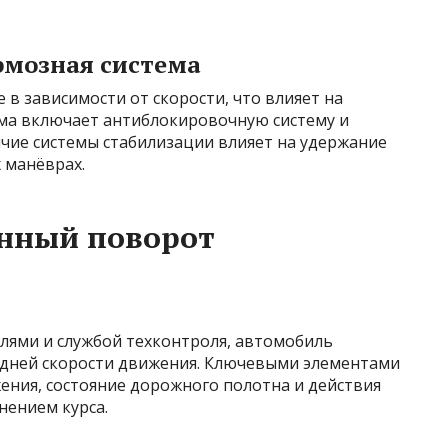
рмозная система
 в зависимости от скорости, что влияет на
ема включает антиблокировочную систему и
ичие системы стабилизации влияет на удержание
 манёврах.
нный поворот
лями и службой техконтроля, автомобиль
едней скорости движения. Ключевыми элементами
ения, состояние дорожного полотна и действия
нением курса.