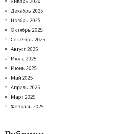
Январь 2026
Декабрь 2025
Ноябрь 2025
Октябрь 2025
Сентябрь 2025
Август 2025
Июль 2025
Июнь 2025
Май 2025
Апрель 2025
Март 2025
Февраль 2025