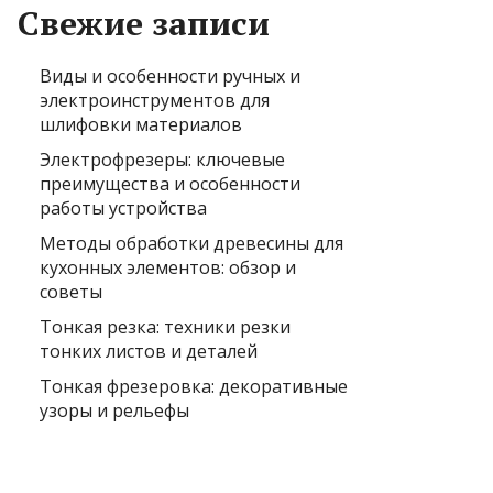
Свежие записи
Виды и особенности ручных и
электроинструментов для
шлифовки материалов
Электрофрезеры: ключевые
преимущества и особенности
работы устройства
Методы обработки древесины для
кухонных элементов: обзор и
советы
Тонкая резка: техники резки
тонких листов и деталей
Тонкая фрезеровка: декоративные
узоры и рельефы