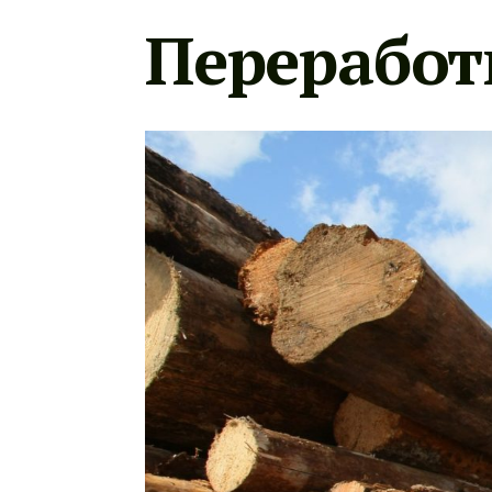
Переработ