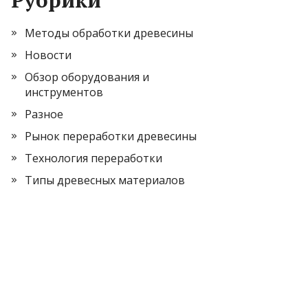
Рубрики
Методы обработки древесины
Новости
Обзор оборудования и
инструментов
Разное
Рынок переработки древесины
Технология переработки
Типы древесных материалов