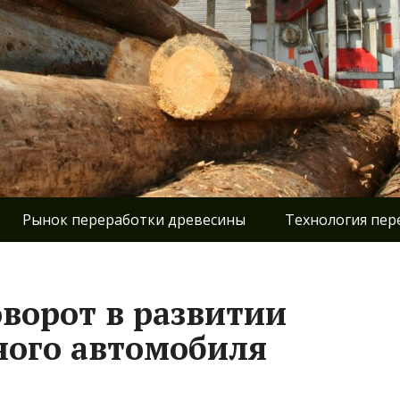
Рынок переработки древесины
Технология пер
ворот в развитии
ного автомобиля