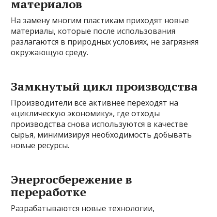
материалов
На замену многим пластикам приходят новые
материалы, которые после использования
разлагаются в природных условиях, не загрязняя
окружающую среду.
Замкнутый цикл производства
Производители всё активнее переходят на
«циклическую экономику», где отходы
производства снова используются в качестве
сырья, минимизируя необходимость добывать
новые ресурсы.
Энергосбережение в
переработке
Разрабатываются новые технологии,