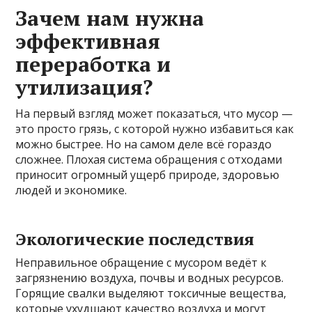
Зачем нам нужна
эффективная
переработка и
утилизация?
На первый взгляд может показаться, что мусор —
это просто грязь, с которой нужно избавиться как
можно быстрее. Но на самом деле всё гораздо
сложнее. Плохая система обращения с отходами
приносит огромный ущерб природе, здоровью
людей и экономике.
Экологические последствия
Неправильное обращение с мусором ведёт к
загрязнению воздуха, почвы и водных ресурсов.
Горящие свалки выделяют токсичные вещества,
которые ухудшают качество воздуха и могут