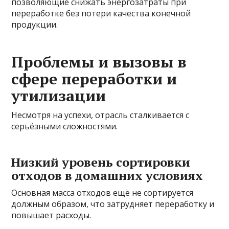
позволяющие снижать энергозатраты при
переработке без потери качества конечной
продукции.
Проблемы и вызовы в
сфере переработки и
утилизации
Несмотря на успехи, отрасль сталкивается с
серьёзными сложностями.
Низкий уровень сортировки
отходов в домашних условиях
Основная масса отходов ещё не сортируется
должным образом, что затрудняет переработку и
повышает расходы.