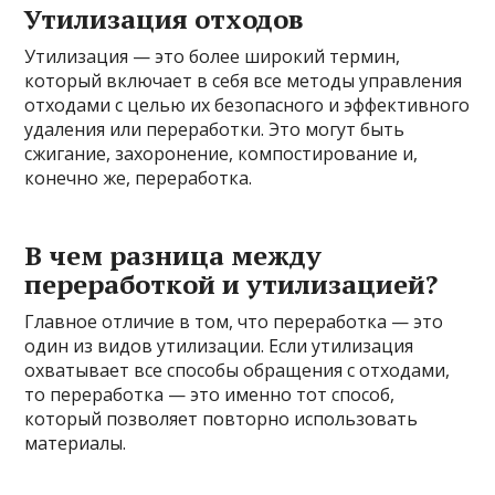
Утилизация отходов
Утилизация — это более широкий термин,
который включает в себя все методы управления
отходами с целью их безопасного и эффективного
удаления или переработки. Это могут быть
сжигание, захоронение, компостирование и,
конечно же, переработка.
В чем разница между
переработкой и утилизацией?
Главное отличие в том, что переработка — это
один из видов утилизации. Если утилизация
охватывает все способы обращения с отходами,
то переработка — это именно тот способ,
который позволяет повторно использовать
материалы.