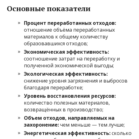
Основные показатели
Процент переработанных отходов:
отношение объёма переработанных
материалов к общему количеству
образовавшихся отходов;
Экономическая эффективность:
соотношение затрат на переработку и
полученной экономической выгоды;
Экологическая эффективность:
снижение уровня загрязнения и выбросов
благодаря переработке;
Уровень восстановления ресурсов:
количество полезных материалов,
возвращённых в производство;
Объем отходов, направляемых на
захоронение:
чем меньше — тем лучше;
Энергетическая эффективность:
сколько