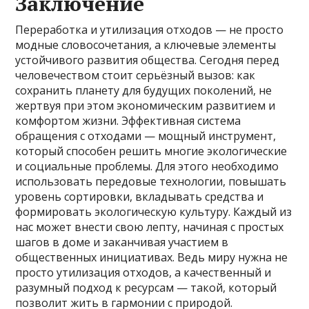
Заключение
Переработка и утилизация отходов — не просто
модные словосочетания, а ключевые элементы
устойчивого развития общества. Сегодня перед
человечеством стоит серьёзный вызов: как
сохранить планету для будущих поколений, не
жертвуя при этом экономическим развитием и
комфортом жизни. Эффективная система
обращения с отходами — мощный инструмент,
который способен решить многие экологические
и социальные проблемы. Для этого необходимо
использовать передовые технологии, повышать
уровень сортировки, вкладывать средства и
формировать экологическую культуру. Каждый из
нас может внести свою лепту, начиная с простых
шагов в доме и заканчивая участием в
общественных инициативах. Ведь миру нужна не
просто утилизация отходов, а качественный и
разумный подход к ресурсам — такой, который
позволит жить в гармонии с природой.