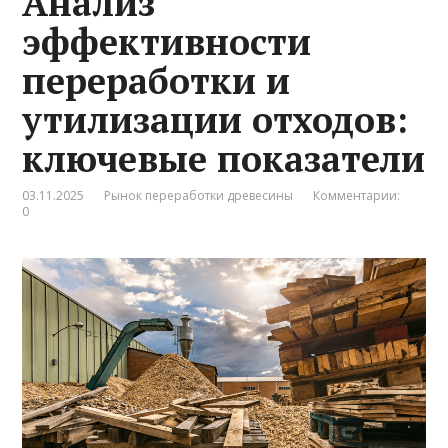
Анализ
эффективности
переработки и
утилизации отходов:
ключевые показатели
03.11.2025
Рынок переработки древесины
Комментарии:
0