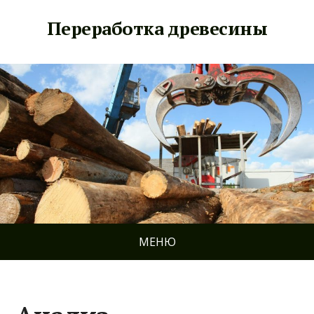
Переработка древесины
МЕНЮ