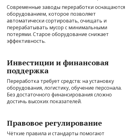
Современные заводы переработки оснащаются
оборудованием, которое позволяет
автоматически сортировать, очищать и
перерабатывать мусор с минимальными
потерями. Старое оборудование снижает
эффективность.
Инвестиции и финансовая
поддержка
Переработка требует средств: на установку
оборудования, логистику, обучение персонала.
Без достаточного финансирования сложно
достичь высоких показателей.
Правовое регулирование
Чёткие правила и стандарты помогают