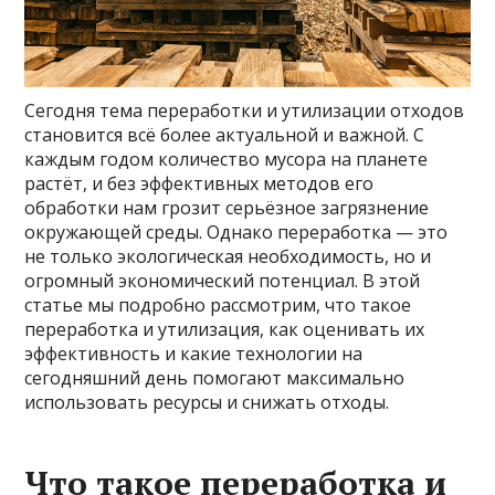
Сегодня тема переработки и утилизации отходов
становится всё более актуальной и важной. С
каждым годом количество мусора на планете
растёт, и без эффективных методов его
обработки нам грозит серьёзное загрязнение
окружающей среды. Однако переработка — это
не только экологическая необходимость, но и
огромный экономический потенциал. В этой
статье мы подробно рассмотрим, что такое
переработка и утилизация, как оценивать их
эффективность и какие технологии на
сегодняшний день помогают максимально
использовать ресурсы и снижать отходы.
Что такое переработка и