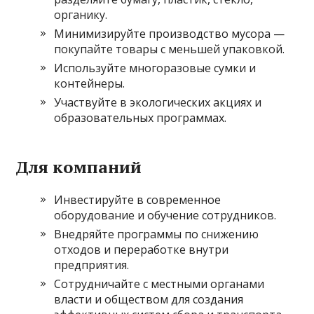
органику.
Минимизируйте производство мусора —
покупайте товары с меньшей упаковкой.
Используйте многоразовые сумки и
контейнеры.
Участвуйте в экологических акциях и
образовательных программах.
Для компаний
Инвестируйте в современное
оборудование и обучение сотрудников.
Внедряйте программы по снижению
отходов и переработке внутри
предприятия.
Сотрудничайте с местными органами
власти и обществом для создания