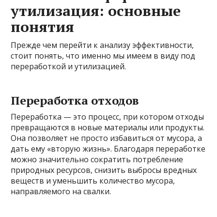
утилизация: основные
понятия
Прежде чем перейти к анализу эффективности,
стоит понять, что именно мы имеем в виду под
переработкой и утилизацией.
Переработка отходов
Переработка — это процесс, при котором отходы
превращаются в новые материалы или продукты.
Она позволяет не просто избавиться от мусора, а
дать ему «вторую жизнь». Благодаря переработке
можно значительно сократить потребление
природных ресурсов, снизить выбросы вредных
веществ и уменьшить количество мусора,
направляемого на свалки.