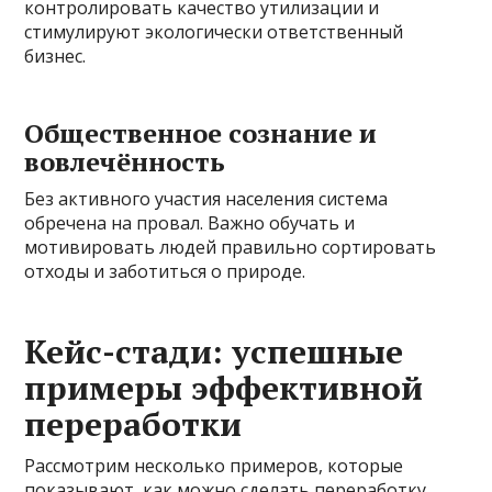
контролировать качество утилизации и
стимулируют экологически ответственный
бизнес.
Общественное сознание и
вовлечённость
Без активного участия населения система
обречена на провал. Важно обучать и
мотивировать людей правильно сортировать
отходы и заботиться о природе.
Кейс-стади: успешные
примеры эффективной
переработки
Рассмотрим несколько примеров, которые
показывают, как можно сделать переработку