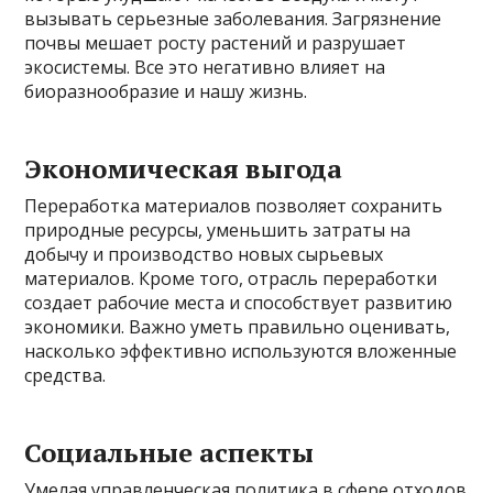
вызывать серьезные заболевания. Загрязнение
почвы мешает росту растений и разрушает
экосистемы. Все это негативно влияет на
биоразнообразие и нашу жизнь.
Экономическая выгода
Переработка материалов позволяет сохранить
природные ресурсы, уменьшить затраты на
добычу и производство новых сырьевых
материалов. Кроме того, отрасль переработки
создает рабочие места и способствует развитию
экономики. Важно уметь правильно оценивать,
насколько эффективно используются вложенные
средства.
Социальные аспекты
Умелая управленческая политика в сфере отходов