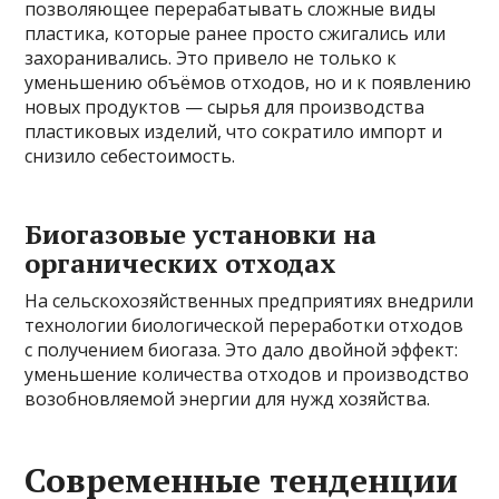
позволяющее перерабатывать сложные виды
пластика, которые ранее просто сжигались или
захоранивались. Это привело не только к
уменьшению объёмов отходов, но и к появлению
новых продуктов — сырья для производства
пластиковых изделий, что сократило импорт и
снизило себестоимость.
Биогазовые установки на
органических отходах
На сельскохозяйственных предприятиях внедрили
технологии биологической переработки отходов
с получением биогаза. Это дало двойной эффект:
уменьшение количества отходов и производство
возобновляемой энергии для нужд хозяйства.
Современные тенденции