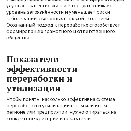
улучшает качество жизни в городах, снижает
уровень загрязнённости и уменьшает риски
заболеваний, связанных с плохой экологией.
Осознанный подход к переработке способствует
формированию грамотного и ответственного
общества.
Показатели
эффективности
переработки и
утилизации
Чтобы понять, насколько эффективна система
переработки и утилизации в том или ином
регионе или предприятии, нужно опираться на
конкретные критерии и показатели.