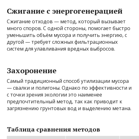
Сжигание с энергогенерацией
Сжигание отходов — метод, который вызывает
много споров. С одной стороны, помогает быстро
уменьшить объём мусора и получить энергию, с
другой — требует сложных фильтрационных
систем для улавливания вредных выбросов.
Захоронение
Самый традиционный способ утилизации мусора
— свалки и полигоны. Однако по эффективности и
с точки зрения экологии это наименее
предпочтительный метод, так как приводит к
загрязнению грунтовых вод и выделению метана.
Таблица сравнения методов