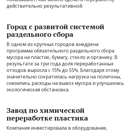
действительно результативной.
Город с развитой системой
раздельного сбора
В одном из крупных городов внедрена
программа обязательного раздельного сбора
мусора на пластик, бумагу, стекло и органику. В
результате за три года доля переработанных
отходов выросла с 15% до 55%. Благодаря этому
значительно сократилась нагрузка на полигоны,
снизились расходы на вывоз мусора и улучшилась
экологическая обстановка.
Завод по химической
переработке пластика
Компания инвестировала в оборудование,