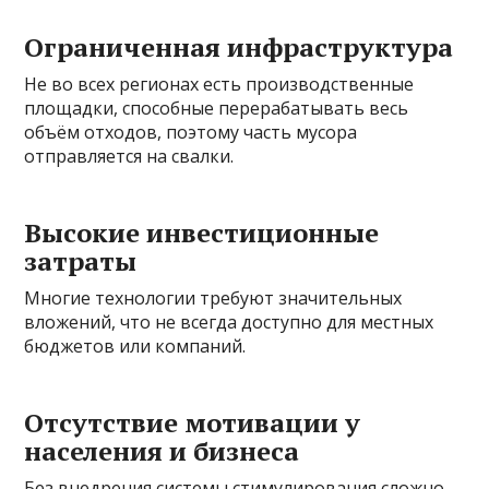
Ограниченная инфраструктура
Не во всех регионах есть производственные
площадки, способные перерабатывать весь
объём отходов, поэтому часть мусора
отправляется на свалки.
Высокие инвестиционные
затраты
Многие технологии требуют значительных
вложений, что не всегда доступно для местных
бюджетов или компаний.
Отсутствие мотивации у
населения и бизнеса
Без внедрения системы стимулирования сложно