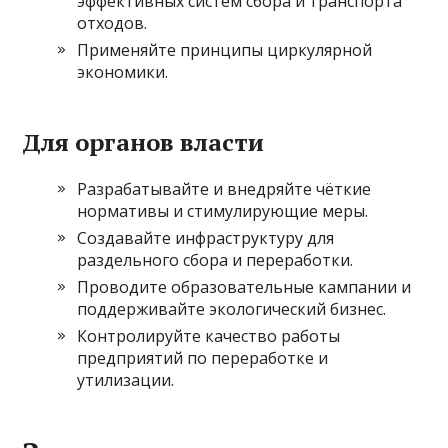
эффективных систем сбора и транспорта
отходов.
Применяйте принципы циркулярной
экономики.
Для органов власти
Разрабатывайте и внедряйте чёткие
нормативы и стимулирующие меры.
Создавайте инфраструктуру для
раздельного сбора и переработки.
Проводите образовательные кампании и
поддерживайте экологический бизнес.
Контролируйте качество работы
предприятий по переработке и
утилизации.