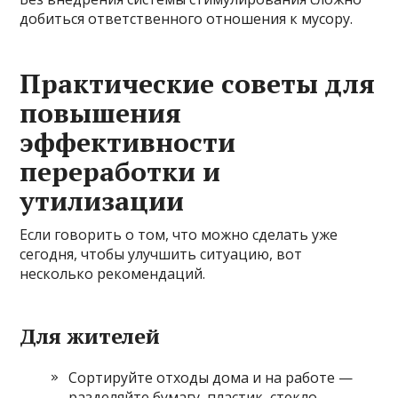
добиться ответственного отношения к мусору.
Практические советы для
повышения
эффективности
переработки и
утилизации
Если говорить о том, что можно сделать уже
сегодня, чтобы улучшить ситуацию, вот
несколько рекомендаций.
Для жителей
Сортируйте отходы дома и на работе —
разделяйте бумагу, пластик, стекло,