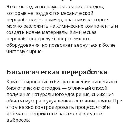
Этот метод используется для тех отходов,
которые не поддаются механической
переработке. Например, пластики, которые
можно разложить на химические компоненты и
создать новые материалы. Химическая
переработка требует энергоёмкого
оборудования, но позволяет вернуться к более
чистому сырью.
Биологическая переработка
Компостирование и биоразложение пищевых и
биологических отходов — отличный способ
получения натурального удобрения, снижения
объема мусора и улучшения состояния почвы. При
этом важно контролировать процесс, чтобы
избежать неприятных запахов и вредных
выбросов.