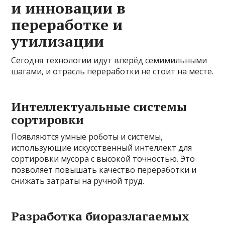
и инновации в
переработке и
утилизации
Сегодня технологии идут вперёд семимильными
шагами, и отрасль переработки не стоит на месте.
Интеллектуальные системы
сортировки
Появляются умные роботы и системы,
использующие искусственный интеллект для
сортировки мусора с высокой точностью. Это
позволяет повышать качество переработки и
снижать затраты на ручной труд.
Разработка биоразлагаемых