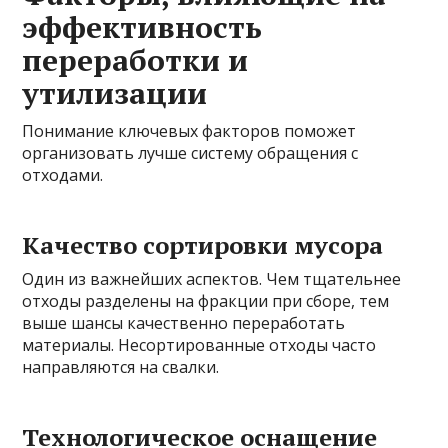
эффективность
переработки и
утилизации
Понимание ключевых факторов поможет
организовать лучше систему обращения с
отходами.
Качество сортировки мусора
Один из важнейших аспектов. Чем тщательнее
отходы разделены на фракции при сборе, тем
выше шансы качественно переработать
материалы. Несортированные отходы часто
направляются на свалки.
Технологическое оснащение