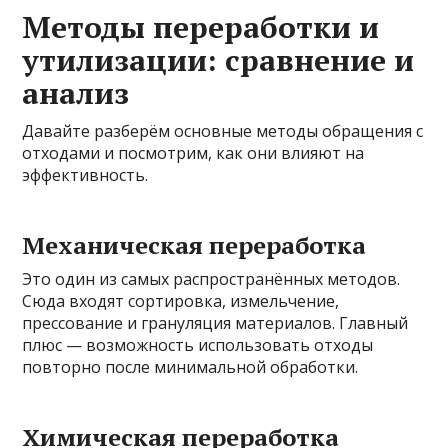
Методы переработки и
утилизации: сравнение и
анализ
Давайте разберём основные методы обращения с
отходами и посмотрим, как они влияют на
эффективность.
Механическая переработка
Это один из самых распространённых методов.
Сюда входят сортировка, измельчение,
прессование и грануляция материалов. Главный
плюс — возможность использовать отходы
повторно после минимальной обработки.
Химическая переработка