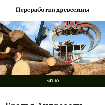
Переработка древесины
МЕНЮ