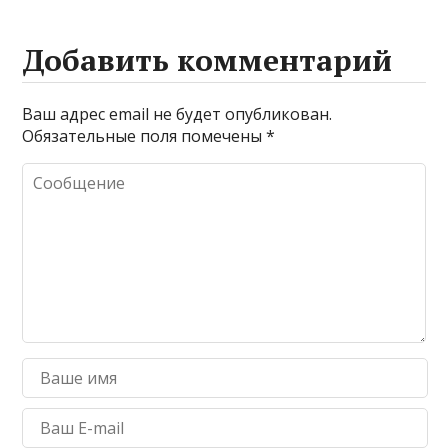
Добавить комментарий
Ваш адрес email не будет опубликован.
Обязательные поля помечены
*