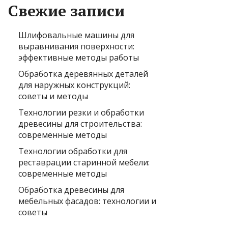
Свежие записи
Шлифовальные машины для
выравнивания поверхности:
эффективные методы работы
Обработка деревянных деталей
для наружных конструкций:
советы и методы
Технологии резки и обработки
древесины для строительства:
современные методы
Технологии обработки для
реставрации старинной мебели:
современные методы
Обработка древесины для
мебельных фасадов: технологии и
советы