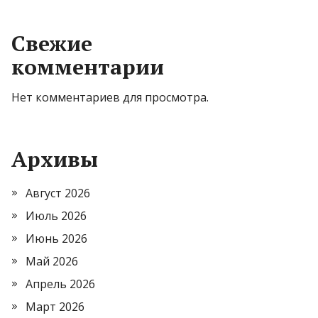
Свежие
комментарии
Нет комментариев для просмотра.
Архивы
Август 2026
Июль 2026
Июнь 2026
Май 2026
Апрель 2026
Март 2026