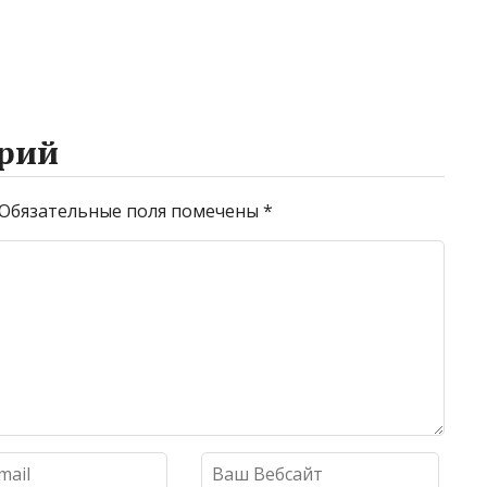
рий
Обязательные поля помечены
*