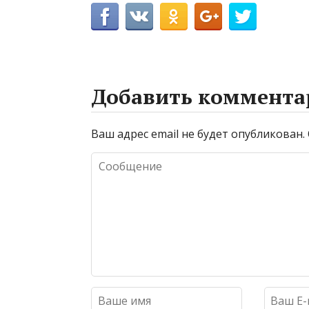
Добавить коммента
Ваш адрес email не будет опубликован.