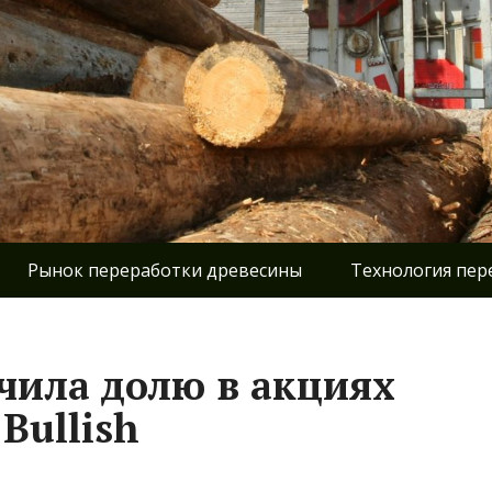
Рынок переработки древесины
Технология пер
ичила долю в акциях
 Bullish