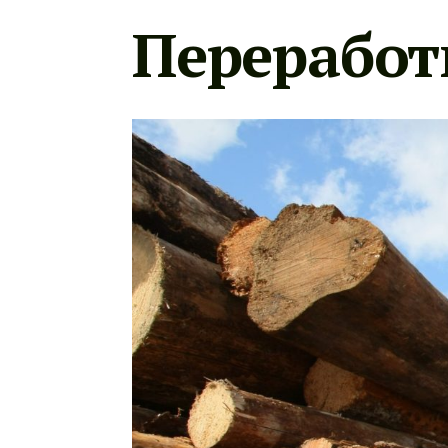
Переработ