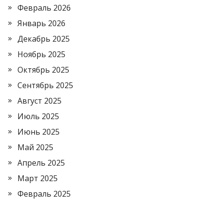
Февраль 2026
Январь 2026
Декабрь 2025
Ноябрь 2025
Октябрь 2025
Сентябрь 2025
Август 2025
Июль 2025
Июнь 2025
Май 2025
Апрель 2025
Март 2025
Февраль 2025