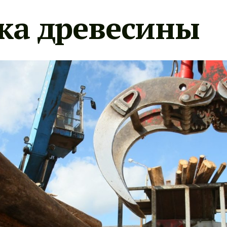
ка древесины