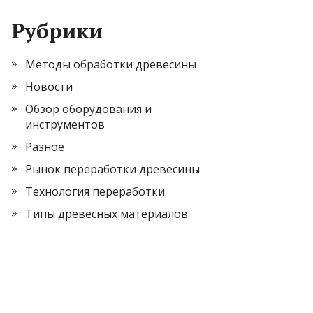
Рубрики
Методы обработки древесины
Новости
Обзор оборудования и
инструментов
Разное
Рынок переработки древесины
Технология переработки
Типы древесных материалов