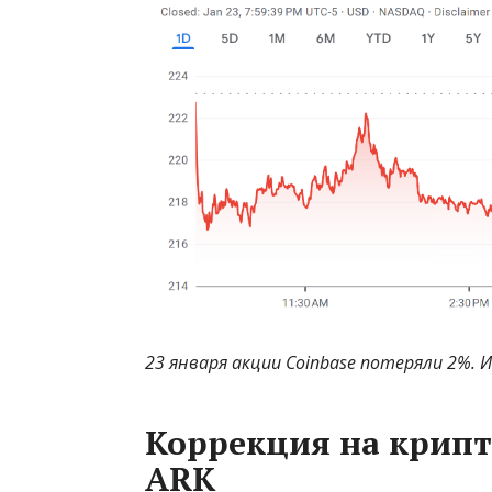
23 января акции Coinbase потеряли 2%. 
Коррекция на крипт
ARK