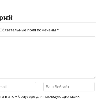
рий
Обязательные поля помечены
*
айта в этом браузере для последующих моих