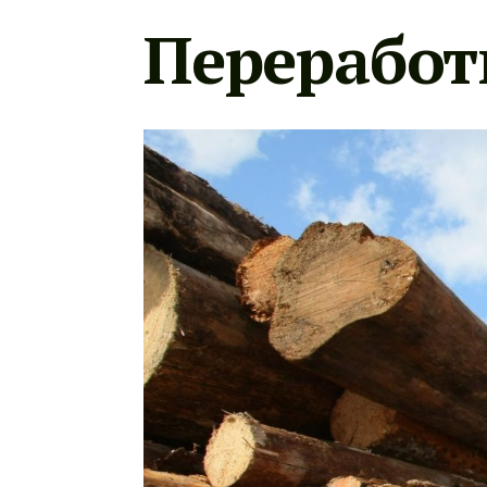
Переработ