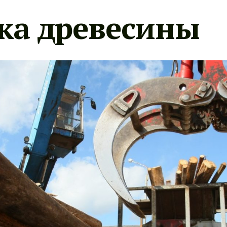
ка древесины