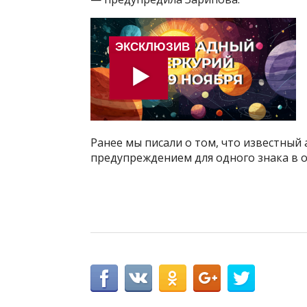
Ранее мы писали о том, что известный 
предупреждением для одного знака в о