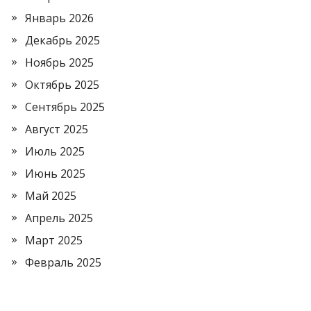
Январь 2026
Декабрь 2025
Ноябрь 2025
Октябрь 2025
Сентябрь 2025
Август 2025
Июль 2025
Июнь 2025
Май 2025
Апрель 2025
Март 2025
Февраль 2025