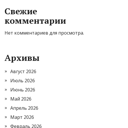
Свежие
комментарии
Нет комментариев для просмотра.
Архивы
Август 2026
Июль 2026
Июнь 2026
Май 2026
Апрель 2026
Март 2026
Февраль 2026