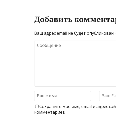
Добавить коммента
Ваш адрес email не будет опубликован.
Сохраните моё имя, email и адрес с
комментариев