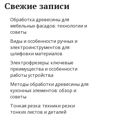
Свежие записи
Обработка древесины для
мебельных фасадов: технологии и
советы
Виды и особенности ручных и
электроинструментов для
шлифовки материалов
Электрофрезеры: ключевые
преимущества и особенности
работы устройства
Методы обработки древесины для
кухонных элементов: обзор и
советы
Тонкая резка: техники резки
тонких листов и деталей