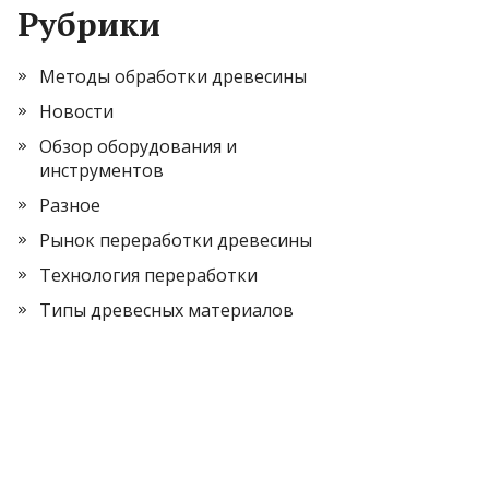
Рубрики
Методы обработки древесины
Новости
Обзор оборудования и
инструментов
Разное
Рынок переработки древесины
Технология переработки
Типы древесных материалов