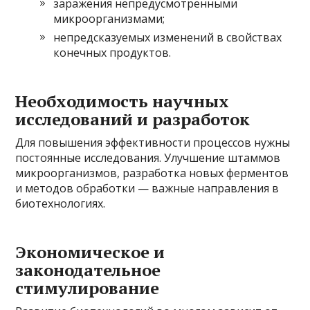
заражения непредусмотренными
микроорганизмами;
непредсказуемых изменений в свойствах
конечных продуктов.
Необходимость научных
исследований и разработок
Для повышения эффективности процессов нужны
постоянные исследования. Улучшение штаммов
микроорганизмов, разработка новых ферментов
и методов обработки — важные направления в
биотехнологиях.
Экономическое и
законодательное
стимулирование