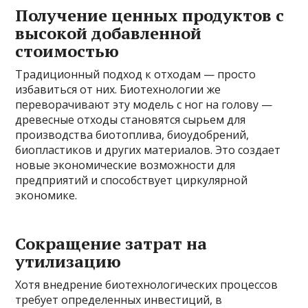
Получение ценных продуктов с
высокой добавленной
стоимостью
Традиционный подход к отходам — просто
избавиться от них. Биотехнологии же
переворачивают эту модель с ног на голову —
древесные отходы становятся сырьем для
производства биотоплива, биоудобрений,
биопластиков и других материалов. Это создает
новые экономические возможности для
предприятий и способствует циркулярной
экономике.
Сокращение затрат на
утилизацию
Хотя внедрение биотехнологических процессов
требует определенных инвестиций, в