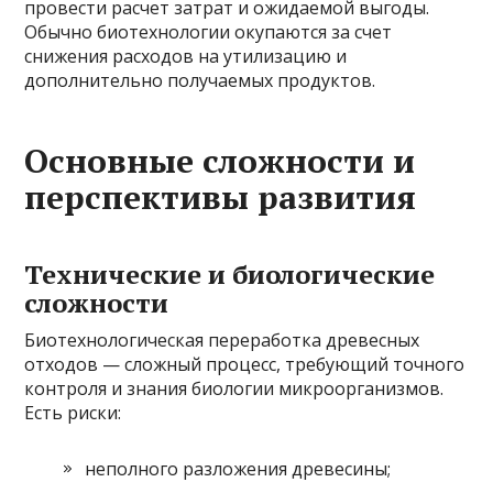
провести расчет затрат и ожидаемой выгоды.
Обычно биотехнологии окупаются за счет
снижения расходов на утилизацию и
дополнительно получаемых продуктов.
Основные сложности и
перспективы развития
Технические и биологические
сложности
Биотехнологическая переработка древесных
отходов — сложный процесс, требующий точного
контроля и знания биологии микроорганизмов.
Есть риски:
неполного разложения древесины;