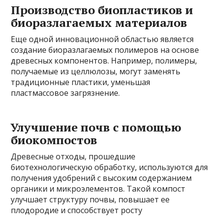
Производство биопластиков и
биоразлагаемых материалов
Еще одной инновационной областью является
создание биоразлагаемых полимеров на основе
древесных компонентов. Например, полимеры,
получаемые из целлюлозы, могут заменять
традиционные пластики, уменьшая
пластмассовое загрязнение.
Улучшение почв с помощью
биокомпостов
Древесные отходы, прошедшие
биотехнологическую обработку, используются для
получения удобрений с высоким содержанием
органики и микроэлементов. Такой компост
улучшает структуру почвы, повышает ее
плодородие и способствует росту