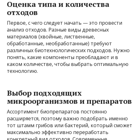
Оценка типа и количества
отходов
Первое, с чего следует начать — это провести
анализ отходов. Разные виды древесных
материалов (хвойные, лиственные,
обработанные, необработанные) требуют
различных биотехнологических подходов. Нужно
понять, какие компоненты преобладают и в
каком количестве, чтобы выбрать оптимальную
технологию.
Выбор подходящих
микроорганизмов и препаратов
Ассортимент биопрепаратов постоянно
расширяется, поэтому важно подобрать именно
тот штамм грибов или бактерий, который сможет
максимально эффективно переработать
конкретный вид отходов. Современные