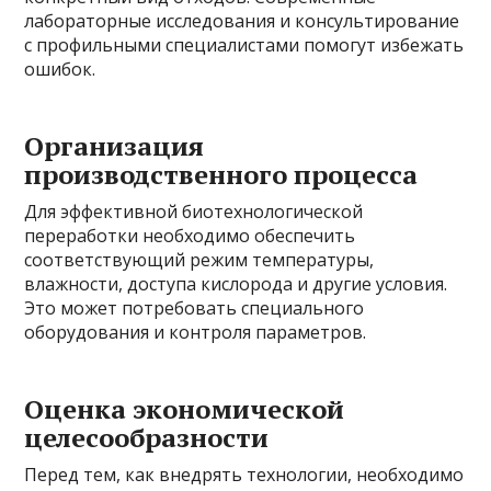
лабораторные исследования и консультирование
с профильными специалистами помогут избежать
ошибок.
Организация
производственного процесса
Для эффективной биотехнологической
переработки необходимо обеспечить
соответствующий режим температуры,
влажности, доступа кислорода и другие условия.
Это может потребовать специального
оборудования и контроля параметров.
Оценка экономической
целесообразности
Перед тем, как внедрять технологии, необходимо