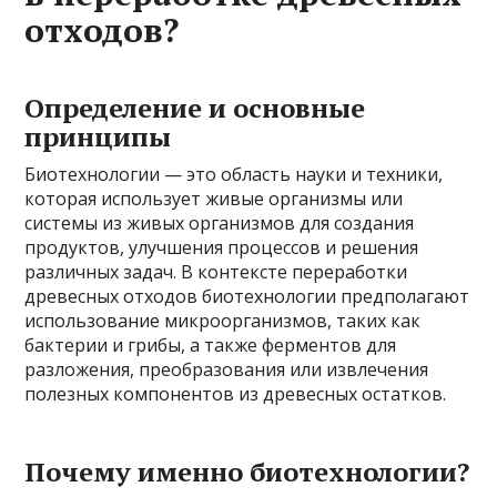
отходов?
Определение и основные
принципы
Биотехнологии — это область науки и техники,
которая использует живые организмы или
системы из живых организмов для создания
продуктов, улучшения процессов и решения
различных задач. В контексте переработки
древесных отходов биотехнологии предполагают
использование микроорганизмов, таких как
бактерии и грибы, а также ферментов для
разложения, преобразования или извлечения
полезных компонентов из древесных остатков.
Почему именно биотехнологии?