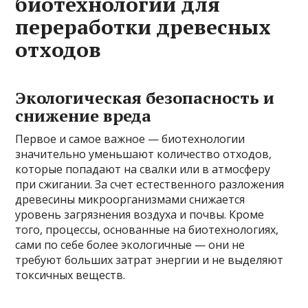
биотехнологий для
переработки древесных
отходов
Экологическая безопасность и
снижение вреда
Первое и самое важное — биотехнологии
значительно уменьшают количество отходов,
которые попадают на свалки или в атмосферу
при сжигании. За счет естественного разложения
древесины микроорганизмами снижается
уровень загрязнения воздуха и почвы. Кроме
того, процессы, основанные на биотехнологиях,
сами по себе более экологичные — они не
требуют больших затрат энергии и не выделяют
токсичных веществ.