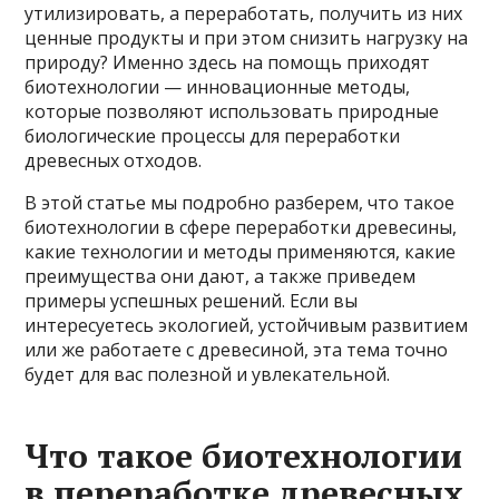
утилизировать, а переработать, получить из них
ценные продукты и при этом снизить нагрузку на
природу? Именно здесь на помощь приходят
биотехнологии — инновационные методы,
которые позволяют использовать природные
биологические процессы для переработки
древесных отходов.
В этой статье мы подробно разберем, что такое
биотехнологии в сфере переработки древесины,
какие технологии и методы применяются, какие
преимущества они дают, а также приведем
примеры успешных решений. Если вы
интересуетесь экологией, устойчивым развитием
или же работаете с древесиной, эта тема точно
будет для вас полезной и увлекательной.
Что такое биотехнологии
в переработке древесных