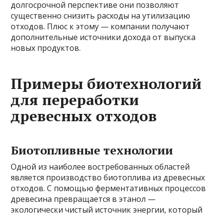
долгосрочной перспективе они позволяют
существенно снизить расходы на утилизацию
отходов. Плюс к этому — компании получают
дополнительные источники дохода от выпуска
новых продуктов.
Примеры биотехнологий
для переработки
древесных отходов
Биотопливные технологии
Одной из наиболее востребованных областей
является производство биотоплива из древесных
отходов. С помощью ферментативных процессов
древесина превращается в этанол —
экологически чистый источник энергии, который