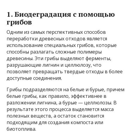
1. Биодеградация с помощью
грибов
Одним из самых перспективных способов
переработки древесных отходов является
использование специальных грибов, которые
способны разлагать сложные полимеры
древесины. Эти грибы выделяют ферменты,
разрушающие лигнин и целлюлозу, что
позволяет превращать твердые отходы в более
доступные соединения.
Грибы подразделяются на белые и бурые, причем
белые грибы, как правило, эффективнее в
разложении лигнина, а бурые — целлюлозы. В
результате этого процесса выделяется масса
полезных веществ, а остаток становится
подходящим для создания компоста или
биотоплива.