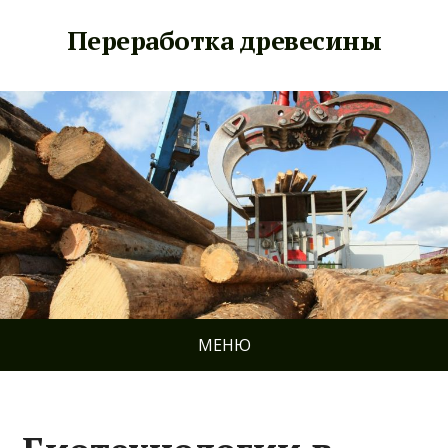
Переработка древесины
МЕНЮ