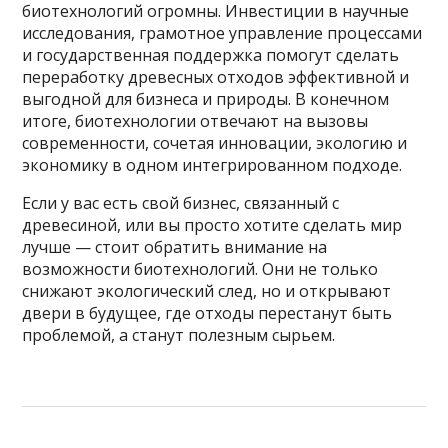
биотехнологий огромны. Инвестиции в научные
исследования, грамотное управление процессами
и государственная поддержка помогут сделать
переработку древесных отходов эффективной и
выгодной для бизнеса и природы. В конечном
итоге, биотехнологии отвечают на вызовы
современности, сочетая инновации, экологию и
экономику в одном интегрированном подходе.
Если у вас есть свой бизнес, связанный с
древесиной, или вы просто хотите сделать мир
лучше — стоит обратить внимание на
возможности биотехнологий. Они не только
снижают экологический след, но и открывают
двери в будущее, где отходы перестанут быть
проблемой, а станут полезным сырьем.