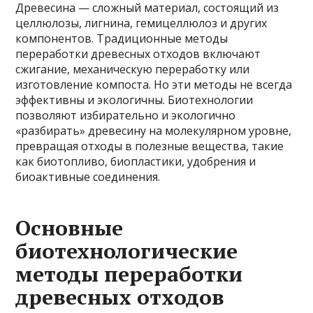
Древесина — сложный материал, состоящий из
целлюлозы, лигнина, гемицеллюлоз и других
компонентов. Традиционные методы
переработки древесных отходов включают
сжигание, механическую переработку или
изготовление компоста. Но эти методы не всегда
эффективны и экологичны. Биотехнологии
позволяют избирательно и экологично
«разбирать» древесину на молекулярном уровне,
превращая отходы в полезные вещества, такие
как биотопливо, биопластики, удобрения и
биоактивные соединения.
Основные
биотехнологические
методы переработки
древесных отходов