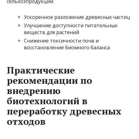
сельхозпродукции.
Ускоренное разложение древесных частиц
Улучшение доступности питательных
веществ для растений
Снижение токсичности почв и
восстановление биомного баланса
Практические
рекомендации по
внедрению
биотехнологий в
переработку древесных
отходов