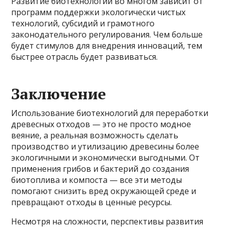
Развитие биотехнологий во многом зависит от
программ поддержки экологически чистых
технологий, субсидий и грамотного
законодательного регулирования. Чем больше
будет стимулов для внедрения инноваций, тем
быстрее отрасль будет развиваться.
Заключение
Использование биотехнологий для переработки
древесных отходов — это не просто модное
веяние, а реальная возможность сделать
производство и утилизацию древесины более
экологичными и экономически выгодными. От
применения грибов и бактерий до создания
биотоплива и компоста — все эти методы
помогают снизить вред окружающей среде и
превращают отходы в ценные ресурсы.
Несмотря на сложности, перспективы развития