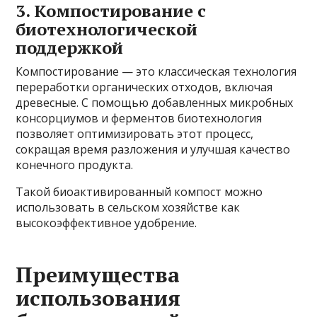
3. Компостирование с
биотехнологической
поддержкой
Компостирование — это классическая технология
переработки органических отходов, включая
древесные. С помощью добавленных микробных
консорциумов и ферментов биотехнология
позволяет оптимизировать этот процесс,
сокращая время разложения и улучшая качество
конечного продукта.
Такой биоактивированный компост можно
использовать в сельском хозяйстве как
высокоэффективное удобрение.
Преимущества
использования