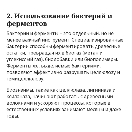
2. Использование бактерий и
ферментов
Бактерии и ферменты – это отдельный, но не
менее важный инструмент. Специализированные
бактерии способны ферментировать древесные
остатки, превращая их в биогаз (метан и
углекислый газ), биодобавки или биополимеры.
Ферменты же, выделяемые бактериями,
позволяют эффективно разрушать целлюлозу и
гемицеллюлозу.
Биоэнзимы, такие как целлюлаза, лигниназа и
ксиланаза, начинают работать с древесными
волокнами и ускоряют процессы, которые в
естественных условиях занимают месяцы и даже
годы.