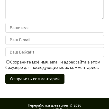
Сохраните моё имя, email и адрес сайта в этом
браузере для последующих моих комментариев
Переработка древесины
© 2026