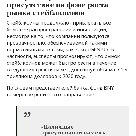
присутствие на фоне роста
рынка стейблкоинов
Стейблкоины продолжают привлекать всё
большее распространение и инвестиции,
несмотря на то, что компании пользуются
прозрачностью, обеспечиваемой такими
нормативными актами, как Закон GENIUS. В
частности, эксперты прогнозируют, что рынок
стейблкоинов может быстро расти в течение
следующих трёх-пяти лет, достигнув объёма в 1,5
триллиона долларов к 2030 году.
По словам представителей банка, фонд BNY
намерен укрепить это направление.
«Наличные —
краеугольный камень