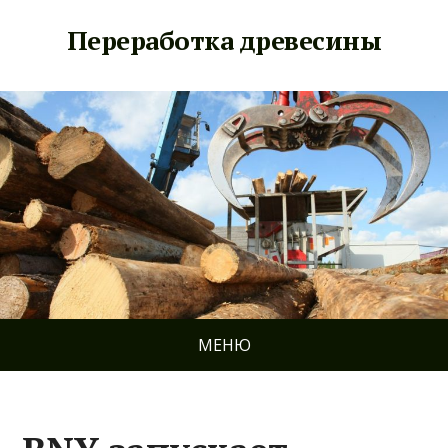
Переработка древесины
МЕНЮ