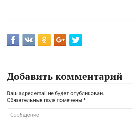
Добавить комментарий
Ваш адрес email не будет опубликован.
Обязательные поля помечены
*