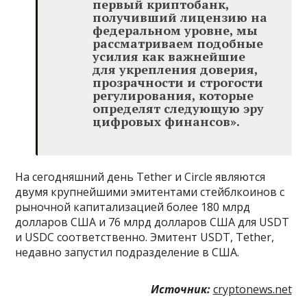
первый криптобанк,
получивший лицензию на
федеральном уровне, мы
рассматриваем подобные
усилия как важнейшие
для укрепления доверия,
прозрачности и строгости
регулирования, которые
определят следующую эру
цифровых финансов».
На сегодняшний день Tether и Circle являются
двумя крупнейшими эмитентами стейблкоинов с
рыночной капитализацией более 180 млрд
долларов США и 76 млрд долларов США для USDT
и USDC соответственно. Эмитент USDT, Tether,
недавно запустил подразделение в США.
Источник:
cryptonews.net