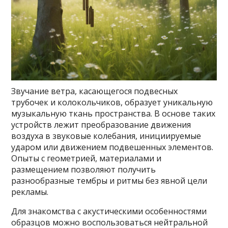
Звучание ветра, касающегося подвесных
трубочек и колокольчиков, образует уникальную
музыкальную ткань пространства. В основе таких
устройств лежит преобразование движения
воздуха в звуковые колебания, инициируемые
ударом или движением подвешенных элементов.
Опыты с геометрией, материалами и
размещением позволяют получить
разнообразные тембры и ритмы без явной цели
рекламы.
Для знакомства с акустическими особенностями
образцов можно воспользоваться нейтральной