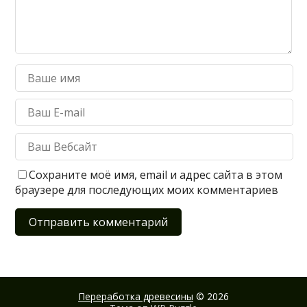
Сохраните моё имя, email и адрес сайта в этом
браузере для последующих моих комментариев
Переработка древесины
© 2026