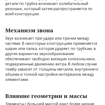
детали по трубке возникает колебательный
резонанс, который затем распространяется по
всей конструкции.
Механизм звона
Звук возникает при ударе или трении между
частями. В некоторых конструкциях применяется
шарик или палка, которая ударяет по трубкам, в
других вариантах звукообразование
обеспечивает свободно висящие колокольчики,
подверженные движению ветра. В любом случае
тембр зависит от толщины металла, внутреннего
объема и точной настройки интервалов между
элементами.
Влияние геометрии и массы
Элементы с большей массой дают более низкие