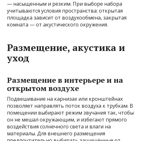
— насыщенным и резким. При выборе набора
учитываются условия пространства: открытая
площадка зависит от воздухообмена, закрытая
комната — от акустического окружения.
Размещение, акустика и
уход
Размещение в интерьере и на
открытом воздухе
Подвешивание на карнизах или кронштейнах
позволяет направлять поток воздуха к трубкам. В
помещении выбирают режим звучания так, чтобы
он не мешал окружающим, и избегают прямого
воздействия солнечного света и влаги на
материалы. Для внешнего размещения
предпочтительно выбирать защищённые от