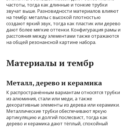
частоты, тогда как длинные и тонкие трубки
звучат выше. Разновидности материалов влияют
на тембр: металлы с высокой плотностью
создают яркий звук, тогда как пластик или дерево
дают более мягкие оттенки. Конфигурация рамы и
расстояния между элементами также отражаются
на общей резонансной картине набора.
Материалы и тембр
Металл, дерево и керамика
К распространённым вариантам относятся трубки
из алюминия, стали или меди, а также
декоративные элементы из дерева или керамики.
Металлические трубки обеспечивают яркую
артикуляцию и долгий послесвист, тогда как
дерево и керамика дают тёплый, спокойный