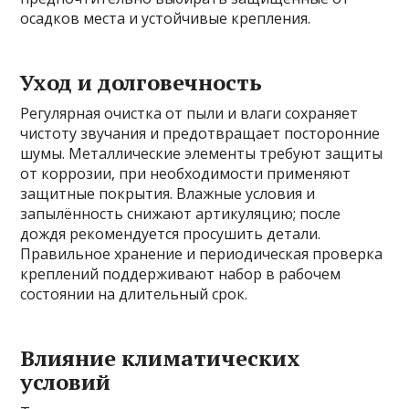
осадков места и устойчивые крепления.
Уход и долговечность
Регулярная очистка от пыли и влаги сохраняет
чистоту звучания и предотвращает посторонние
шумы. Металлические элементы требуют защиты
от коррозии, при необходимости применяют
защитные покрытия. Влажные условия и
запылённость снижают артикуляцию; после
дождя рекомендуется просушить детали.
Правильное хранение и периодическая проверка
креплений поддерживают набор в рабочем
состоянии на длительный срок.
Влияние климатических
условий