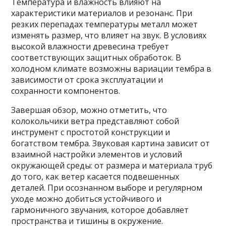
Температура и влажность влияют на
характеристики материалов и резонанс. При
резких перепадах температуры металл может
изменять размер, что влияет на звук. В условиях
высокой влажности древесина требует
соответствующих защитных обработок. В
холодном климате возможны вариации тембра в
зависимости от срока эксплуатации и
сохранности компонентов.
Завершая обзор, можно отметить, что
колокольчики ветра представляют собой
инструмент с простотой конструкции и
богатством тембра. Звуковая картина зависит от
взаимной настройки элементов и условий
окружающей среды: от размера и материала труб
до того, как ветер касается подвешенных
деталей. При осознанном выборе и регулярном
уходе можно добиться устойчивого и
гармоничного звучания, которое добавляет
пространства и тишины в окружение.