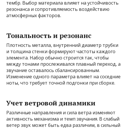
тембр. Выбор материала влияет на устойчивость
резонанса и сопротивляемость воздействию
атмосферных факторов.
Тональность и резонанс
Плотность металла, внутренний диаметр трубки
и толщина стенки формируют частоты каждого
элемента. Набор обычно строится так, чтобы
между тонами прослеживался плавный переход, а
звучание оставалось сбалансированным.
Изменение одного параметра влияет на соседние
ноты, что требует точной подгонки при сборке.
Учет ветровой динамики
Различные направления и сила ветра изменяют
активность механизма и темп звучания. В слабый
ветер звук может быть едва различим, в сильный