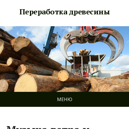
Переработка древесины
МЕНЮ