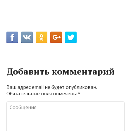
Добавить комментарий
Ваш адрес email не будет опубликован.
Обязательные поля помечены
*