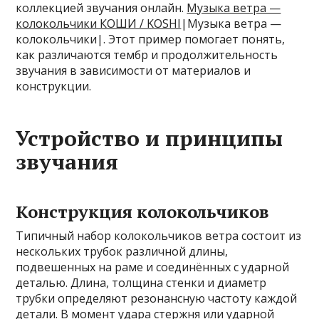
коллекцией звучания онлайн.
Музыка ветра —
колокольчики КОШИ / KOSHI
|Музыка ветра —
колокольчики|. Этот пример помогает понять,
как различаются тембр и продолжительность
звучания в зависимости от материалов и
конструкции.
Устройство и принципы
звучания
Конструкция колокольчиков
Типичный набор колокольчиков ветра состоит из
нескольких трубок различной длины,
подвешенных на раме и соединённых с ударной
деталью. Длина, толщина стенки и диаметр
трубки определяют резонансную частоту каждой
детали. В момент удара стержня или ударной