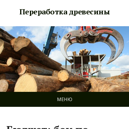
Переработка древесины
МЕНЮ