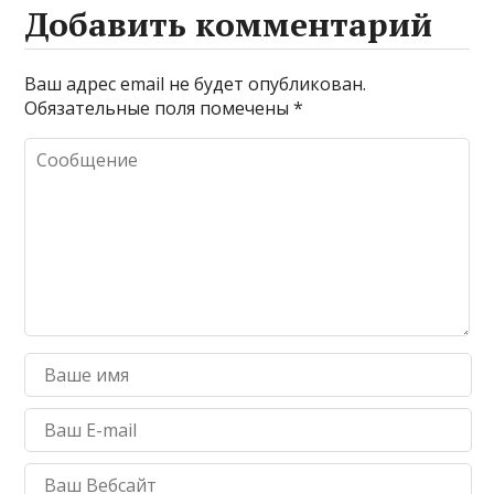
Добавить комментарий
Ваш адрес email не будет опубликован.
Обязательные поля помечены
*