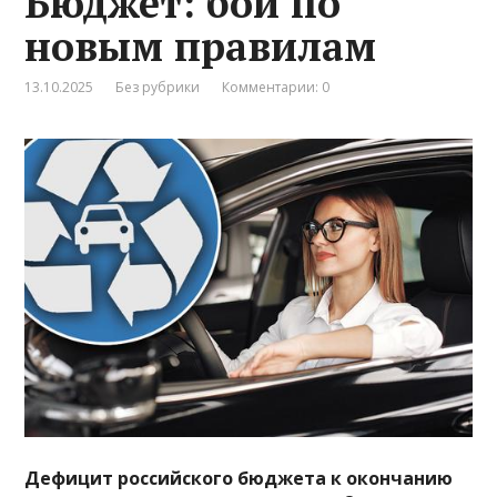
Бюджет: бои по
новым правилам
13.10.2025
Без рубрики
Комментарии: 0
Дефицит российского бюджета к окончанию