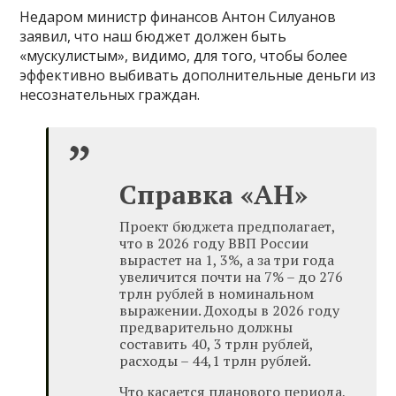
Недаром министр финансов Антон Силуанов
заявил, что наш бюджет должен быть
«мускулистым», видимо, для того, чтобы более
эффективно выбивать дополнительные деньги из
несознательных граждан.
Справка «АН»
Проект бюджета предполагает,
что в 2026 году ВВП России
вырастет на 1, 3%, а за три года
увеличится почти на 7% – до 276
трлн рублей в номинальном
выражении. Доходы в 2026 году
предварительно должны
составить 40, 3 трлн рублей,
расходы – 44,1 трлн рублей.
Что касается планового периода,