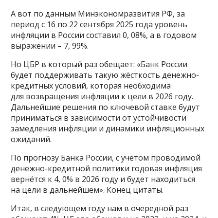
А вот по данным Минэкономразвития РФ, за
период с 16 по 22 сентября 2025 года уровень
инфляции в России составил 0, 08%, а в годовом
выражении – 7, 99%.
Но ЦБР в который раз обещает: «Банк России
будет поддерживать такую жёсткость денежно-
кредитных условий, которая необходима
для возвращения инфляции к цели в 2026 году.
Дальнейшие решения по ключевой ставке будут
приниматься в зависимости от устойчивости
замедления инфляции и динамики инфляционных
ожиданий.
По прогнозу Банка России, с учётом проводимой
денежно-кредитной политики годовая инфляция
вернётся к 4, 0% в 2026 году и будет находиться
на цели в дальнейшем». Конец цитаты.
Итак, в следующем году нам в очередной раз