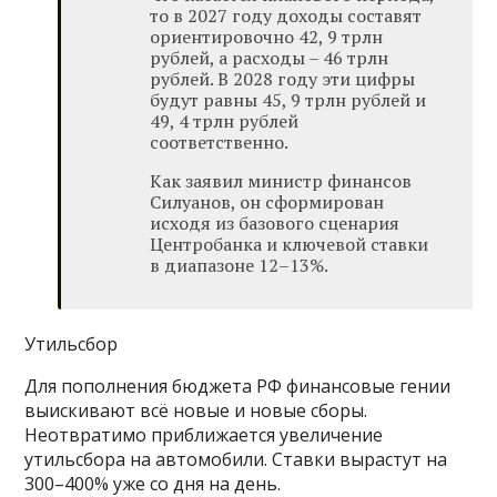
то в 2027 году доходы составят
ориентировочно 42, 9 трлн
рублей, а расходы – 46 трлн
рублей. В 2028 году эти цифры
будут равны 45, 9 трлн рублей и
49, 4 трлн рублей
соответственно.
Как заявил министр финансов
Силуанов, он сформирован
исходя из базового сценария
Центробанка и ключевой ставки
в диапазоне 12–13%.
Утильсбор
Для пополнения бюджета РФ финансовые гении
выискивают всё новые и новые сборы.
Неотвратимо приближается увеличение
утильсбора на автомобили. Ставки вырастут на
300–400% уже со дня на день.