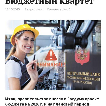
Бюджетный квартет
12.10.2025
Без рубрики
Комментарии: 0
Итак, правительство внесло в Госдуму проект
бюджета на 2026 г. и на плановый период