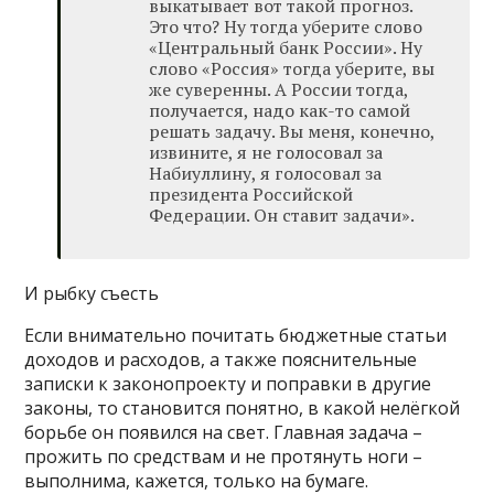
выкатывает вот такой прогноз.
Это что? Ну тогда уберите слово
«Центральный банк России». Ну
слово «Россия» тогда уберите, вы
же суверенны. А России тогда,
получается, надо как-то самой
решать задачу. Вы меня, конечно,
извините, я не голосовал за
Набиуллину, я голосовал за
президента Российской
Федерации. Он ставит задачи».
И рыбку съесть
Если внимательно почитать бюджетные статьи
доходов и расходов, а также пояснительные
записки к законопроекту и поправки в другие
законы, то становится понятно, в какой нелёгкой
борьбе он появился на свет. Главная задача –
прожить по средствам и не протянуть ноги –
выполнима, кажется, только на бумаге.