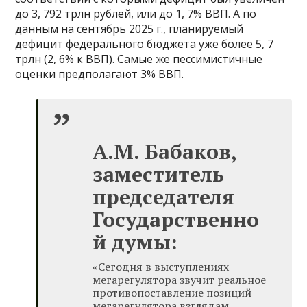
до 3, 792 трлн рублей, или до 1, 7% ВВП. А по
данным на сентябрь 2025 г., планируемый
дефицит федерального бюджета уже более 5, 7
трлн (2, 6% к ВВП). Самые же пессимистичные
оценки предполагают 3% ВВП.
А.М. Бабаков,
заместитель
председателя
Государственно
й думы:
«Сегодня в выступлениях
мегарегулятора звучит реальное
противопоставление позиций
мегарегулятора взглядам