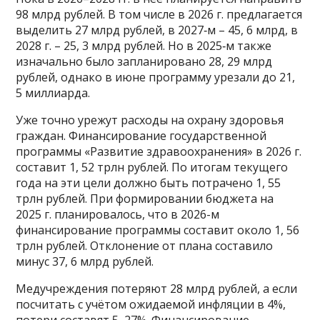
98 млрд рублей. В том числе в 2026 г. предлагается
выделить 27 млрд рублей, в 2027‑м – 45, 6 млрд, в
2028 г. – 25, 3 млрд рублей. Но в 2025‑м также
изначально было запланировано 28, 29 млрд
рублей, однако в июне программу урезали до 21,
5 миллиарда.
Уже точно урежут расходы на охрану здоровья
граждан. Финансирование государственной
программы «Развитие здравоохранения» в 2026 г.
составит 1, 52 трлн рублей. По итогам текущего
года на эти цели должно быть потрачено 1, 55
трлн рублей. При формировании бюджета на
2025 г. планировалось, что в 2026-м
финансирование программы составит около 1, 56
трлн рублей. Отклонение от плана составило
минус 37, 6 млрд рублей.
Медучреждения потеряют 28 млрд рублей, а если
посчитать с учётом ожидаемой инфляции в 4%,