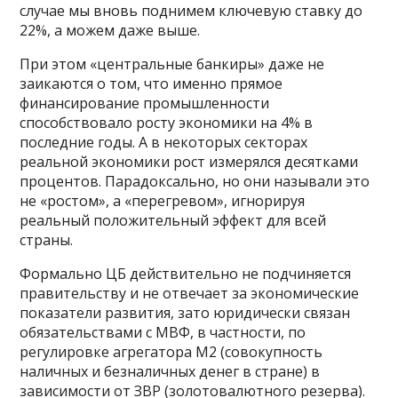
случае мы вновь поднимем ключевую ставку до
22%, а можем даже выше.
При этом «центральные банкиры» даже не
заикаются о том, что именно прямое
финансирование промышленности
способствовало росту экономики на 4% в
последние годы. А в некоторых секторах
реальной экономики рост измерялся десятками
процентов. Парадоксально, но они называли это
не «ростом», а «перегревом», игнорируя
реальный положительный эффект для всей
страны.
Формально ЦБ действительно не подчиняется
правительству и не отвечает за экономические
показатели развития, зато юридически связан
обязательствами с МВФ, в частности, по
регулировке агрегатора М2 (совокупность
наличных и безналичных денег в стране) в
зависимости от ЗВР (золотовалютного резерва).