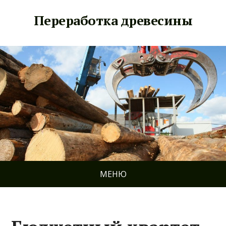
Переработка древесины
МЕНЮ