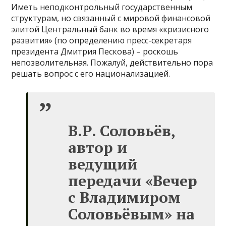
Иметь неподконтрольный государственным
структурам, но связанный с мировой финансовой
элитой Центральный банк во время «кризисного
развития» (по определению пресс-секретаря
президента Дмитрия Пескова) – роскошь
непозволительная. Пожалуй, действительно пора
решать вопрос с его национализацией.
В.Р. Соловьёв,
автор и
ведущий
передачи «Вечер
с Владимиром
Соловьёвым» на