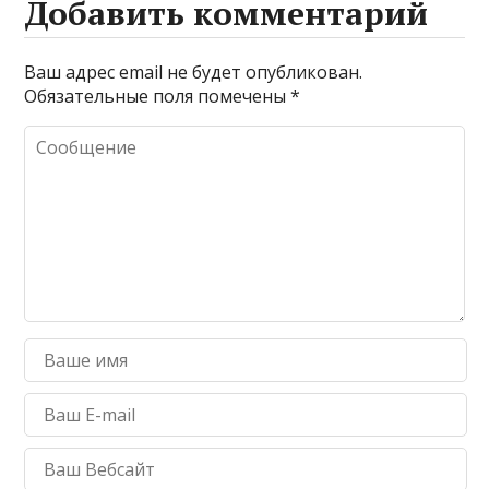
Добавить комментарий
Ваш адрес email не будет опубликован.
Обязательные поля помечены
*