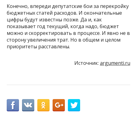
Конечно, впереди депутатские бои за перекройку
бюджетных статей расходов. И окончательные
цифры будут известны позже. Да и, как
показывает год текущий, когда надо, бюджет
можно и скорректировать в процессе. И явно не в
сторону увеличения трат. Но в общем и целом
приоритеты расставлены.
Источник:
argumenti.ru