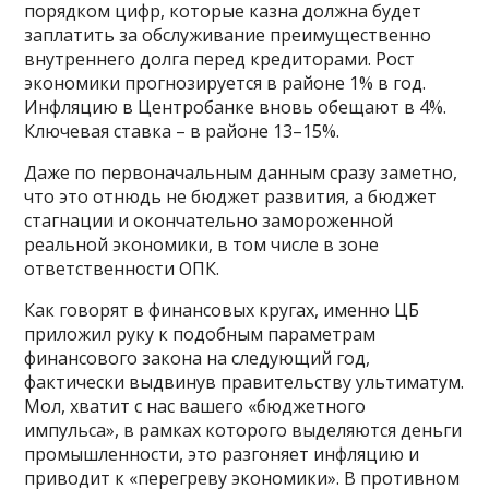
порядком цифр, которые казна должна будет
заплатить за обслуживание преимущественно
внутреннего долга перед кредиторами. Рост
экономики прогнозируется в районе 1% в год.
Инфляцию в Центробанке вновь обещают в 4%.
Ключевая ставка – в районе 13–15%.
Даже по первоначальным данным сразу заметно,
что это отнюдь не бюджет развития, а бюджет
стагнации и окончательно замороженной
реальной экономики, в том числе в зоне
ответственности ОПК.
Как говорят в финансовых кругах, именно ЦБ
приложил руку к подобным параметрам
финансового закона на следующий год,
фактически выдвинув правительству ультиматум.
Мол, хватит с нас вашего «бюджетного
импульса», в рамках которого выделяются деньги
промышленности, это разгоняет инфляцию и
приводит к «перегреву экономики». В противном