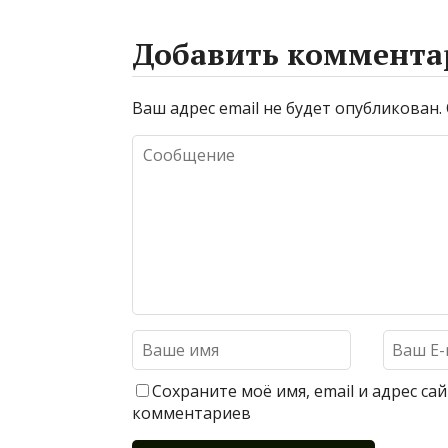
Добавить коммента
Ваш адрес email не будет опубликован.
Сохраните моё имя, email и адрес с
комментариев