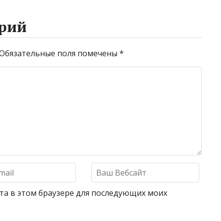
рий
Обязательные поля помечены
*
айта в этом браузере для последующих моих