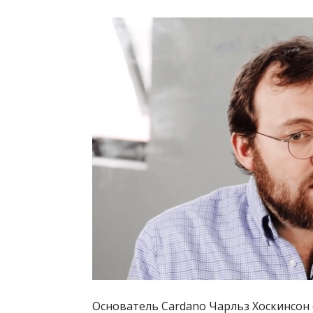
Основатель Cardano Чарльз Хоскинсон