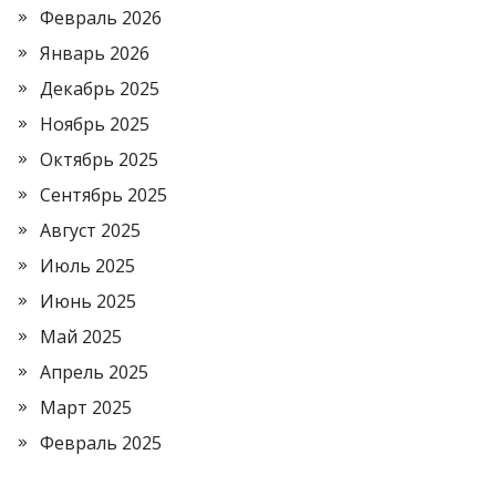
Февраль 2026
Январь 2026
Декабрь 2025
Ноябрь 2025
Октябрь 2025
Сентябрь 2025
Август 2025
Июль 2025
Июнь 2025
Май 2025
Апрель 2025
Март 2025
Февраль 2025