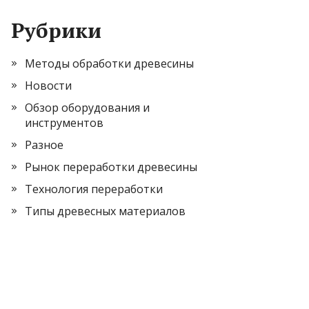
Рубрики
Методы обработки древесины
Новости
Обзор оборудования и
инструментов
Разное
Рынок переработки древесины
Технология переработки
Типы древесных материалов