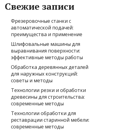
Свежие записи
Фрезеровочные станки с
автоматической подачей:
преимущества и применение
Шлифовальные машины для
выравнивания поверхности:
эффективные методы работы
Обработка деревянных деталей
для наружных конструкций:
советы и методы
Технологии резки и обработки
древесины для строительства:
современные методы
Технологии обработки для
реставрации старинной мебели:
современные методы