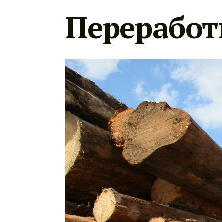
Переработ