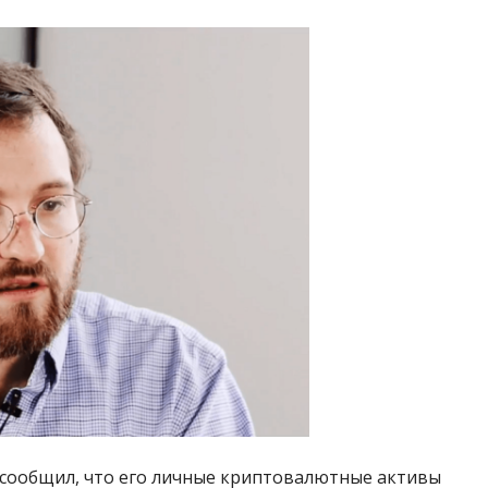
 сообщил, что его личные криптовалютные активы