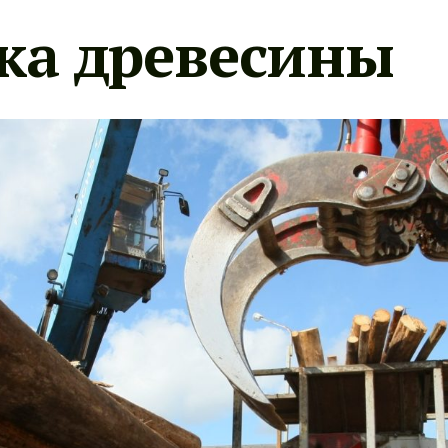
ка древесины