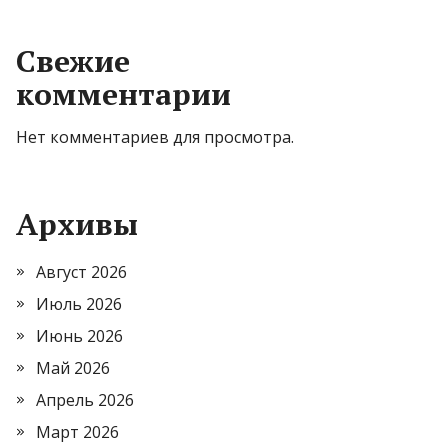
Свежие
комментарии
Нет комментариев для просмотра.
Архивы
Август 2026
Июль 2026
Июнь 2026
Май 2026
Апрель 2026
Март 2026