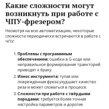
Какие сложности могут
возникнуть при работе с
ЧПУ-фрезером?
Несмотря на всю автоматизацию, некоторые
сложности периодически встречаются в работе с
ЧПУ:
Проблемы с программным
обеспечением:
ошибки в G-коде или
неправильное формирование траекторий
приводят к браку.
Износ инструмента:
тупая или
повреждённая фреза ухудшает качество
реза и может сломаться в процессе.
Сложности при работе с твёрдыми
породами:
требуется более точная
настройка параметров и дорогие