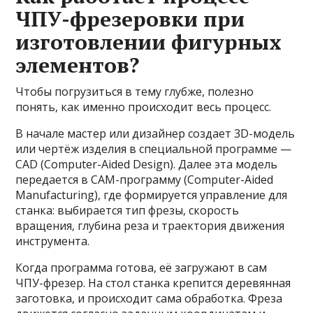
ЧПУ-фрезеровки при
изготовлении фигурных
элементов?
Чтобы погрузиться в тему глубже, полезно
понять, как именно происходит весь процесс.
В начале мастер или дизайнер создает 3D-модель
или чертёж изделия в специальной программе —
CAD (Computer-Aided Design). Далее эта модель
передается в CAM-программу (Computer-Aided
Manufacturing), где формируется управление для
станка: выбирается тип фрезы, скорость
вращения, глубина реза и траектория движения
инструмента.
Когда программа готова, её загружают в сам
ЧПУ-фрезер. На стол станка крепится деревянная
заготовка, и происходит сама обработка. Фреза