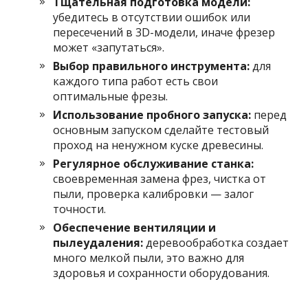
Тщательная подготовка модели:
убедитесь в отсутствии ошибок или
пересечений в 3D-модели, иначе фрезер
может «запутаться».
Выбор правильного инструмента:
для
каждого типа работ есть свои
оптимальные фрезы.
Использование пробного запуска:
перед
основным запуском сделайте тестовый
проход на ненужном куске древесины.
Регулярное обслуживание станка:
своевременная замена фрез, чистка от
пыли, проверка калибровки — залог
точности.
Обеспечение вентиляции и
пылеудаления:
деревообработка создает
много мелкой пыли, это важно для
здоровья и сохранности оборудования.