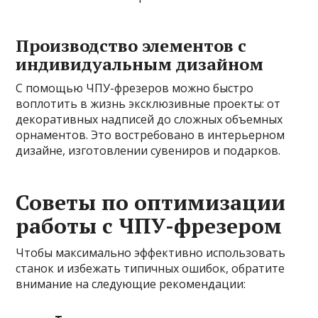
Производство элементов с
индивидуальным дизайном
С помощью ЧПУ-фрезеров можно быстро
воплотить в жизнь эксклюзивные проекты: от
декоративных надписей до сложных объемных
орнаментов. Это востребовано в интерьерном
дизайне, изготовлении сувениров и подарков.
Советы по оптимизации
работы с ЧПУ-фрезером
Чтобы максимально эффективно использовать
станок и избежать типичных ошибок, обратите
внимание на следующие рекомендации: