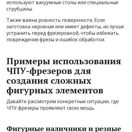
используют вакуумные столы или специальные
струбцины.
Также важна ровность поверхности. Если
заготовка неровная или имеет дефекты, их лучше
устранить перед фрезеровкой, чтобы избежать
повреждения фрезы и ошибок обработки.
Примеры использования
ЧПУ-фрезеров для
создания сложных
фигурных элементов
Давайте рассмотрим конкретные ситуации, где
ЧПУ-фрезеры проявляют свою мощь.
Фигурные наличники и резные