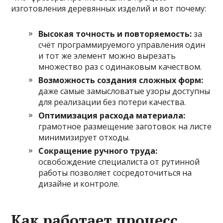
изготовления деревянных изделий и вот почему:
Высокая точность и повторяемость:
за
счёт программируемого управления один
и тот же элемент можно вырезать
множество раз с одинаковым качеством.
Возможность создания сложных форм:
даже самые замысловатые узоры доступны
для реализации без потери качества.
Оптимизация расхода материала:
грамотное размещение заготовок на листе
минимизирует отходы.
Сокращение ручного труда:
освобождение специалиста от рутинной
работы позволяет сосредоточиться на
дизайне и контроле.
Как работает процесс