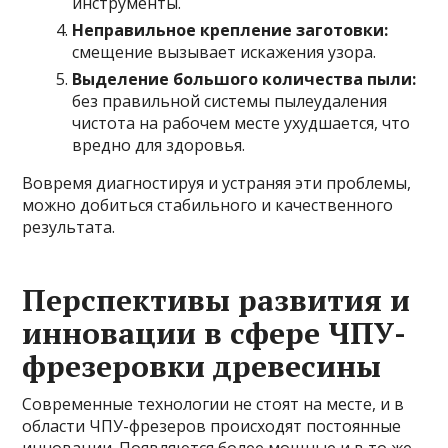
инструменты.
Неправильное крепление заготовки:
смещение вызывает искажения узора.
Выделение большого количества пыли:
без правильной системы пылеудаления
чистота на рабочем месте ухудшается, что
вредно для здоровья.
Вовремя диагностируя и устраняя эти проблемы,
можно добиться стабильного и качественного
результата.
Перспективы развития и
инновации в сфере ЧПУ-
фрезеровки древесины
Современные технологии не стоят на месте, и в
области ЧПУ-фрезеров происходят постоянные