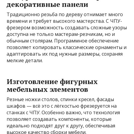
декоративные панели
Традиционно резьба по дереву отнимает много
времени и требует высокого мастерства. С ЧПУ-
фрезером возможность создавать сложные узоры
доступна не только мастерам-резчикам, но и
обычным столярам. Программное обеспечение
позволяет копировать классические орнаменты и
адаптировать их под нужные размеры, сохраняя
мелкие детали.
Изготовление фигурных
мебельных элементов
Резные ножки столов, спинки кресел, фасады
шкафов — всё это с лёгкостью фрезеруется на
станках с ЧПУ. Особенно важно, что технология
позволяет создавать компоненты, которые
идеально подходят друг к другу, обеспечивая
высокое качество сборки мебели.