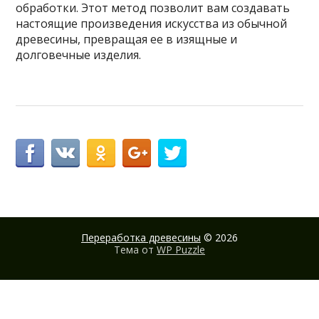
обработки. Этот метод позволит вам создавать
настоящие произведения искусства из обычной
древесины, превращая ее в изящные и
долговечные изделия.
Переработка древесины
© 2026
Тема от
WP Puzzle