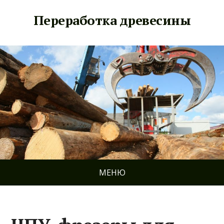
Переработка древесины
МЕНЮ