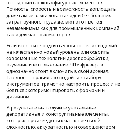
о создании сложных фигурных элементов.
Точность, скорость и возможность воплощать
даже самые замысловатые идеи без больших
затрат ручного труда делают этот метод
незаменимым как для промышленных компаний,
так и для частных мастеров.
Если вы хотите поднять уровень своих изделий
на качественно новый уровень или освоить
современные технологии деревообработки,
изучение и использование ЧПУ-фрезеров
однозначно стоит включить в свой арсенал.
Главное — правильно подойти к выбору
инструментов, грамотно настроить процесс и не
бояться экспериментировать с формами и
дизайном.
В результате вы получите уникальные
декоративные и конструктивные элементы,
которые произведут впечатление своей
сложностью, аккуратностью и совершенством