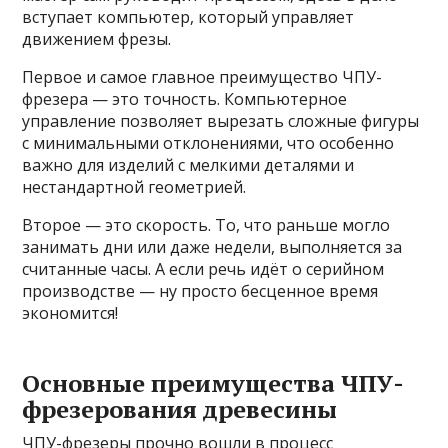
вступает компьютер, который управляет
движением фрезы.
Первое и самое главное преимущество ЧПУ-
фрезера — это точность. Компьютерное
управление позволяет вырезать сложные фигуры
с минимальными отклонениями, что особенно
важно для изделий с мелкими деталями и
нестандартной геометрией.
Второе — это скорость. То, что раньше могло
занимать дни или даже недели, выполняется за
считанные часы. А если речь идёт о серийном
производстве — ну просто бесценное время
экономится!
Основные преимущества ЧПУ-
фрезерования древесины
ЧПУ-фрезеры прочно вошли в процесс