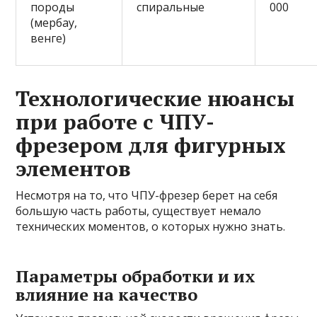
породы
спиральные
000
(мербау,
венге)
Технологические нюансы
при работе с ЧПУ-
фрезером для фигурных
элементов
Несмотря на то, что ЧПУ-фрезер берет на себя
большую часть работы, существует немало
технических моментов, о которых нужно знать.
Параметры обработки и их
влияние на качество