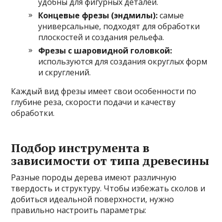
удобны для фигурных деталей.
Концевые фрезы (эндмилы):
самые
универсальные, подходят для обработки
плоскостей и создания рельефа.
Фрезы с шаровидной головкой:
используются для создания округлых форм
и скруглений.
Каждый вид фрезы имеет свои особенности по
глубине реза, скорости подачи и качеству
обработки.
Подбор инструмента в
зависимости от типа древесины
Разные породы дерева имеют различную
твердость и структуру. Чтобы избежать сколов и
добиться идеальной поверхности, нужно
правильно настроить параметры: