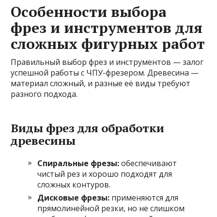
Особенности выбора
фрез и инструментов для
сложных фигурных работ
Правильный выбор фрез и инструментов — залог
успешной работы с ЧПУ-фрезером. Древесина —
материал сложный, и разные её виды требуют
разного подхода.
Виды фрез для обработки
древесины
Спиральные фрезы:
обеспечивают
чистый рез и хорошо подходят для
сложных контуров.
Дисковые фрезы:
применяются для
прямолинейной резки, но не слишком