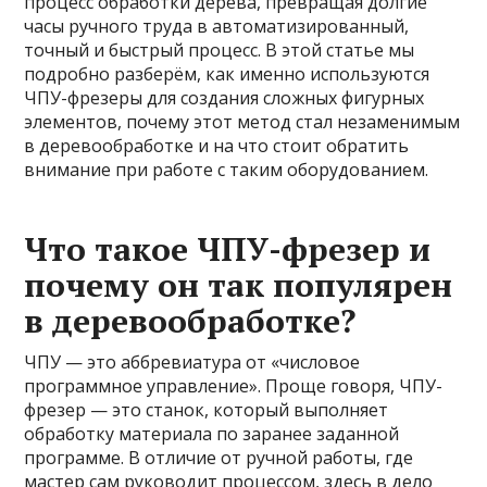
процесс обработки дерева, превращая долгие
часы ручного труда в автоматизированный,
точный и быстрый процесс. В этой статье мы
подробно разберём, как именно используются
ЧПУ-фрезеры для создания сложных фигурных
элементов, почему этот метод стал незаменимым
в деревообработке и на что стоит обратить
внимание при работе с таким оборудованием.
Что такое ЧПУ-фрезер и
почему он так популярен
в деревообработке?
ЧПУ — это аббревиатура от «числовое
программное управление». Проще говоря, ЧПУ-
фрезер — это станок, который выполняет
обработку материала по заранее заданной
программе. В отличие от ручной работы, где
мастер сам руководит процессом, здесь в дело