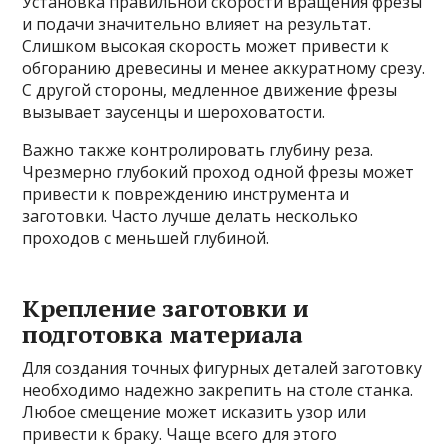
Установка правильной скорости вращения фрезы
и подачи значительно влияет на результат.
Слишком высокая скорость может привести к
обгоранию древесины и менее аккуратному срезу.
С другой стороны, медленное движение фрезы
вызывает заусенцы и шероховатости.
Важно также контролировать глубину реза.
Чрезмерно глубокий проход одной фрезы может
привести к повреждению инструмента и
заготовки. Часто лучше делать несколько
проходов с меньшей глубиной.
Крепление заготовки и
подготовка материала
Для создания точных фигурных деталей заготовку
необходимо надежно закрепить на столе станка.
Любое смещение может исказить узор или
привести к браку. Чаще всего для этого