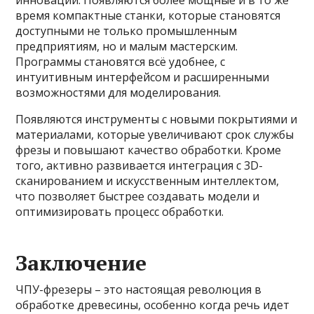
инновации. Появляются более мощные и в то же
время компактные станки, которые становятся
доступными не только промышленным
предприятиям, но и малым мастерским.
Программы становятся всё удобнее, с
интуитивным интерфейсом и расширенными
возможностями для моделирования.
Появляются инструменты с новыми покрытиями и
материалами, которые увеличивают срок службы
фрезы и повышают качество обработки. Кроме
того, активно развивается интеграция с 3D-
сканированием и искусственным интеллектом,
что позволяет быстрее создавать модели и
оптимизировать процесс обработки.
Заключение
ЧПУ-фрезеры – это настоящая революция в
обработке древесины, особенно когда речь идет