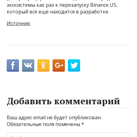
экосистемы как раз к перезапуску Binance US,
который всё ещё находится в разработке.
Источник
Добавить комментарий
Ваш адрес email не будет опубликован.
Обязательные поля помечены
*