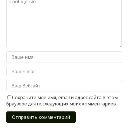
Сохраните моё имя, email и адрес сайта в этом
браузере для последующих моих комментариев