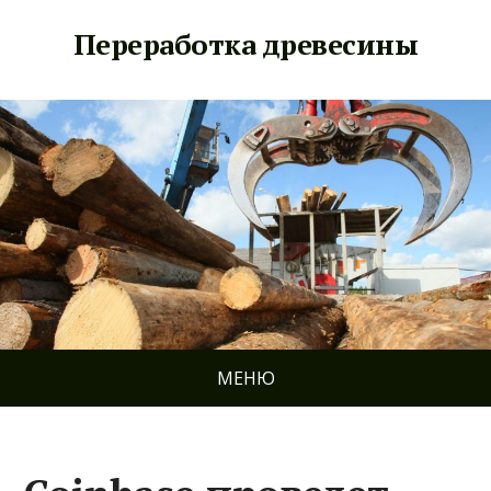
Переработка древесины
МЕНЮ