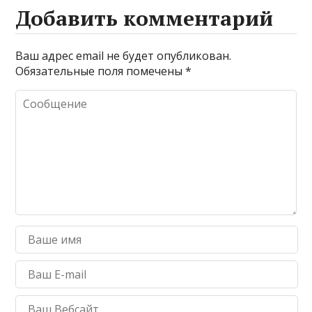
Добавить комментарий
Ваш адрес email не будет опубликован.
Обязательные поля помечены
*