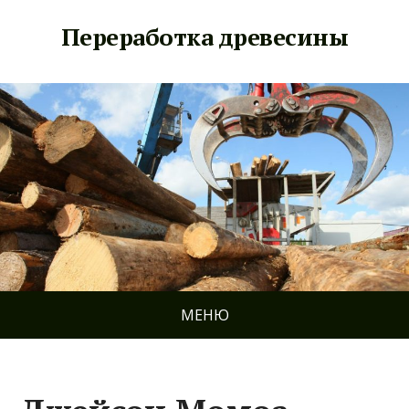
Переработка древесины
МЕНЮ