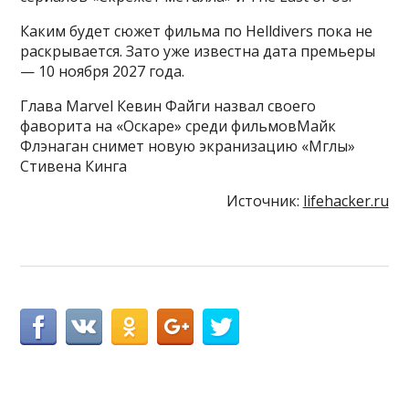
Каким будет сюжет фильма по Helldivers пока не
раскрывается. Зато уже известна дата премьеры
— 10 ноября 2027 года.
Глава Marvel Кевин Файги назвал своего
фаворита на «Оскаре» среди фильмовМайк
Флэнаган снимет новую экранизацию «Мглы»
Стивена Кинга
Источник:
lifehacker.ru