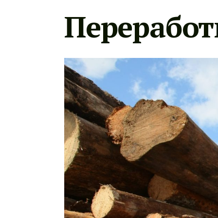
Переработ