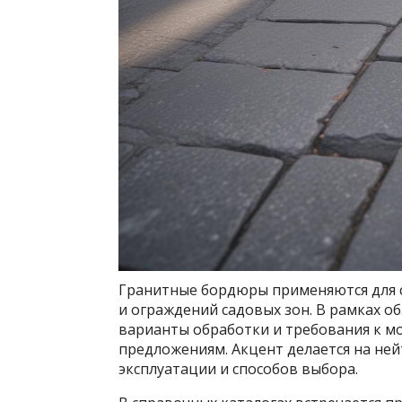
Гранитные бордюры применяются для с
и ограждений садовых зон. В рамках о
варианты обработки и требования к м
предложениям. Акцент делается на ней
эксплуатации и способов выбора.