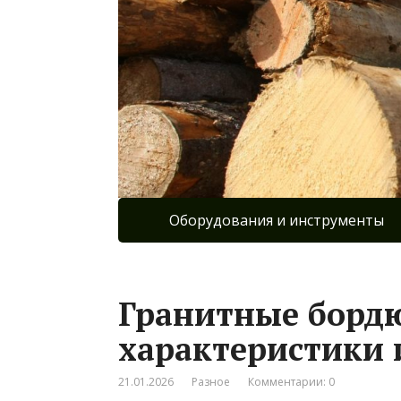
Оборудования и инструменты
Гранитные борд
характеристики
21.01.2026
Разное
Комментарии: 0