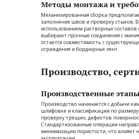
Методы монтажа и требо
Механизированная сборка предполага
заполнение швов и проверку стыков. 
использованием растворных составов и
выбирают прочные соединения с мини
остается совместимость с существующ
ограждения и бордюрных лент.
Производство, серт
Производственные этапы
Производство начинается с добычи ка
шлифовке и классификации по размеру
проверку трещин, дефектов поверхнос
Стандартизованные операции направле
минимизации пористости, что влияет н
эксплуатации.