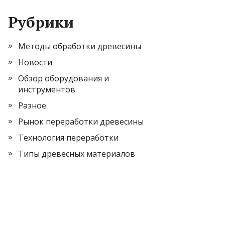
Рубрики
Методы обработки древесины
Новости
Обзор оборудования и
инструментов
Разное
Рынок переработки древесины
Технология переработки
Типы древесных материалов