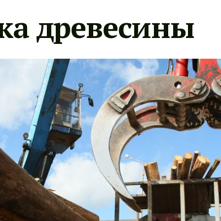
ка древесины