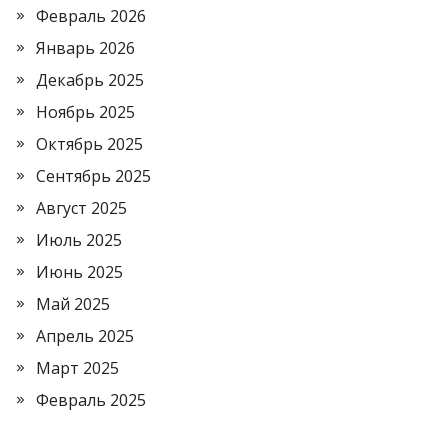
Февраль 2026
Январь 2026
Декабрь 2025
Ноябрь 2025
Октябрь 2025
Сентябрь 2025
Август 2025
Июль 2025
Июнь 2025
Май 2025
Апрель 2025
Март 2025
Февраль 2025