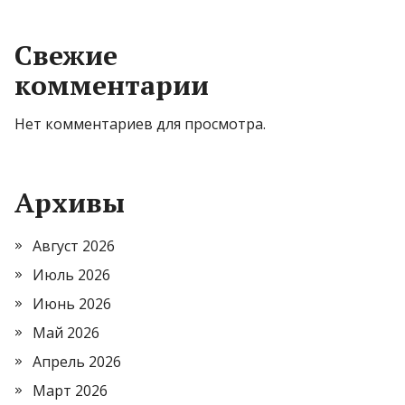
Свежие
комментарии
Нет комментариев для просмотра.
Архивы
Август 2026
Июль 2026
Июнь 2026
Май 2026
Апрель 2026
Март 2026