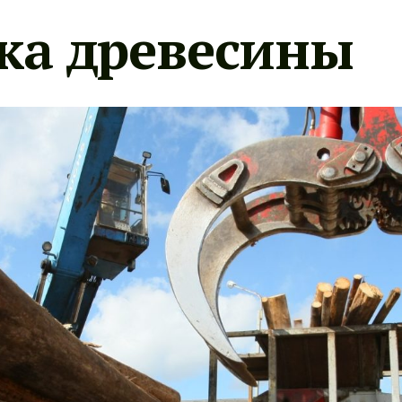
ка древесины