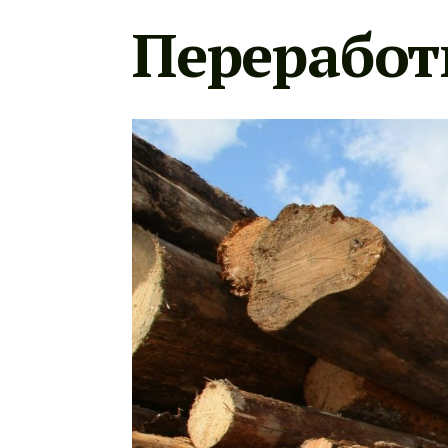
Переработ