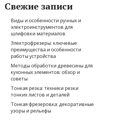
Свежие записи
Виды и особенности ручных и
электроинструментов для
шлифовки материалов
Электрофрезеры: ключевые
преимущества и особенности
работы устройства
Методы обработки древесины для
кухонных элементов: обзор и
советы
Тонкая резка: техники резки
тонких листов и деталей
Тонкая фрезеровка: декоративные
узоры и рельефы