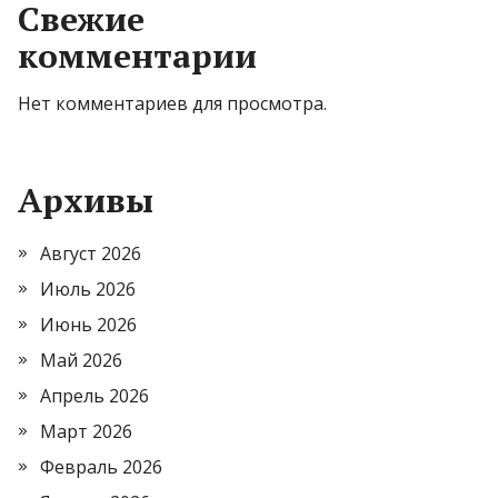
Свежие
комментарии
Нет комментариев для просмотра.
Архивы
Август 2026
Июль 2026
Июнь 2026
Май 2026
Апрель 2026
Март 2026
Февраль 2026