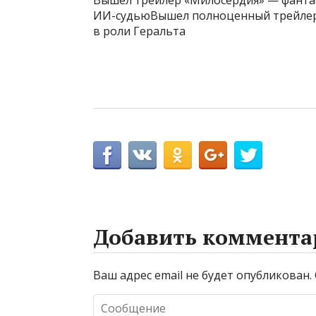
ИИ-судьюВышел полноценный трейлер 
в роли Геральта
Добавить коммента
Ваш адрес email не будет опубликован.