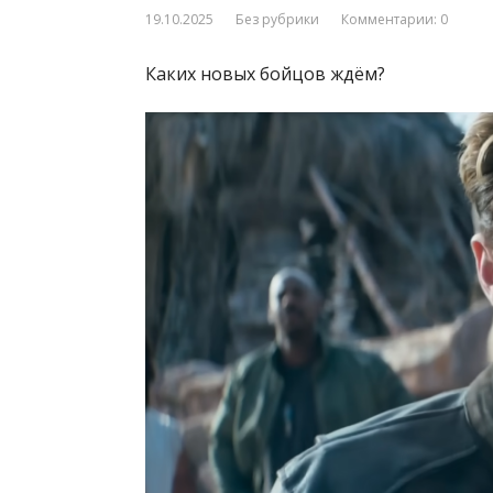
19.10.2025
Без рубрики
Комментарии: 0
Каких новых бойцов ждём?