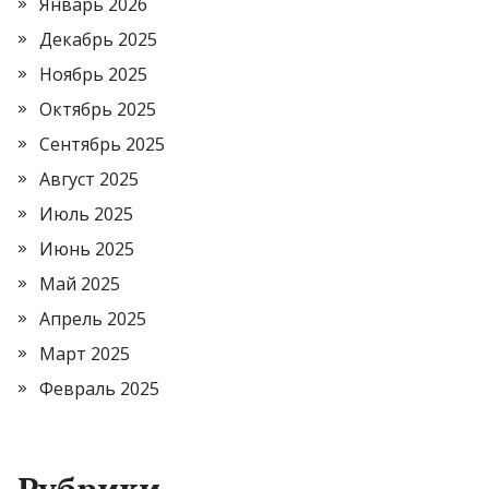
Январь 2026
Декабрь 2025
Ноябрь 2025
Октябрь 2025
Сентябрь 2025
Август 2025
Июль 2025
Июнь 2025
Май 2025
Апрель 2025
Март 2025
Февраль 2025