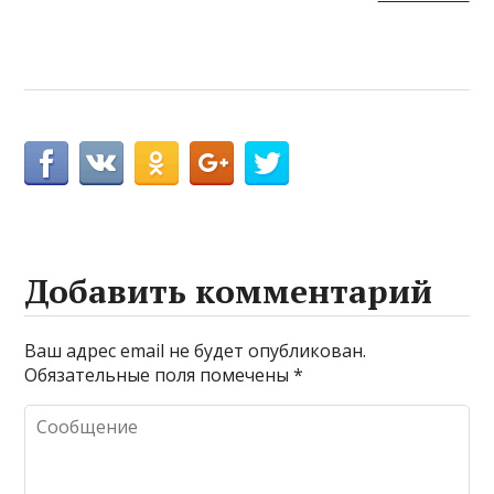
Добавить комментарий
Ваш адрес email не будет опубликован.
Обязательные поля помечены
*