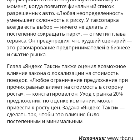
момент, когда появится финальный список
разрешенных авто. «Любая неопределенность
уменьшает склонность к риску. У таксопарка
всегда есть выбор — ничего не делать и
постепенно сокращать парк», — отметил глава
сервиса. Он предупредил, что худший сценарий —
это разочарование предпринимателей в бизнесе
и сжатие рынка.
Глава «Яндекс Такси» также оценил возможное
влияние закона о локализации на стоимость
поездок. «Любое ограничение предложения при
прочих равных влияет на стоимость в сторону
роста», — констатировал он. Уход с рынка 20%
предложения, по оценке компании, может
привести к росту цен. Задача «Яндекс Такси» —
сделать так, чтобы это влияние было
постепенным и минимальным.
Источник:
www.rbc.ru