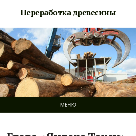
Переработка древесины
МЕНЮ