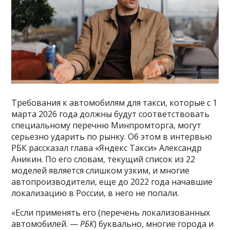
Требования к автомобилям для такси, которые с 1
марта 2026 года должны будут соответствовать
специальному перечню Минпромторга, могут
серьезно ударить по рынку. Об этом в интервью
РБК рассказал глава «Яндекс Такси» Александр
Аникин. По его словам, текущий список из 22
моделей является слишком узким, и многие
автопроизводители, еще до 2022 года начавшие
локализацию в России, в него не попали.
«Если применять его (перечень локализованных
автомобилей. —
РБК
) буквально, многие города и