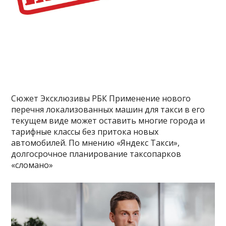
Сюжет Эксклюзивы РБК Применение нового
перечня локализованных машин для такси в его
текущем виде может оставить многие города и
тарифные классы без притока новых
автомобилей. По мнению «Яндекс Такси»,
долгосрочное планирование таксопарков
«сломано»