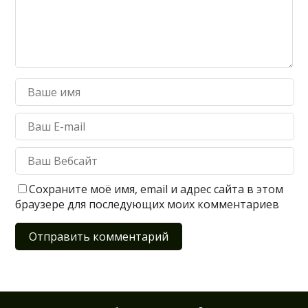
Сохраните моё имя, email и адрес сайта в этом
браузере для последующих моих комментариев