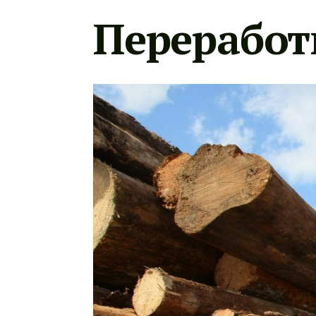
Переработ