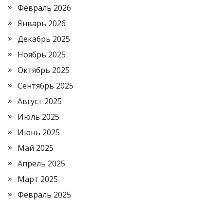
Февраль 2026
Январь 2026
Декабрь 2025
Ноябрь 2025
Октябрь 2025
Сентябрь 2025
Август 2025
Июль 2025
Июнь 2025
Май 2025
Апрель 2025
Март 2025
Февраль 2025