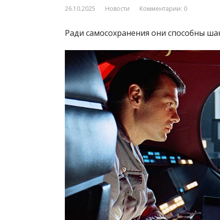
26.10.2025
Новости
Комментарии: 0
Ради самосохранения они способны ша