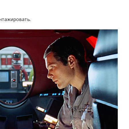
нтажировать.