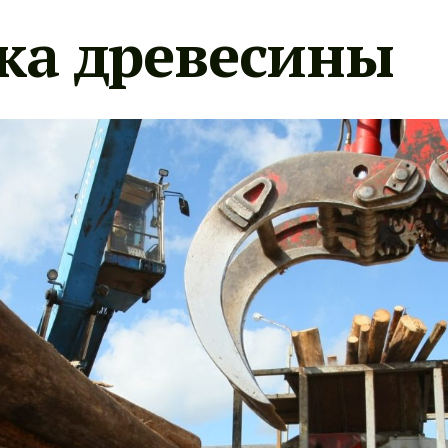
ка древесины