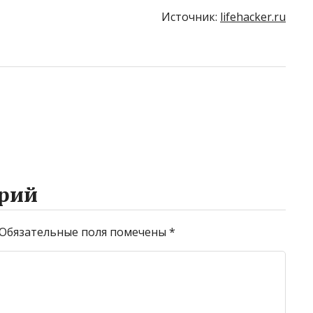
Источник:
lifehacker.ru
рий
Обязательные поля помечены
*