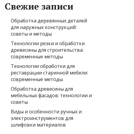
Свежие записи
Обработка деревянных деталей
для наружных конструкций:
советы и методы
Технологии резки и обработки
древесины для строительства:
современные методы
Технологии обработки для
реставрации старинной мебели:
современные методы
Обработка древесины для
мебельных фасадов: технологии и
советы
Виды и особенности ручных и
электроинструментов для
шлифовки материалов