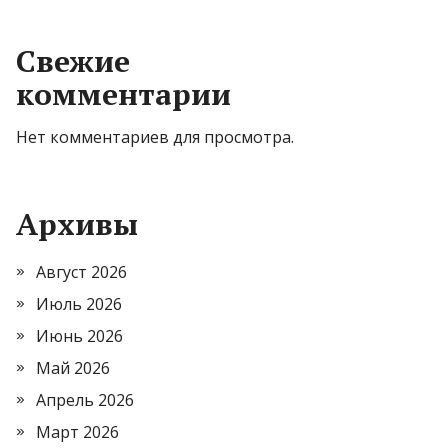
Свежие
комментарии
Нет комментариев для просмотра.
Архивы
Август 2026
Июль 2026
Июнь 2026
Май 2026
Апрель 2026
Март 2026