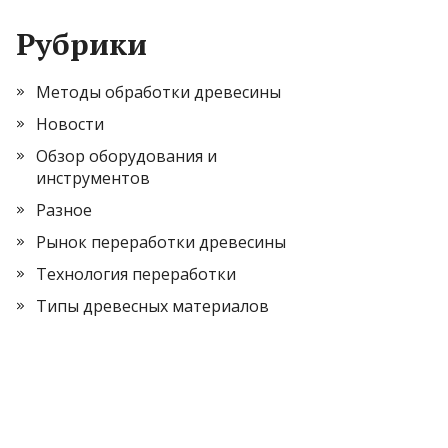
Рубрики
Методы обработки древесины
Новости
Обзор оборудования и
инструментов
Разное
Рынок переработки древесины
Технология переработки
Типы древесных материалов