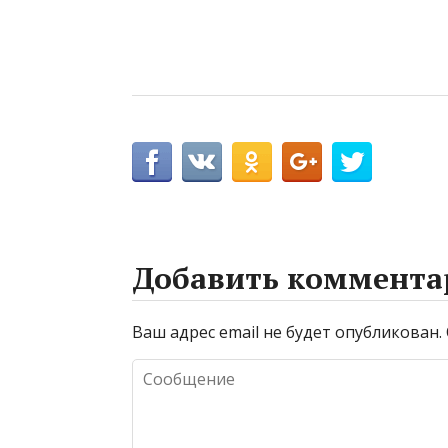
Добавить коммента
Ваш адрес email не будет опубликован.