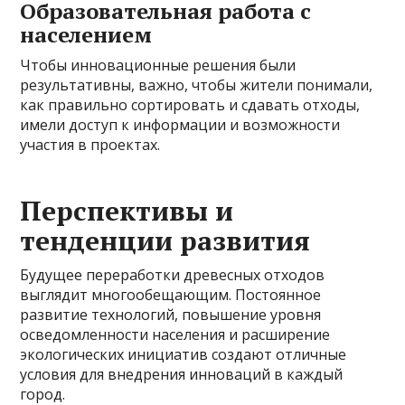
Образовательная работа с
населением
Чтобы инновационные решения были
результативны, важно, чтобы жители понимали,
как правильно сортировать и сдавать отходы,
имели доступ к информации и возможности
участия в проектах.
Перспективы и
тенденции развития
Будущее переработки древесных отходов
выглядит многообещающим. Постоянное
развитие технологий, повышение уровня
осведомленности населения и расширение
экологических инициатив создают отличные
условия для внедрения инноваций в каждый
город.