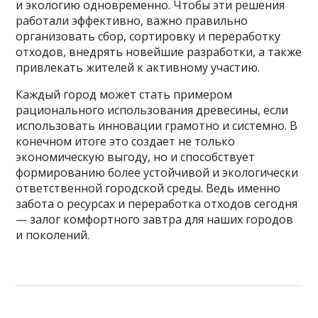
и экологию одновременно. Чтобы эти решения
работали эффективно, важно правильно
организовать сбор, сортировку и переработку
отходов, внедрять новейшие разработки, а также
привлекать жителей к активному участию.
Каждый город может стать примером
рационального использования древесины, если
использовать инновации грамотно и системно. В
конечном итоге это создает не только
экономическую выгоду, но и способствует
формированию более устойчивой и экологически
ответственной городской среды. Ведь именно
забота о ресурсах и переработка отходов сегодня
— залог комфортного завтра для наших городов
и поколений.