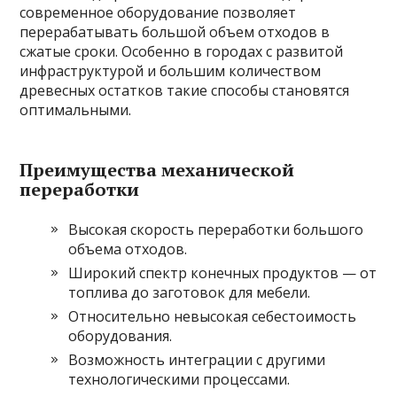
современное оборудование позволяет
перерабатывать большой объем отходов в
сжатые сроки. Особенно в городах с развитой
инфраструктурой и большим количеством
древесных остатков такие способы становятся
оптимальными.
Преимущества механической
переработки
Высокая скорость переработки большого
объема отходов.
Широкий спектр конечных продуктов — от
топлива до заготовок для мебели.
Относительно невысокая себестоимость
оборудования.
Возможность интеграции с другими
технологическими процессами.