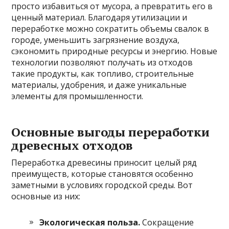
просто избавиться от мусора, а превратить его в
ценный материал. Благодаря утилизации и
переработке можно сократить объемы свалок в
городе, уменьшить загрязнение воздуха,
сэкономить природные ресурсы и энергию. Новые
технологии позволяют получать из отходов
такие продукты, как топливо, строительные
материалы, удобрения, и даже уникальные
элементы для промышленности.
Основные выгоды переработки
древесных отходов
Переработка древесины приносит целый ряд
преимуществ, которые становятся особенно
заметными в условиях городской среды. Вот
основные из них:
Экологическая польза.
Сокращение