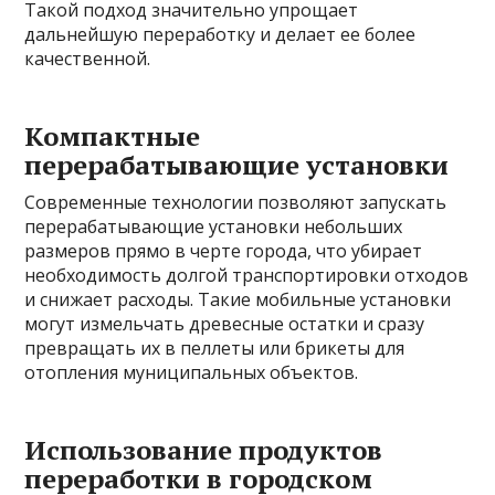
Такой подход значительно упрощает
дальнейшую переработку и делает ее более
качественной.
Компактные
перерабатывающие установки
Современные технологии позволяют запускать
перерабатывающие установки небольших
размеров прямо в черте города, что убирает
необходимость долгой транспортировки отходов
и снижает расходы. Такие мобильные установки
могут измельчать древесные остатки и сразу
превращать их в пеллеты или брикеты для
отопления муниципальных объектов.
Использование продуктов
переработки в городском