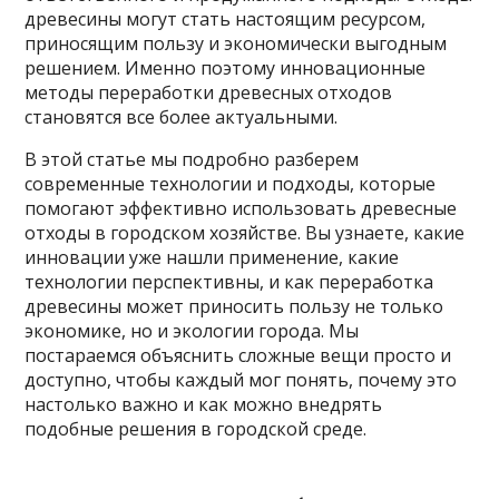
древесины могут стать настоящим ресурсом,
приносящим пользу и экономически выгодным
решением. Именно поэтому инновационные
методы переработки древесных отходов
становятся все более актуальными.
В этой статье мы подробно разберем
современные технологии и подходы, которые
помогают эффективно использовать древесные
отходы в городском хозяйстве. Вы узнаете, какие
инновации уже нашли применение, какие
технологии перспективны, и как переработка
древесины может приносить пользу не только
экономике, но и экологии города. Мы
постараемся объяснить сложные вещи просто и
доступно, чтобы каждый мог понять, почему это
настолько важно и как можно внедрять
подобные решения в городской среде.