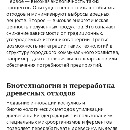
Первое — высокая экологичность таких
процессов. Они существенно снижают объемы
отходов и минимизируют выбросы вредных
веществ. Второе — высокая энергетическая
ценность полученных продуктов. Это означает
снижение зависимости от традиционных,
углеродоемких источников энергии. Третье —
возможность интеграции таких технологий в
структуру городского коммунального хозяйства,
например, для отопления жилых кварталов или
обеспечения потребностей предприятий.
Биотехнологии и переработка
древесных отходов
Недавние инновации коснулись и
биотехнологических методов утилизации
древесины. Биодеградация с использованием
специальных микроорганизмов и ферментов
позволяет перерабатывать древесину, выделяя