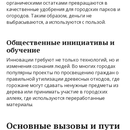
органическими остатками превращаются в
качественные удобрения для городских парков и
огородов. Таким образом, деньги не
выбрасываются, а используются с пользой.
Общественные инициативы и
обучение
Инновации требуют не только технологий, но и
изменения сознания людей. Во многих городах
популярны проекты по просвещению граждан о
правильной утилизации древесных отходов, где
горожане могут сдавать ненужные предметы из
дерева или принимать участие в городских
аллеях, где используются переработанные
материалы.
Основные вызовы и пути