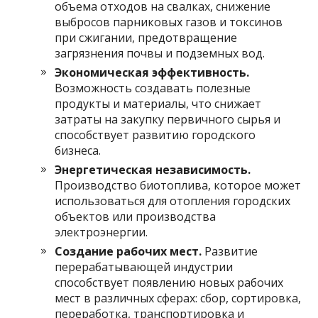
объема отходов на свалках, снижение
выбросов парниковых газов и токсинов
при сжигании, предотвращение
загрязнения почвы и подземных вод.
Экономическая эффективность.
Возможность создавать полезные
продукты и материалы, что снижает
затраты на закупку первичного сырья и
способствует развитию городского
бизнеса.
Энергетическая независимость.
Производство биотоплива, которое может
использоваться для отопления городских
объектов или производства
электроэнергии.
Создание рабочих мест.
Развитие
перерабатывающей индустрии
способствует появлению новых рабочих
мест в различных сферах: сбор, сортировка,
переработка, транспортировка и