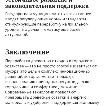
законодательная поддержка
Государства и муниципалитеты все активнее
вводят регулирующие нормы и стандарты,
стимулирующие переработку на локальном
уровне, что делает тематику еще более
актуальной.
Заключение
Переработка древесных отходов в городском
хозяйстве — это не просто способ избавиться от
мусора, это целый комплекс инновационных
решений, которые меняют подход к
использованию природных ресурсов, делают
города чище и комфортнее для жизни.
Современные технологии позволяют
превращать древесные остатки в энергию,
материалы и удобрения, поддерживая экономику