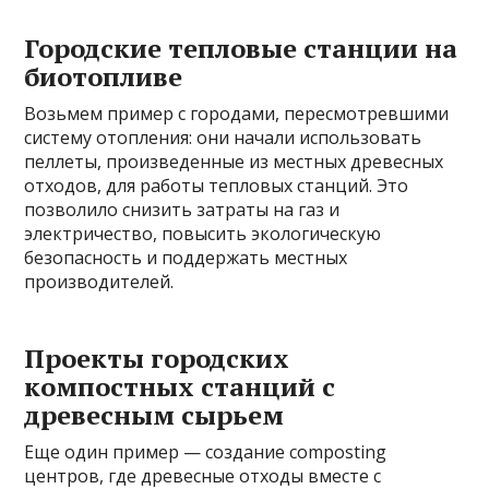
Городские тепловые станции на
биотопливе
Возьмем пример с городами, пересмотревшими
систему отопления: они начали использовать
пеллеты, произведенные из местных древесных
отходов, для работы тепловых станций. Это
позволило снизить затраты на газ и
электричество, повысить экологическую
безопасность и поддержать местных
производителей.
Проекты городских
компостных станций с
древесным сырьем
Еще один пример — создание composting
центров, где древесные отходы вместе с