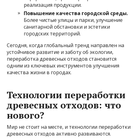
реализация продукции.
Повышение качества городской среды.
Более чистые улицы и парки, улучшение
санитарной обстановки и эстетики
городских территорий.
Сегодня, когда глобальный тренд направлен на
устойчивое развитие и заботу об экологии,
переработка древесных отходов становится
одним из ключевых инструментов улучшения
качества жизни в городах.
Технологии переработки
древесных отходов: что
нового?
Мир не стоит на месте, и технологии переработки
древесных отходов активно развиваются.