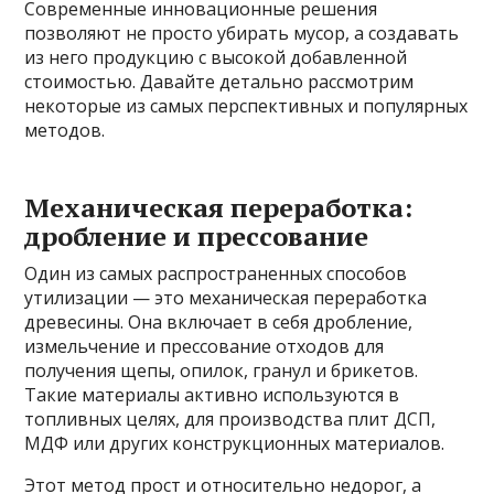
Современные инновационные решения
позволяют не просто убирать мусор, а создавать
из него продукцию с высокой добавленной
стоимостью. Давайте детально рассмотрим
некоторые из самых перспективных и популярных
методов.
Механическая переработка:
дробление и прессование
Один из самых распространенных способов
утилизации — это механическая переработка
древесины. Она включает в себя дробление,
измельчение и прессование отходов для
получения щепы, опилок, гранул и брикетов.
Такие материалы активно используются в
топливных целях, для производства плит ДСП,
МДФ или других конструкционных материалов.
Этот метод прост и относительно недорог, а