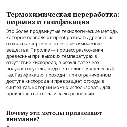
Термохимическая переработка:
пиролиз и газификация
Это более продвинутые технологические методы,
которые позволяют преобразовать древесные
отходы в энергию и полезные химические
вещества. Пиролиз — процесс разложения
древесины при высоких температурах в
отсутствие кислорода, в результате чего
получается уголь, жидкое топливо и древесный
газ. Газификация проходит при ограниченном
доступе кислорода и превращает отходы в
синтез-газ, который можно использовать для
производства тепла и электроэнергии.
Почему эти методы привлекают
внимание?