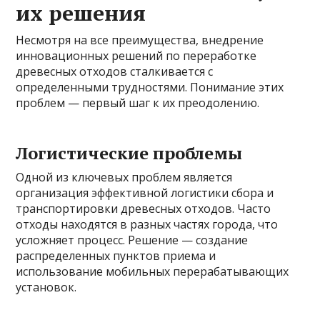
их решения
Несмотря на все преимущества, внедрение
инновационных решений по переработке
древесных отходов сталкивается с
определенными трудностями. Понимание этих
проблем — первый шаг к их преодолению.
Логистические проблемы
Одной из ключевых проблем является
организация эффективной логистики сбора и
транспортировки древесных отходов. Часто
отходы находятся в разных частях города, что
усложняет процесс. Решение — создание
распределенных пунктов приема и
использование мобильных перерабатывающих
установок.