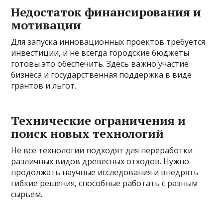
Недостаток финансирования и
мотивации
Для запуска инновационных проектов требуется
инвестиции, и не всегда городские бюджеты
готовы это обеспечить. Здесь важно участие
бизнеса и государственная поддержка в виде
грантов и льгот.
Технические ограничения и
поиск новых технологий
Не все технологии подходят для переработки
различных видов древесных отходов. Нужно
продолжать научные исследования и внедрять
гибкие решения, способные работать с разным
сырьем.