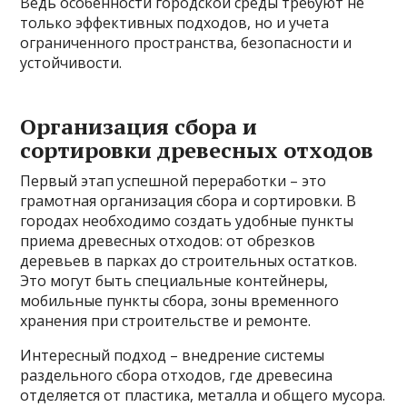
Ведь особенности городской среды требуют не
только эффективных подходов, но и учета
ограниченного пространства, безопасности и
устойчивости.
Организация сбора и
сортировки древесных отходов
Первый этап успешной переработки – это
грамотная организация сбора и сортировки. В
городах необходимо создать удобные пункты
приема древесных отходов: от обрезков
деревьев в парках до строительных остатков.
Это могут быть специальные контейнеры,
мобильные пункты сбора, зоны временного
хранения при строительстве и ремонте.
Интересный подход – внедрение системы
раздельного сбора отходов, где древесина
отделяется от пластика, металла и общего мусора.