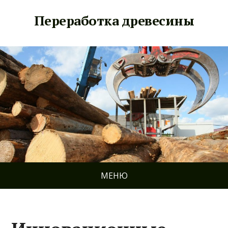
Переработка древесины
МЕНЮ