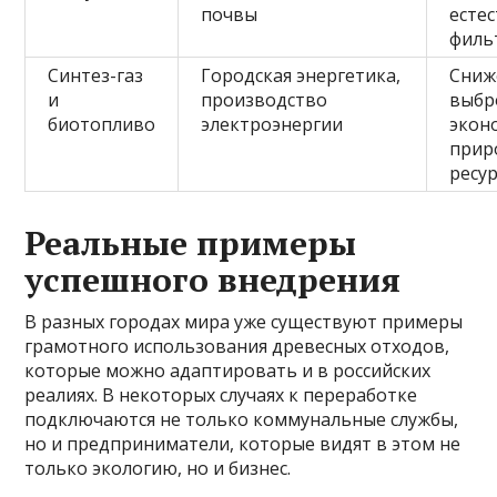
почвы
есте
филь
Синтез-газ
Городская энергетика,
Сниж
и
производство
выбр
биотопливо
электроэнергии
экон
прир
ресу
Реальные примеры
успешного внедрения
В разных городах мира уже существуют примеры
грамотного использования древесных отходов,
которые можно адаптировать и в российских
реалиях. В некоторых случаях к переработке
подключаются не только коммунальные службы,
но и предприниматели, которые видят в этом не
только экологию, но и бизнес.