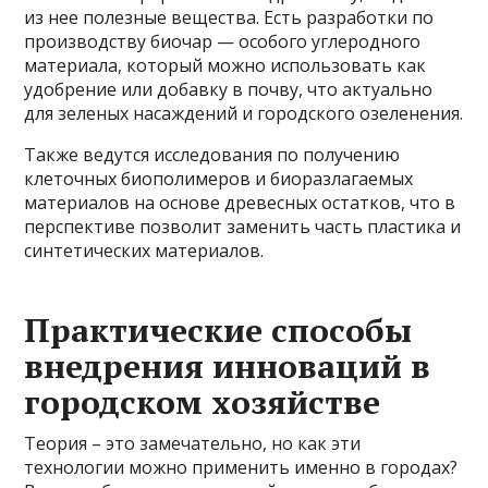
из нее полезные вещества. Есть разработки по
производству биочар — особого углеродного
материала, который можно использовать как
удобрение или добавку в почву, что актуально
для зеленых насаждений и городского озеленения.
Также ведутся исследования по получению
клеточных биополимеров и биоразлагаемых
материалов на основе древесных остатков, что в
перспективе позволит заменить часть пластика и
синтетических материалов.
Практические способы
внедрения инноваций в
городском хозяйстве
Теория – это замечательно, но как эти
технологии можно применить именно в городах?