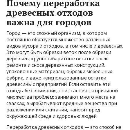
Почему переработка
древесных отходов
важна для городов
Город — это сложный организм, в котором
постоянно образуется множество различных
видов мусора и отходов, в том числе и древесных.
Это могут быть обрезки веток после обрезки
деревьев, крупногабаритные остатки после
ремонта и сноса деревянных конструкций,
упаковочные материалы, обрезки мебельных
фабрик, и даже неиспользованные остатки
древесины с предприятий. Если оставить эти
отходы без внимания, они становятся причиной
множества проблем: занимают много места на
свалках, вырабатывают вредные вещества при
разложении или сжигании, наносят вред
окружающей среде и здоровью людей.
Переработка древесных отходов — это способ не