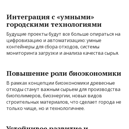
Интеграция с «умными»
городскими технологиями
Будущие проекты будут все больше опираться на
цифровизацию и автоматизацию: умные
контейнеры для сбора отходов, системы
мониторинга загрузки и анализа качества сырья.
Повышение роли биоэкономики
В рамках концепции биоэкономики древесные
отходы станут важным сырьем для производства
биополимеров, биоэнергии, новых видов
строительных материалов, что сделает города не
только чище, но и технологичнее.
Устойчивое развитие и