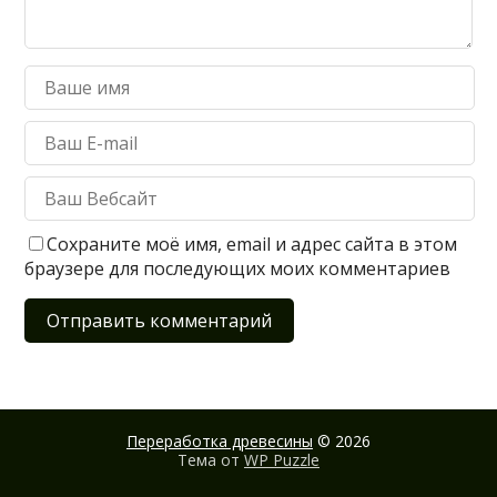
Сохраните моё имя, email и адрес сайта в этом
браузере для последующих моих комментариев
Переработка древесины
© 2026
Тема от
WP Puzzle