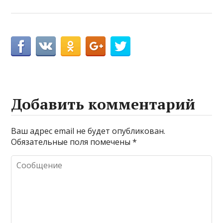
Добавить комментарий
Ваш адрес email не будет опубликован.
Обязательные поля помечены
*