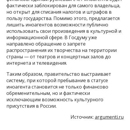
фактически заблокирован для самого владельца,
но открыт для списания налогов и штрафов в
пользу государства. Помимо этого, предлагается
лишить иноагентов возможности публично
использовать свои произведения в культурной и
информационной сфере. В Госдуму уже
направлено обращение о запрете
распространения их творчества на территории
страны — от театров и концертных залов до
интернета и телевидения.
Таким образом, правительство выстраивает
систему, при которой пребывание в статусе
иноагента становится не только финансово
обременительным, но и фактически
исключающим возможность культурного
присутствия в России.
Источник:
argumenti.ru