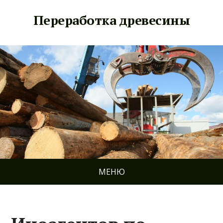
Переработка древесины
МЕНЮ