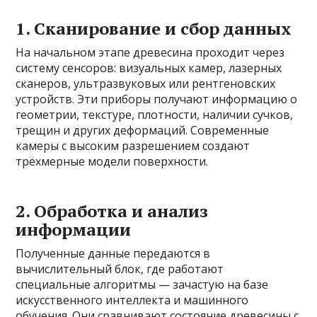
1. Сканирование и сбор данных
На начальном этапе древесина проходит через
систему сенсоров: визуальных камер, лазерных
сканеров, ультразвуковых или рентгеновских
устройств. Эти приборы получают информацию о
геометрии, текстуре, плотности, наличии сучков,
трещин и других деформаций. Современные
камеры с высоким разрешением создают
трёхмерные модели поверхности.
2. Обработка и анализ
информации
Полученные данные передаются в
вычислительный блок, где работают
специальные алгоритмы — зачастую на базе
искусственного интеллекта и машинного
обучения. Они сравнивают состояние древесины с