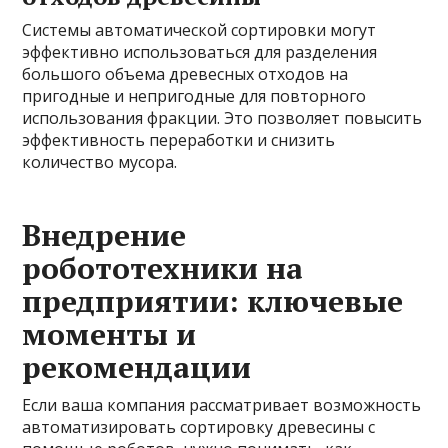
Системы автоматической сортировки могут
эффективно использоваться для разделения
большого объема древесных отходов на
пригодные и непригодные для повторного
использования фракции. Это позволяет повысить
эффективность переработки и снизить
количество мусора.
Внедрение
робототехники на
предприятии: ключевые
моменты и
рекомендации
Если ваша компания рассматривает возможность
автоматизировать сортировку древесины с