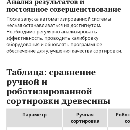
Анализ результатов и
постоянное совершенствование
После запуска автоматизированной системы
нельзя останавливаться на достигнутом.
Необходимо регулярно анализировать
эффективность, проводить калибровку
оборудования и обновлять программное
обеспечение для улучшения качества сортировки.
Таблица: сравнение
ручной и
роботизированной
сортировки древесины
Параметр
Ручная
Робо
сортировка
с