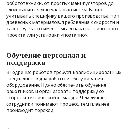
робототехники, от простых манипуляторов до
сложных интеллектуальных систем. Важно
учитывать специфику вашего производства, тип
древесных материалов, требования к скорости и
качеству. Часто имеет смысл начать с пилотного
проекта или установки «поэтапно».
Обучение персонала и
поддержка
Внедрение роботов требует квалифицированных
специалистов для работы и обслуживания
оборудования. Нужно обеспечить обучение
работников и организовать поддержку со
стороны технической команды. Чем лучше
сотрудники понимают процесс, тем плавнее
происходит переход.