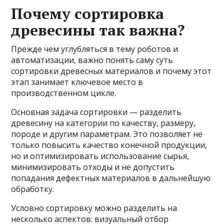
Почему сортировка
древесины так важна?
Прежде чем углубляться в тему роботов и
автоматизации, важно понять саму суть
сортировки древесных материалов и почему этот
этап занимает ключевое место в
производственном цикле.
Основная задача сортировки — разделить
древесину на категории по качеству, размеру,
породе и другим параметрам. Это позволяет не
только повысить качество конечной продукции,
но и оптимизировать использование сырья,
минимизировать отходы и не допустить
попадания дефектных материалов в дальнейшую
обработку.
Условно сортировку можно разделить на
несколько аспектов: визуальный отбор