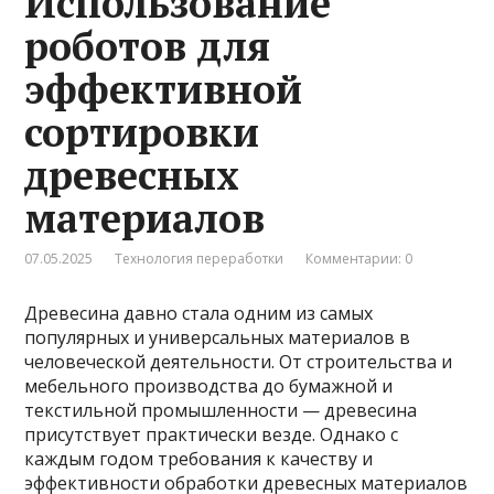
Использование
роботов для
эффективной
сортировки
древесных
материалов
07.05.2025
Технология переработки
Комментарии: 0
Древесина давно стала одним из самых
популярных и универсальных материалов в
человеческой деятельности. От строительства и
мебельного производства до бумажной и
текстильной промышленности — древесина
присутствует практически везде. Однако с
каждым годом требования к качеству и
эффективности обработки древесных материалов