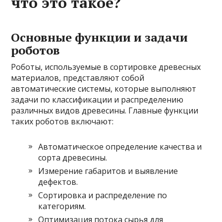
что это такое?
Основные функции и задачи
роботов
Роботы, используемые в сортировке древесных
материалов, представляют собой
автоматические системы, которые выполняют
задачи по классификации и распределению
различных видов древесины. Главные функции
таких роботов включают:
Автоматическое определение качества и
сорта древесины.
Измерение габаритов и выявление
дефектов.
Сортировка и распределение по
категориям.
Оптимизация потока сырья для