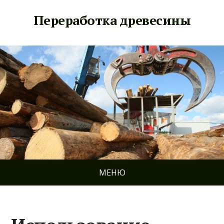
Переработка древесины
МЕНЮ