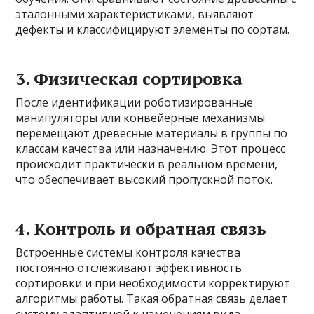
эталонными характеристиками, выявляют
дефекты и классифицируют элементы по сортам.
3. Физическая сортировка
После идентификации роботизированные
манипуляторы или конвейерные механизмы
перемещают древесные материалы в группы по
классам качества или назначению. Этот процесс
происходит практически в реальном времени,
что обеспечивает высокий пропускной поток.
4. Контроль и обратная связь
Встроенные системы контроля качества
постоянно отслеживают эффективность
сортировки и при необходимости корректируют
алгоритмы работы. Такая обратная связь делает