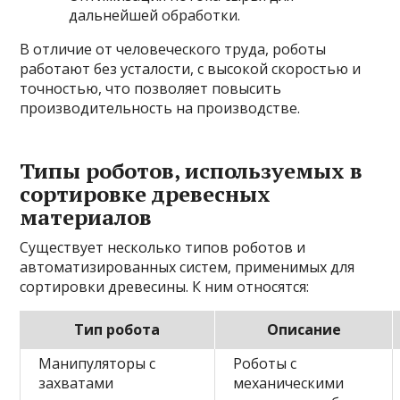
дальнейшей обработки.
В отличие от человеческого труда, роботы
работают без усталости, с высокой скоростью и
точностью, что позволяет повысить
производительность на производстве.
Типы роботов, используемых в
сортировке древесных
материалов
Существует несколько типов роботов и
автоматизированных систем, применимых для
сортировки древесины. К ним относятся:
Тип робота
Описание
Манипуляторы с
Роботы с
захватами
механическими