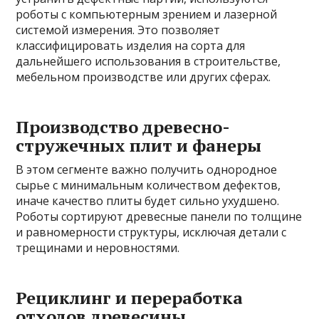
роботы с компьютерным зрением и лазерной
системой измерения. Это позволяет
классифицировать изделия на сорта для
дальнейшего использования в строительстве,
мебельном производстве или других сферах.
Производство древесно-
стружечных плит и фанеры
В этом сегменте важно получить однородное
сырье с минимальным количеством дефектов,
иначе качество плиты будет сильно ухудшено.
Роботы сортируют древесные панели по толщине
и равномерности структуры, исключая детали с
трещинами и неровностями.
Рециклинг и переработка
отходов древесины