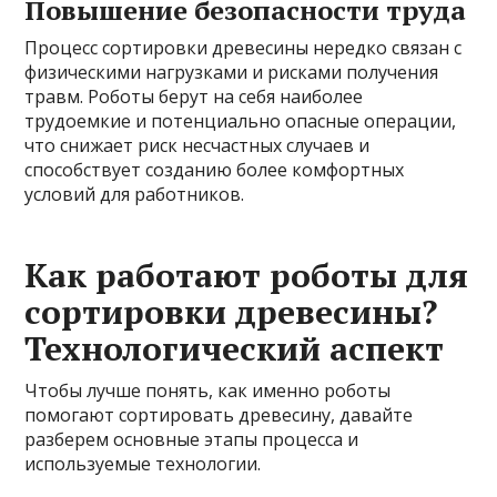
Повышение безопасности труда
Процесс сортировки древесины нередко связан с
физическими нагрузками и рисками получения
травм. Роботы берут на себя наиболее
трудоемкие и потенциально опасные операции,
что снижает риск несчастных случаев и
способствует созданию более комфортных
условий для работников.
Как работают роботы для
сортировки древесины?
Технологический аспект
Чтобы лучше понять, как именно роботы
помогают сортировать древесину, давайте
разберем основные этапы процесса и
используемые технологии.