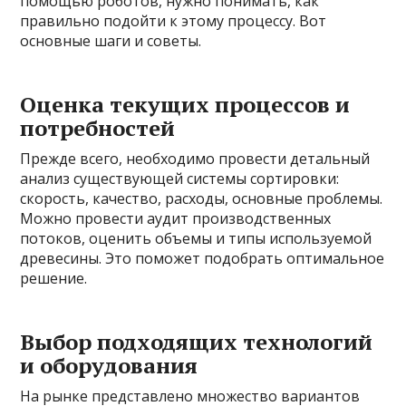
помощью роботов, нужно понимать, как
правильно подойти к этому процессу. Вот
основные шаги и советы.
Оценка текущих процессов и
потребностей
Прежде всего, необходимо провести детальный
анализ существующей системы сортировки:
скорость, качество, расходы, основные проблемы.
Можно провести аудит производственных
потоков, оценить объемы и типы используемой
древесины. Это поможет подобрать оптимальное
решение.
Выбор подходящих технологий
и оборудования
На рынке представлено множество вариантов