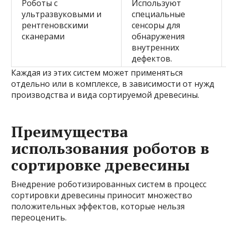
Роботы с
Используют
ультразвуковыми и
специальные
рентгеновскими
сенсоры для
сканерами
обнаружения
внутренних
дефектов.
Каждая из этих систем может применяться
отдельно или в комплексе, в зависимости от нужд
производства и вида сортируемой древесины.
Преимущества
использования роботов в
сортировке древесины
Внедрение роботизированных систем в процесс
сортировки древесины приносит множество
положительных эффектов, которые нельзя
переоценить.