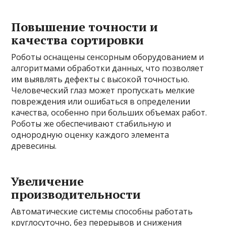
Повышение точности и
качества сортировки
Роботы оснащены сенсорным оборудованием и
алгоритмами обработки данных, что позволяет
им выявлять дефекты с высокой точностью.
Человеческий глаз может пропускать мелкие
повреждения или ошибаться в определении
качества, особенно при больших объемах работ.
Роботы же обеспечивают стабильную и
однородную оценку каждого элемента
древесины.
Увеличение
производительности
Автоматические системы способны работать
круглосуточно, без перерывов и снижения