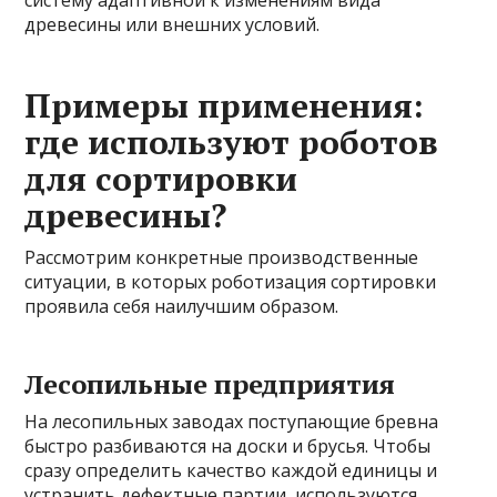
систему адаптивной к изменениям вида
древесины или внешних условий.
Примеры применения:
где используют роботов
для сортировки
древесины?
Рассмотрим конкретные производственные
ситуации, в которых роботизация сортировки
проявила себя наилучшим образом.
Лесопильные предприятия
На лесопильных заводах поступающие бревна
быстро разбиваются на доски и брусья. Чтобы
сразу определить качество каждой единицы и
устранить дефектные партии, используются