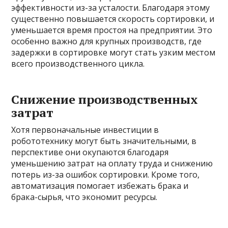
эффективности из-за усталости. Благодаря этому
существенно повышается скорость сортировки, и
уменьшается время простоя на предприятии. Это
особенно важно для крупных производств, где
задержки в сортировке могут стать узким местом
всего производственного цикла.
Снижение производственных
затрат
Хотя первоначальные инвестиции в
робототехнику могут быть значительными, в
перспективе они окупаются благодаря
уменьшению затрат на оплату труда и снижению
потерь из-за ошибок сортировки. Кроме того,
автоматизация помогает избежать брака и
брака-сырья, что экономит ресурсы.