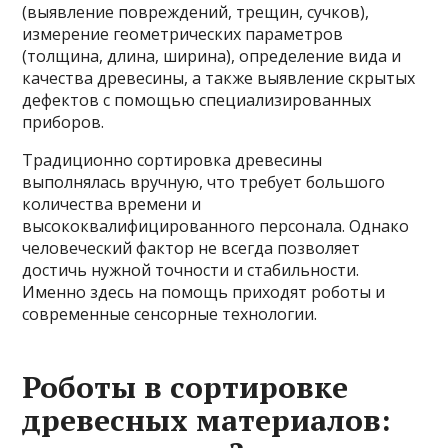
(выявление повреждений, трещин, сучков),
измерение геометрических параметров
(толщина, длина, ширина), определение вида и
качества древесины, а также выявление скрытых
дефектов с помощью специализированных
приборов.
Традиционно сортировка древесины
выполнялась вручную, что требует большого
количества времени и
высококвалифицированного персонала. Однако
человеческий фактор не всегда позволяет
достичь нужной точности и стабильности.
Именно здесь на помощь приходят роботы и
современные сенсорные технологии.
Роботы в сортировке
древесных материалов: