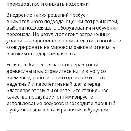
производство и снижать издержки.
Внедрение таких решений требует
внимательного подхода: оценки потребностей,
выбора подходящего оборудования и обучения
персонала. Но результат стоит затраченных
усилий — современное производство, способное
конкурировать на мировом рынке и отвечать
высоким стандартам качества.
Если ваш бизнес связан с переработкой
древесины и вы стремитесь идти в ногу со
временем, роботизация сортировки — это
надежный и перспективный шаг вперёд.
Благодаря этому вы обеспечите стабильное
качество продукции, оптимизируете
использование ресурсов и создадите прочный
фундамент для роста и развития в будущем.