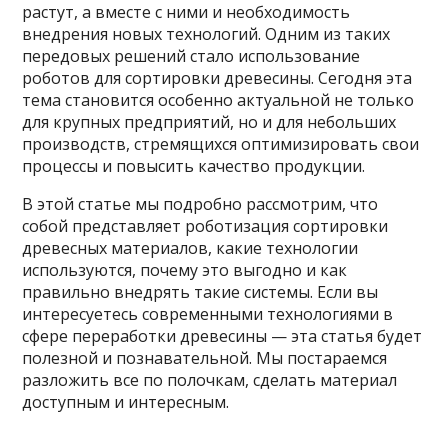
растут, а вместе с ними и необходимость
внедрения новых технологий. Одним из таких
передовых решений стало использование
роботов для сортировки древесины. Сегодня эта
тема становится особенно актуальной не только
для крупных предприятий, но и для небольших
производств, стремящихся оптимизировать свои
процессы и повысить качество продукции.
В этой статье мы подробно рассмотрим, что
собой представляет роботизация сортировки
древесных материалов, какие технологии
используются, почему это выгодно и как
правильно внедрять такие системы. Если вы
интересуетесь современными технологиями в
сфере переработки древесины — эта статья будет
полезной и познавательной. Мы постараемся
разложить все по полочкам, сделать материал
доступным и интересным.