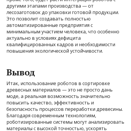
другими этапами производства — от
лесозаготовок до упаковки готовой продукции.
Это позволит создавать полностью
автоматизированные предприятия с
минимальным участием человека, что особенно
актуально в условиях дефицита
квалифицированных кадров и необходимости
повышения экологической устойчивости.
Вывод
Итак, использование роботов в сортировке
древесных материалов — это не просто дань
моде, а реальная возможность значительно
повысить качество, эффективность и
безопасность процессов переработки древесины.
Благодаря современным технологиям,
роботизированные системы могут анализировать
материалы с высокой точностью, ускорять