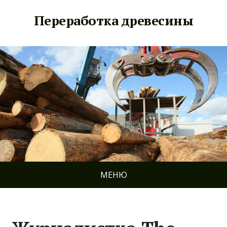
Переработка древесины
МЕНЮ