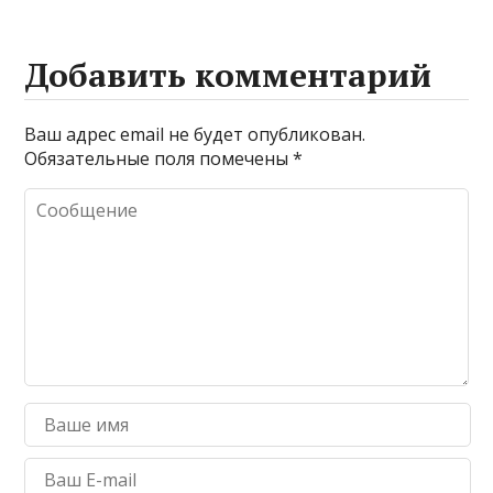
Добавить комментарий
Ваш адрес email не будет опубликован.
Обязательные поля помечены
*