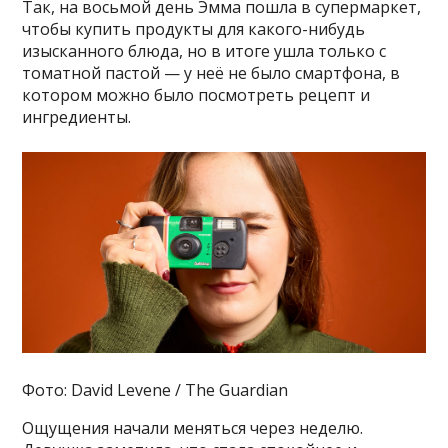
Так, на восьмой день Эмма пошла в супермаркет,
чтобы купить продукты для какого-нибудь
изысканного блюда, но в итоге ушла только с
томатной пастой — у неё не было смартфона, в
котором можно было посмотреть рецепт и
ингредиенты.
Фото: David Levene / The Guardian
Ощущения начали меняться через неделю.