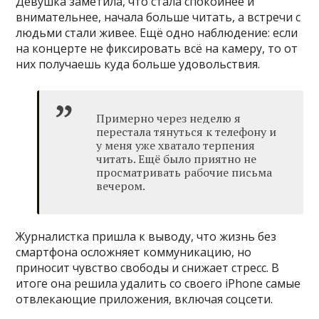
Девушка заметила, что стала спокойнее и
внимательнее, начала больше читать, а встречи с
людьми стали живее. Ещё одно наблюдение: если
на концерте не фиксировать всё на камеру, то от
них получаешь куда больше удовольствия.
Примерно через неделю я
перестала тянуться к телефону и
у меня уже хватало терпения
читать. Ещё было приятно не
просматривать рабочие письма
вечером.
Журналистка пришла к выводу, что жизнь без
смартфона осложняет коммуникацию, но
приносит чувство свободы и снижает стресс. В
итоге она решила удалить со своего iPhone самые
отвлекающие приложения, включая соцсети.