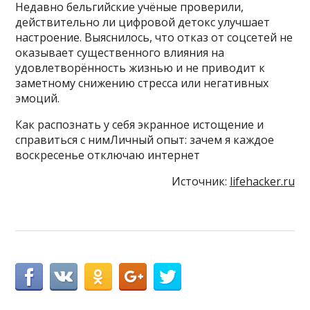
Недавно бельгийские учёные проверили,
действительно ли цифровой детокс улучшает
настроение. Выяснилось, что отказ от соцсетей не
оказывает существенного влияния на
удовлетворённость жизнью и не приводит к
заметному снижению стресса или негативных
эмоций.
Как распознать у себя экранное истощение и
справиться с нимЛичный опыт: зачем я каждое
воскресенье отключаю интернет
Источник:
lifehacker.ru