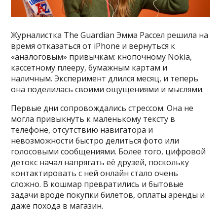
Журналистка The Guardian Эмма Рассел решила на
время отказаться от iPhone и вернуться к
«аналоговым» привычкам: кнопочному Nokia,
кассетному плееру, бумажным картам и
наличным. Эксперимент длился месяц, и теперь
она поделилась своими ощущениями и мыслями.
Первые дни сопровождались стрессом. Она не
могла привыкнуть к маленькому тексту в
телефоне, отсутствию навигатора и
невозможности быстро делиться фото или
голосовыми сообщениями. Более того, цифровой
детокс начал напрягать её друзей, поскольку
контактировать с ней онлайн стало очень
сложно. В кошмар превратились и бытовые
задачи вроде покупки билетов, оплаты аренды и
даже похода в магазин.