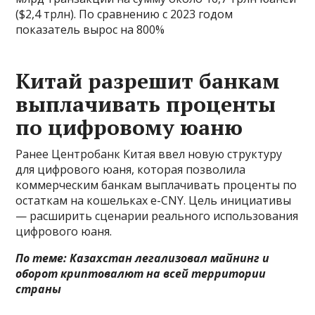
($2,4 трлн). По сравнению с 2023 годом
показатель вырос на 800%
Китай разрешит банкам
выплачивать проценты
по цифровому юаню
Ранее Центробанк Китая ввел новую структуру
для цифрового юаня, которая позволила
коммерческим банкам выплачивать проценты по
остаткам на кошельках e-CNY. Цель инициативы
— расширить сценарии реального использования
цифрового юаня.
По теме:
Казахстан легализовал майнинг и
оборот криптовалют на всей территории
страны