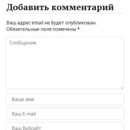
Добавить комментарий
Ваш адрес email не будет опубликован.
Обязательные поля помечены
*