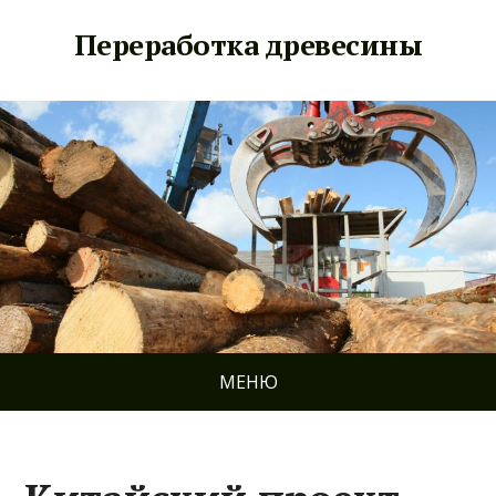
Переработка древесины
МЕНЮ