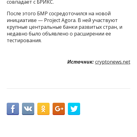
совпадает с БРИКС.
После этого БМР сосредоточился на новой
инициативе — Project Agora. В ней участвуют
крупные центральные банки развитых стран, и
недавно было объявлено о расширении ее
тестирования.
Источник:
cryptonews.net