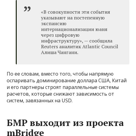
«В совокупности эти события
указывают на постепенную
экспансию
интернационализации юаня
через цифровую
инфраструктуру», — сообщила
Reuters аналитик Atlantic Council
Алиша Чангани.
По ее словам, вместо того, чтобы напрямую
оспаривать доминирование доллара США, Китай
и его партнеры строят параллельные системы
расчетов, которые снижают зависимость от
систем, завязанных на USD.
БМР выходит из проекта
mBridge