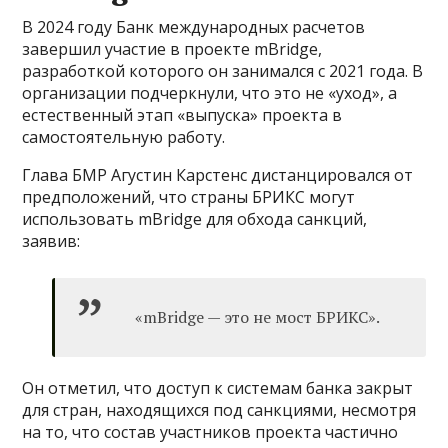
В 2024 году Банк международных расчетов
завершил участие в проекте mBridge,
разработкой которого он занимался с 2021 года. В
организации подчеркнули, что это не «уход», а
естественный этап «выпуска» проекта в
самостоятельную работу.
Глава БМР Агустин Карстенс дистанцировался от
предположений, что страны БРИКС могут
использовать mBridge для обхода санкций,
заявив:
«mBridge — это не мост БРИКС».
Он отметил, что доступ к системам банка закрыт
для стран, находящихся под санкциями, несмотря
на то, что состав участников проекта частично