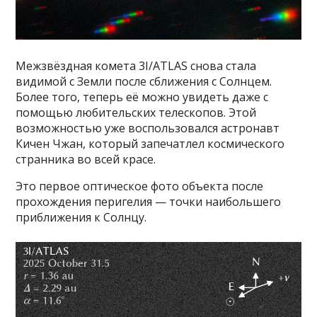
Межзвёздная комета 3I/ATLAS снова стала
видимой с Земли после сближения с Солнцем.
Более того, теперь её можно увидеть даже с
помощью любительских телескопов. Этой
возможностью уже воспользовался астронавт
Кичен Чжан, который запечатлел космического
странника во всей красе.
Это первое оптическое фото объекта после
прохождения перигелия — точки наибольшего
приближения к Солнцу.