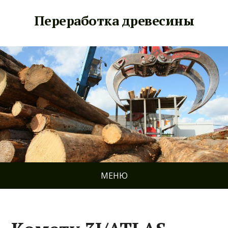
Переработка древесины
МЕНЮ