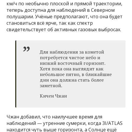
км/ч по необычно плоской и прямой траектории,
теперь доступна для наблюдений в Северном
полушарии. Учёные предполагают, что она будет
становиться всё ярче, так как спектр
свидетельствует об активных газовых выбросах.
Для наблюдения за кометой
потребуется чистое небо и
низкий восточный горизонт.
Хотя пока она выглядит как
небольшое пятно, в ближайшие
дни она должна стать более
заметной.
Кичен Чжан
Чжан добавил, что наилучшее время для
наблюдений — утренние сумерки, когда 3I/ATLAS
находится чуть выше горизонта, а Солнце ещё