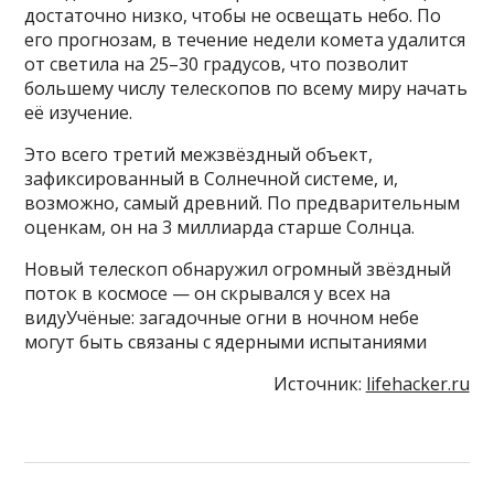
достаточно низко, чтобы не освещать небо. По
его прогнозам, в течение недели комета удалится
от светила на 25–30 градусов, что позволит
большему числу телескопов по всему миру начать
её изучение.
Это всего третий межзвёздный объект,
зафиксированный в Солнечной системе, и,
возможно, самый древний. По предварительным
оценкам, он на 3 миллиарда старше Солнца.
Новый телескоп обнаружил огромный звёздный
поток в космосе — он скрывался у всех на
видуУчёные: загадочные огни в ночном небе
могут быть связаны с ядерными испытаниями
Источник:
lifehacker.ru