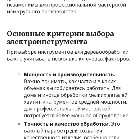
незаменимы для профессиональной мастерской
или крупного производства.
Основные критерии выбора
электроинструмента
При выборе инструментов для деревообработки
важно учитывать несколько ключевых факторов:
Мощность и производительность.
Важно понимать, как часто и в каких
объёмах вы собираетесь работать. Для
дома и иногда обработки мелких деталей
хватит инструментов средней мощности,
для профессиональной мастерской
потребуется более мощное оборудование.
Точность и качество обработки.
Это
важный параметр для создания
качественного изделия, особенно если