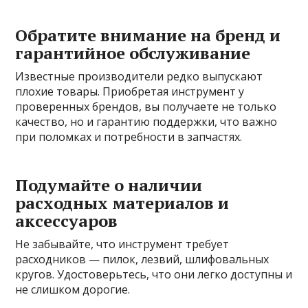
Обратите внимание на бренд и
гарантийное обслуживание
Известные производители редко выпускают
плохие товары. Приобретая инструмент у
проверенных брендов, вы получаете не только
качество, но и гарантию поддержки, что важно
при поломках и потребности в запчастях.
Подумайте о наличии
расходных материалов и
аксессуаров
Не забывайте, что инструмент требует
расходников — пилок, лезвий, шлифовальных
кругов. Удостоверьтесь, что они легко доступны и
не слишком дорогие.