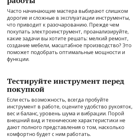
работы
Часто начинающие мастера выбирают слишком
дорогие и сложные в эксплуатации инструменты,
что приводит к разочарованию. Прежде чем
покупать электроинструмент, проанализируйте,
какие задачи вы хотите решать: мелкий ремонт,
создание мебели, масштабное производство? Это
поможет подобрать оптимальные мощности и
функции.
Тестируйте инструмент перед
покупкой
Если есть возможность, всегда пробуйте
инструмент в работе, оцените удобство рукояток,
вес и баланс, уровень шума и вибрации. Порой
внешний вид и технические характеристики не
дают полного представления о том, насколько
комфортно будет с ним работать.