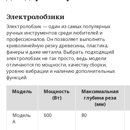
Электролобзики
Электролобзик — один из самых популярных
ручных инструментов среди любителей и
профессионалов. Он позволяет выполнять
криволинейную резку древесины, пластика,
фанеры и даже металла. Выбрать подходящий
электролобзик не так просто, ведь модели
отличаются по мощности, качеству сборки,
уровню вибрации и наличию дополнительных
функций.
Модель
Мощность
Максимальная
(Вт)
глубина реза
(мм)
Модель
600
80
A