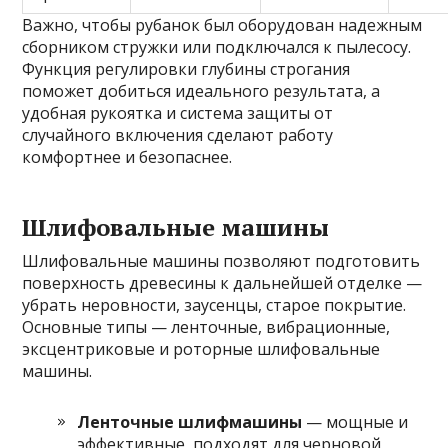
Важно, чтобы рубанок был оборудован надежным
сборником стружки или подключался к пылесосу.
Функция регулировки глубины строгания
поможет добиться идеального результата, а
удобная рукоятка и система защиты от
случайного включения сделают работу
комфортнее и безопаснее.
Шлифовальные машины
Шлифовальные машины позволяют подготовить
поверхность древесины к дальнейшей отделке —
убрать неровности, заусенцы, старое покрытие.
Основные типы — ленточные, вибрационные,
эксцентриковые и роторные шлифовальные
машины.
Ленточные шлифмашины
— мощные и
эффективные, подходят для черновой