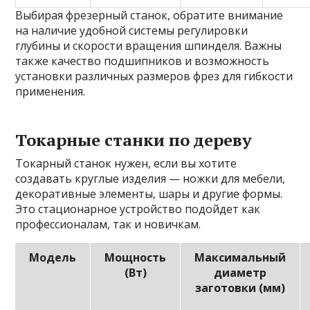
Выбирая фрезерный станок, обратите внимание
на наличие удобной системы регулировки
глубины и скорости вращения шпинделя. Важны
также качество подшипников и возможность
установки различных размеров фрез для гибкости
применения.
Токарные станки по дереву
Токарный станок нужен, если вы хотите
создавать круглые изделия — ножки для мебели,
декоративные элементы, шары и другие формы.
Это стационарное устройство подойдет как
профессионалам, так и новичкам.
Модель
Мощность
Максимальный
(Вт)
диаметр
заготовки (мм)