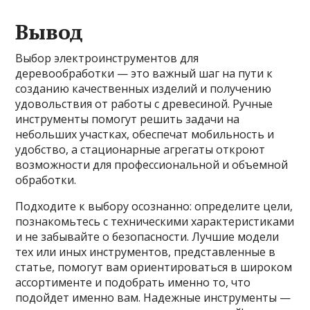
Вывод
Выбор электроинструментов для
деревообработки — это важный шаг на пути к
созданию качественных изделий и получению
удовольствия от работы с древесиной. Ручные
инструменты помогут решить задачи на
небольших участках, обеспечат мобильность и
удобство, а стационарные агрегаты откроют
возможности для профессиональной и объемной
обработки.
Подходите к выбору осознанно: определите цели,
познакомьтесь с техническими характеристиками
и не забывайте о безопасности. Лучшие модели
тех или иных инструментов, представленные в
статье, помогут вам ориентироваться в широком
ассортименте и подобрать именно то, что
подойдет именно вам. Надежные инструменты —