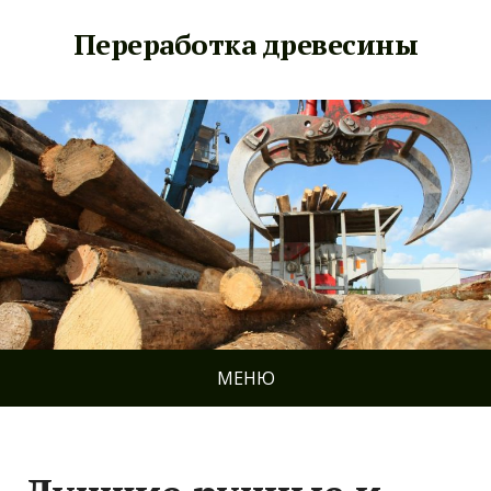
Переработка древесины
МЕНЮ