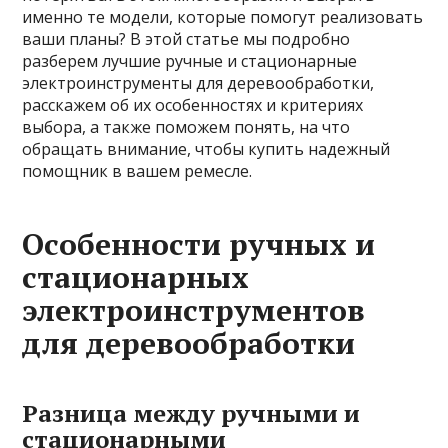
именно те модели, которые помогут реализовать
ваши планы? В этой статье мы подробно
разберем лучшие ручные и стационарные
электроинструменты для деревообработки,
расскажем об их особенностях и критериях
выбора, а также поможем понять, на что
обращать внимание, чтобы купить надежный
помощник в вашем ремесле.
Особенности ручных и
стационарных
электроинструментов
для деревообработки
Разница между ручными и
стационарными