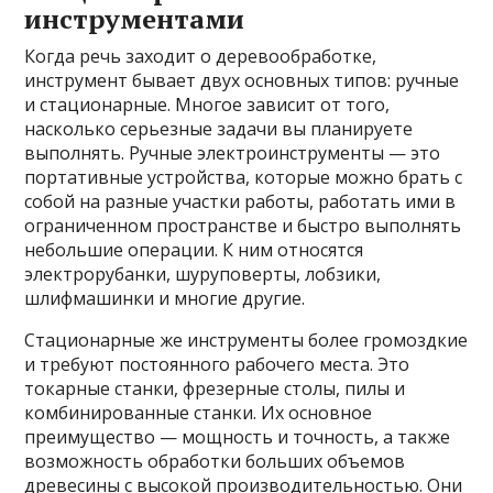
инструментами
Когда речь заходит о деревообработке,
инструмент бывает двух основных типов: ручные
и стационарные. Многое зависит от того,
насколько серьезные задачи вы планируете
выполнять. Ручные электроинструменты — это
портативные устройства, которые можно брать с
собой на разные участки работы, работать ими в
ограниченном пространстве и быстро выполнять
небольшие операции. К ним относятся
электрорубанки, шуруповерты, лобзики,
шлифмашинки и многие другие.
Стационарные же инструменты более громоздкие
и требуют постоянного рабочего места. Это
токарные станки, фрезерные столы, пилы и
комбинированные станки. Их основное
преимущество — мощность и точность, а также
возможность обработки больших объемов
древесины с высокой производительностью. Они