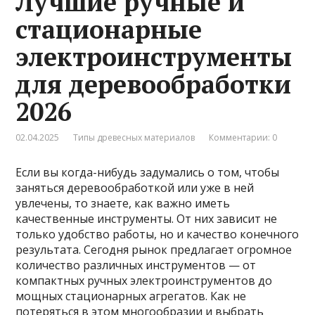
Лучшие ручные и
стационарные
электроинструменты
для деревообработки
2026
02.04.2025
Типы древесных материалов
Комментарии: 0
Если вы когда-нибудь задумались о том, чтобы
заняться деревообработкой или уже в ней
увлечены, то знаете, как важно иметь
качественные инструменты. От них зависит не
только удобство работы, но и качество конечного
результата. Сегодня рынок предлагает огромное
количество различных инструментов — от
компактных ручных электроинструментов до
мощных стационарных агрегатов. Как не
потеряться в этом многообразии и выбрать