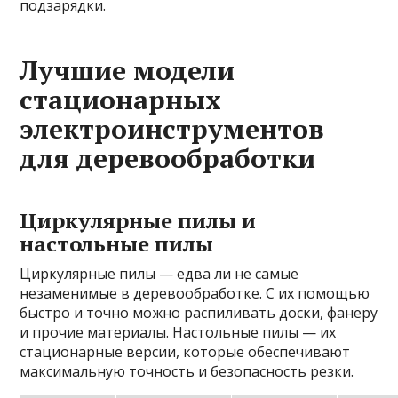
подзарядки.
Лучшие модели
стационарных
электроинструментов
для деревообработки
Циркулярные пилы и
настольные пилы
Циркулярные пилы — едва ли не самые
незаменимые в деревообработке. С их помощью
быстро и точно можно распиливать доски, фанеру
и прочие материалы. Настольные пилы — их
стационарные версии, которые обеспечивают
максимальную точность и безопасность резки.