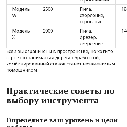
Модель
2500
Пила,
18
W
сверление,
строгание
Модель
2000
Пила,
14
X
фрезер,
сверление
Если вы ограничены в пространстве, но хотите
серьезно заниматься деревообработкой,
комбинированный станок станет незаменимым
помощником.
Практические советы по
выбору инструмента
Определите ваш уровень и цели