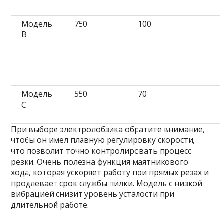
Модель
750
100
B
Модель
550
70
C
При выборе электролобзика обратите внимание,
чтобы он имел плавную регулировку скорости,
что позволит точно контролировать процесс
резки. Очень полезна функция маятникового
хода, которая ускоряет работу при прямых резах и
продлевает срок службы пилки. Модель с низкой
вибрацией снизит уровень усталости при
длительной работе.