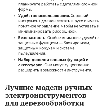
планируете работать с деталями сложной
формы.
Удобство использования.
Хороший
инструмент должен лежать в руке и иметь
понятное управление, чтобы не уставать и
минимизировать риск ошибок.
Безопасность.
Особое внимание уделяйте
защитным функциям — блокировкам,
защитным кожухам и системе
пылеудаления.
Набор дополнительных функций и
аксессуаров.
Они могут существенно
расширить возможности инструмента.
Лучшие модели ручных
электроинструментов
для деревообработки