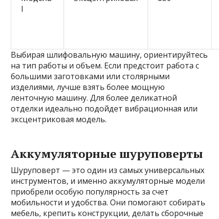
I
Выбирая шлифовальную машину, ориентируйтесь
на тип работы и объем. Если предстоит работа с
большими заготовками или столярными
изделиями, лучше взять более мощную
ленточную машину. Для более деликатной
отделки идеально подойдет вибрационная или
эксцентриковая модель.
Аккумуляторные шуруповерты
Шуруповерт — это один из самых универсальных
инструментов, и именно аккумуляторные модели
приобрели особую популярность за счет
мобильности и удобства. Они помогают собирать
мебель, крепить конструкции, делать сборочные