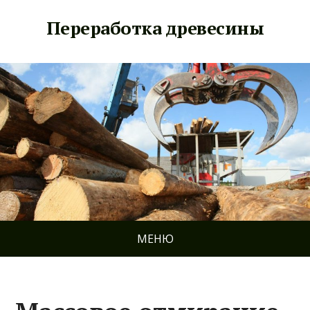
Переработка древесины
МЕНЮ