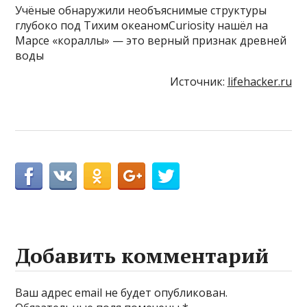
Учёные обнаружили необъяснимые структуры
глубоко под Тихим океаномCuriosity нашёл на
Марсе «кораллы» — это верный признак древней
воды
Источник:
lifehacker.ru
Добавить комментарий
Ваш адрес email не будет опубликован.