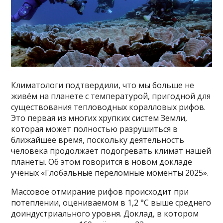
Климатологи подтвердили, что мы больше не
живём на планете с температурой, пригодной для
существования тепловодных коралловых рифов.
Это первая из многих хрупких систем Земли,
которая может полностью разрушиться в
ближайшее время, поскольку деятельность
человека продолжает подогревать климат нашей
планеты. Об этом говорится в новом докладе
учёных «Глобальные переломные моменты 2025».
Массовое отмирание рифов происходит при
потеплении, оцениваемом в 1,2 °C выше среднего
доиндустриального уровня. Доклад, в котором