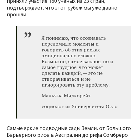
приняли участие 160 учёных из 23 стран,
подтверждает, что этот рубеж мы уже давно
прошли.
Я понимаю, что осознавать
переломные моменты и
говорить об этих рисках
эмоционально сложно.
Возможно, самое важное, но и
самое трудное, что может
сделать каждый, — это не
отворачиваться и не
игнорировать эту проблему.
Маньяна Милкорейт
социолог из Университета Осло
Самые яркие подводные сады Земли, от Большого
Барьерного рифа в Австралии до рифа Сомбреро