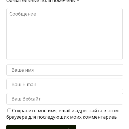
Обязательные поля помечены
*
Сохраните моё имя, email и адрес сайта в этом
браузере для последующих моих комментариев