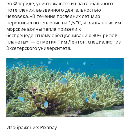
во Флориде, уничтожаются из-за глобального
потепления, вызванного деятельностью
человека. «В течение последних лет мир
переживал потепление на 1,5 °C, и вызванные им
морские волны тепла привели к
беспрецедентному обесцвечиванию 80% рифов
планеты», — отметил Тим Лентон, специалист из
Эксетерского университета.
Изображение: Pixabay