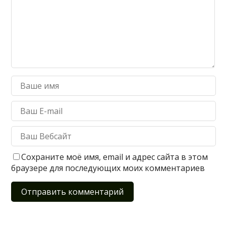
Сохраните моё имя, email и адрес сайта в этом
браузере для последующих моих комментариев