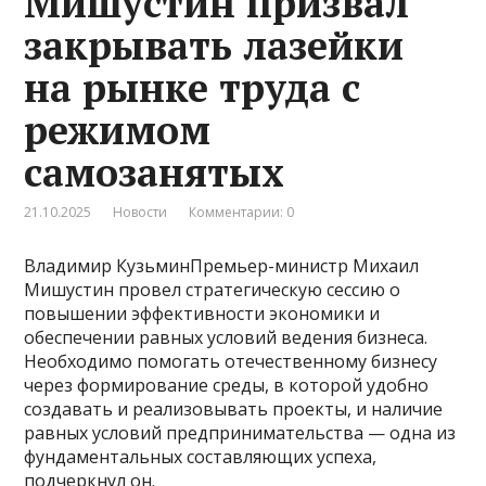
Мишустин призвал
закрывать лазейки
на рынке труда с
режимом
самозанятых
21.10.2025
Новости
Комментарии: 0
Владимир КузьминПремьер-министр Михаил
Мишустин провел стратегическую сессию о
повышении эффективности экономики и
обеспечении равных условий ведения бизнеса.
Необходимо помогать отечественному бизнесу
через формирование среды, в которой удобно
создавать и реализовывать проекты, и наличие
равных условий предпринимательства — одна из
фундаментальных составляющих успеха,
подчеркнул он.