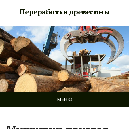
Переработка древесины
МЕНЮ