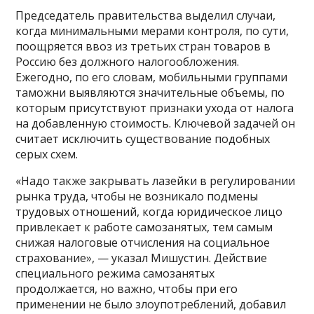
Председатель правительства выделил случаи,
когда минимальными мерами контроля, по сути,
поощряется ввоз из третьих стран товаров в
Россию без должного налогообложения.
Ежегодно, по его словам, мобильными группами
таможни выявляются значительные объемы, по
которым присутствуют признаки ухода от налога
на добавленную стоимость. Ключевой задачей он
считает исключить существование подобных
серых схем.
«Надо также закрывать лазейки в регулировании
рынка труда, чтобы не возникало подмены
трудовых отношений, когда юридическое лицо
привлекает к работе самозанятых, тем самым
снижая налоговые отчисления на социальное
страхование», — указал Мишустин. Действие
специального режима самозанятых
продолжается, но важно, чтобы при его
применении не было злоупотреблений, добавил