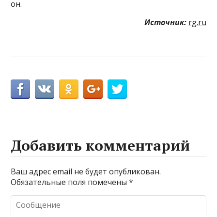
он.
Источник:
rg.ru
Добавить комментарий
Ваш адрес email не будет опубликован.
Обязательные поля помечены
*