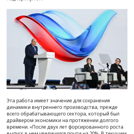
Эта работа имеет значение для сохранения
динамики внутреннего производства, прежде
всего обрабатывающего сектора, который был
драйвером экономики на протяжении долгого
времени. «После двух лет форсированного роста
выпуск в нем увеличился почти на 20%. В текущем