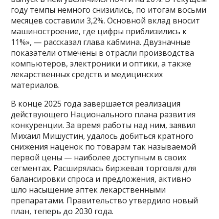
году темпы немного снизились, по итогам восьми
месяцев составили 3,2%. Основной вклад вносит
машиностроение, где цифры приблизились к
11%», — рассказал глава кабмина. Двузначные
показатели отмечены в отрасли производства
компьютеров, электроники и оптики, а также
лекарственных средств и медицинских
материалов.
В конце 2025 года завершается реализация
действующего Национального плана развития
конкуренции. За время работы над ним, заявил
Михаил Мишустин, удалось добиться кратного
снижения наценок по товарам так называемой
первой цены — наиболее доступным в своих
сегментах. Расширялась биржевая торговля для
балансировки спроса и предложения, активно
шло насыщение аптек лекарственными
препаратами. Правительство утвердило новый
план, теперь до 2030 года.