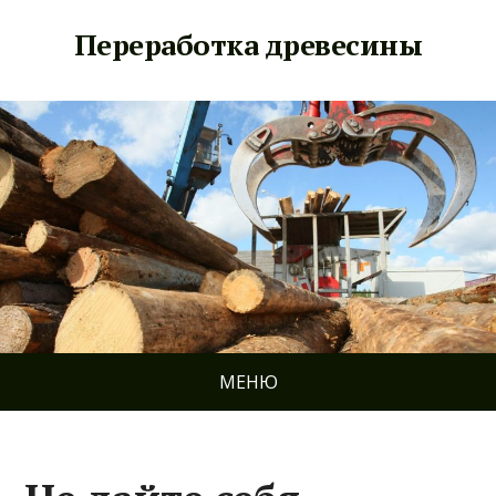
Переработка древесины
МЕНЮ