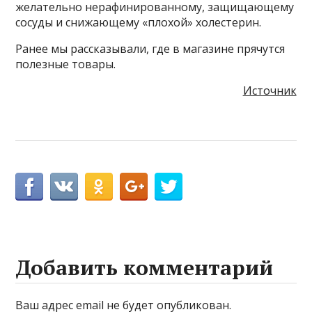
желательно нерафинированному, защищающему
сосуды и снижающему «плохой» холестерин.
Ранее мы рассказывали, где в магазине прячутся
полезные товары.
Источник
Добавить комментарий
Ваш адрес email не будет опубликован.