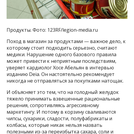
Продукты. Фото: 123RF/legion-media.ru
Поход в магазин за продуктами — важное дело, к
которому стоит подходить серьезно, считают
медики. Нарушение одного базового правила
может привести к неприятным последствиям,
уверяет кардиолог Хосе Абельян в интервью
изданию Deia. Он настоятельно рекомендует
никогда не отправляться за покупками натощак.
И объясняет это тем, что на голодный желудок
тяжело принимать взвешенные рациональные
решения, сопротивляясь агрессивному
маркетингу. И потому в корзину сваливаются
чипсы, сухарики, сладости, полуфабрикаты и
колбасы, которые никак нельзя назвать
полезными из-за переизбытка сахара, соли и