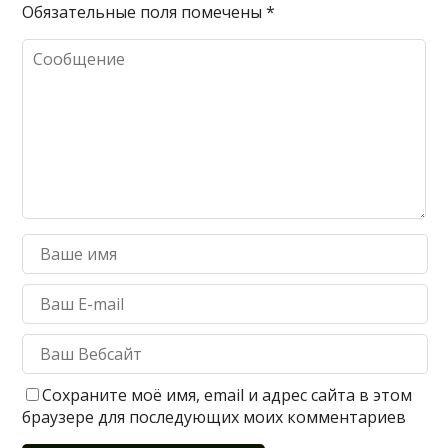
Обязательные поля помечены
*
Сохраните моё имя, email и адрес сайта в этом
браузере для последующих моих комментариев