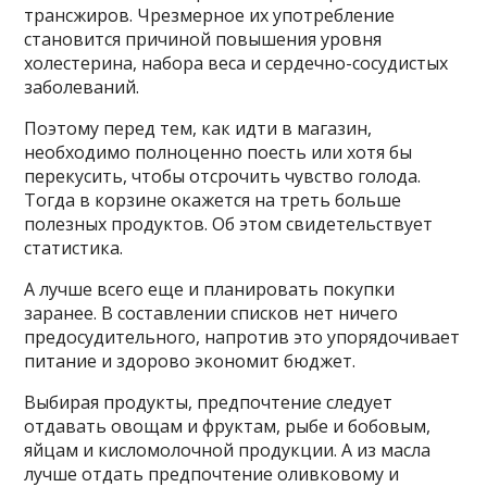
трансжиров. Чрезмерное их употребление
становится причиной повышения уровня
холестерина, набора веса и сердечно-сосудистых
заболеваний.
Поэтому перед тем, как идти в магазин,
необходимо полноценно поесть или хотя бы
перекусить, чтобы отсрочить чувство голода.
Тогда в корзине окажется на треть больше
полезных продуктов. Об этом свидетельствует
статистика.
А лучше всего еще и планировать покупки
заранее. В составлении списков нет ничего
предосудительного, напротив это упорядочивает
питание и здорово экономит бюджет.
Выбирая продукты, предпочтение следует
отдавать овощам и фруктам, рыбе и бобовым,
яйцам и кисломолочной продукции. А из масла
лучше отдать предпочтение оливковому и