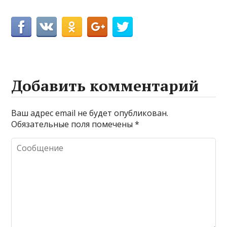
Добавить комментарий
Ваш адрес email не будет опубликован.
Обязательные поля помечены
*