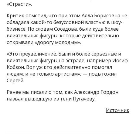
«Страсти».
Критик отметил, что при этом Алла Борисовна не
обладала какой-то безусловной властью в шоу-
бизнесе. По словам Соседова, были куда более
влиятельные фигуры, которые действительно
открывали «дорогу молодым».
«Это преувеличение. Были и более серьезные и
влиятельные фигуры на эстраде, например Иосиф
Кобзон. Вот уж кто действительно помогал
людям, и не только артистам», — подытожил
Сергей.
Ранее мы писали о том, как Александр Гордон
назвал вышедшую из тени Пугачеву.
Источник