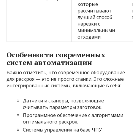
которые
рассчитывают
лучший способ
нарезки с
минимальными
отходами.
Особенности современных
систем автоматизации
Важно отметить, что современное оборудование
для раскроя — это не просто станки. Это сложные
интегрированные системы, включающие в себя:
Датчики и сканеры, позволяющие
считывать параметры заготовок.
Программное обеспечение с алгоритмами
оптимального раскроя.
Системы управления на базе ЧПУ