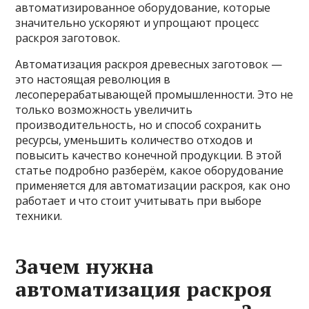
автоматизированное оборудование, которые
значительно ускоряют и упрощают процесс
раскроя заготовок.
Автоматизация раскроя древесных заготовок —
это настоящая революция в
лесоперерабатывающей промышленности. Это не
только возможность увеличить
производительность, но и способ сохранить
ресурсы, уменьшить количество отходов и
повысить качество конечной продукции. В этой
статье подробно разберём, какое оборудование
применяется для автоматизации раскроя, как оно
работает и что стоит учитывать при выборе
техники.
Зачем нужна
автоматизация раскроя