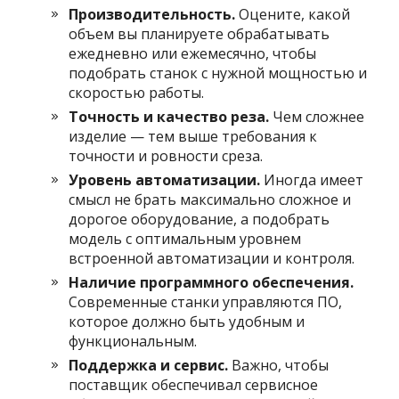
Производительность.
Оцените, какой
объем вы планируете обрабатывать
ежедневно или ежемесячно, чтобы
подобрать станок с нужной мощностью и
скоростью работы.
Точность и качество реза.
Чем сложнее
изделие — тем выше требования к
точности и ровности среза.
Уровень автоматизации.
Иногда имеет
смысл не брать максимально сложное и
дорогое оборудование, а подобрать
модель с оптимальным уровнем
встроенной автоматизации и контроля.
Наличие программного обеспечения.
Современные станки управляются ПО,
которое должно быть удобным и
функциональным.
Поддержка и сервис.
Важно, чтобы
поставщик обеспечивал сервисное