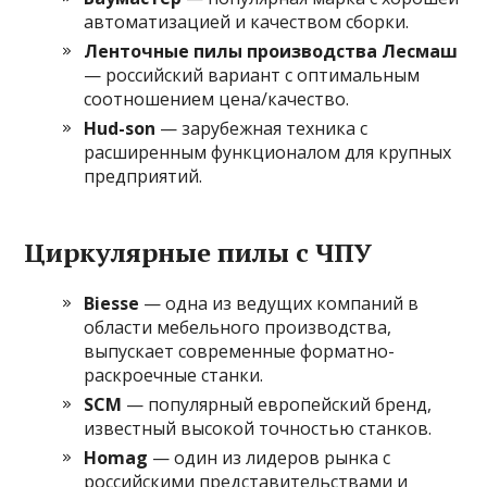
автоматизацией и качеством сборки.
Ленточные пилы производства Лесмаш
— российский вариант с оптимальным
соотношением цена/качество.
Hud-son
— зарубежная техника с
расширенным функционалом для крупных
предприятий.
Циркулярные пилы с ЧПУ
Biesse
— одна из ведущих компаний в
области мебельного производства,
выпускает современные форматно-
раскроечные станки.
SCM
— популярный европейский бренд,
известный высокой точностью станков.
Homag
— один из лидеров рынка с
российскими представительствами и