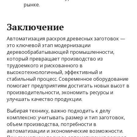
рынке.
Заключение
Автоматизация раскроя древесных заготовок —
это ключевой этап модернизации
деревообрабатывающей промышленности,
который превращает производство из
трудоемкого и рискованного в
высокотехнологичный, эффективный и
стабильный процесс. Современное оборудование
помогает предприятиям достигать новых высот в
производительности, экономить ресурсы и
улучшать качество продукции.
Выбирая технику, важно подходить к делу
комплексно: учитывать размер и тип заготовок,
объем производства, потребности в
автоматизации и экономические возможности.