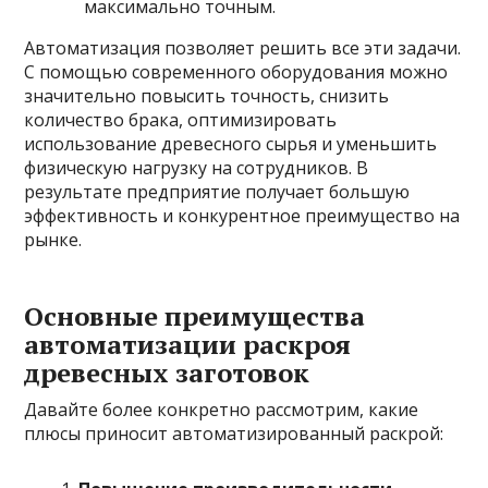
максимально точным.
Автоматизация позволяет решить все эти задачи.
С помощью современного оборудования можно
значительно повысить точность, снизить
количество брака, оптимизировать
использование древесного сырья и уменьшить
физическую нагрузку на сотрудников. В
результате предприятие получает большую
эффективность и конкурентное преимущество на
рынке.
Основные преимущества
автоматизации раскроя
древесных заготовок
Давайте более конкретно рассмотрим, какие
плюсы приносит автоматизированный раскрой: