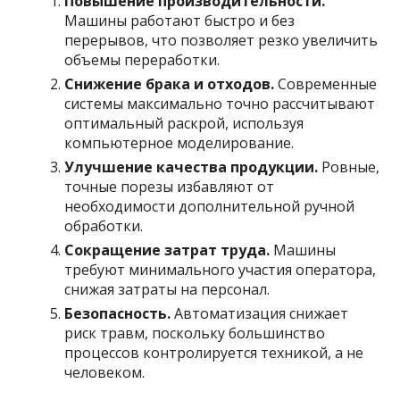
Повышение производительности.
Машины работают быстро и без
перерывов, что позволяет резко увеличить
объемы переработки.
Снижение брака и отходов.
Современные
системы максимально точно рассчитывают
оптимальный раскрой, используя
компьютерное моделирование.
Улучшение качества продукции.
Ровные,
точные порезы избавляют от
необходимости дополнительной ручной
обработки.
Сокращение затрат труда.
Машины
требуют минимального участия оператора,
снижая затраты на персонал.
Безопасность.
Автоматизация снижает
риск травм, поскольку большинство
процессов контролируется техникой, а не
человеком.