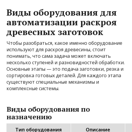
Виды оборудования для
автоматизации раскроя
древесных заготовок
Чтобы разобраться, какое именно оборудование
используют для раскроя древесины, стоит
понимать, что сама задача может включать
несколько ступеней и разновидностей обработки.
Основные этапы — это подача заготовки, резка и
сортировка готовых деталей. Для каждого этапа
существуют специальные механизмы и
комплексные системы.
Виды оборудования по
назначению
Тип оборудования
Описание