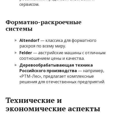
сервисом.
Форматно-раскроечные
системы
Altendorf
— классика для форматного
раскроя по всему миру.
Felder
— австрийские машины с отличным
соотношением цены и качества.
Деревообрабатывающая техника
Российского производства
— например,
«РТМ-Лес», предлагает комплексные
решения для отечественных предприятий.
Технические и
экономические аспекты