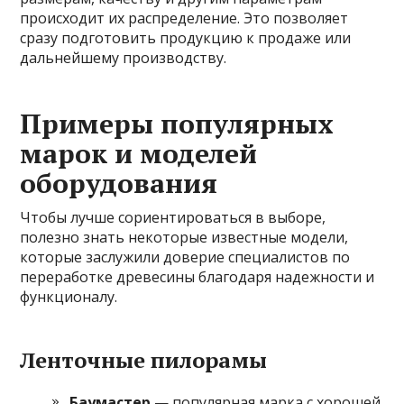
происходит их распределение. Это позволяет
сразу подготовить продукцию к продаже или
дальнейшему производству.
Примеры популярных
марок и моделей
оборудования
Чтобы лучше сориентироваться в выборе,
полезно знать некоторые известные модели,
которые заслужили доверие специалистов по
переработке древесины благодаря надежности и
функционалу.
Ленточные пилорамы
Баумастер
— популярная марка с хорошей