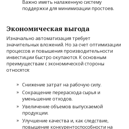
Важно иметь налаженную систему
поддержки для минимизации простоев.
Экономическая выгода
Изначально автоматизация требует
значительных вложений. Но за счет оптимизации
процессов и повышения производительности
инвестиции быстро окупаются. К основным
преимуществам с экономической стороны
относятся:
Снижение затрат на рабочую силу.
Сокращение перерасхода сырья и
уменьшение отходов.
Увеличение объемов выпускаемой
продукции.
Улучшение качества и, как следствие,
повышение конкурентоспособности на