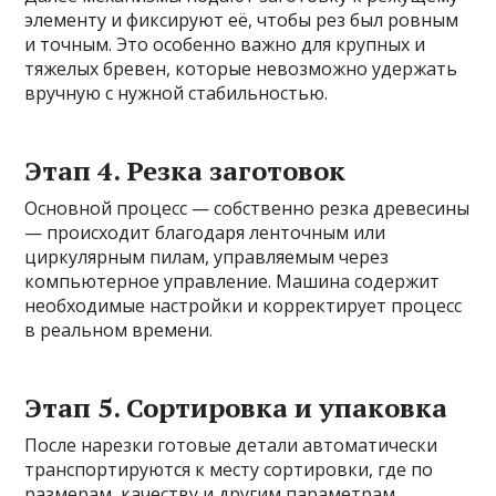
элементу и фиксируют её, чтобы рез был ровным
и точным. Это особенно важно для крупных и
тяжелых бревен, которые невозможно удержать
вручную с нужной стабильностью.
Этап 4. Резка заготовок
Основной процесс — собственно резка древесины
— происходит благодаря ленточным или
циркулярным пилам, управляемым через
компьютерное управление. Машина содержит
необходимые настройки и корректирует процесс
в реальном времени.
Этап 5. Сортировка и упаковка
После нарезки готовые детали автоматически
транспортируются к месту сортировки, где по
размерам, качеству и другим параметрам