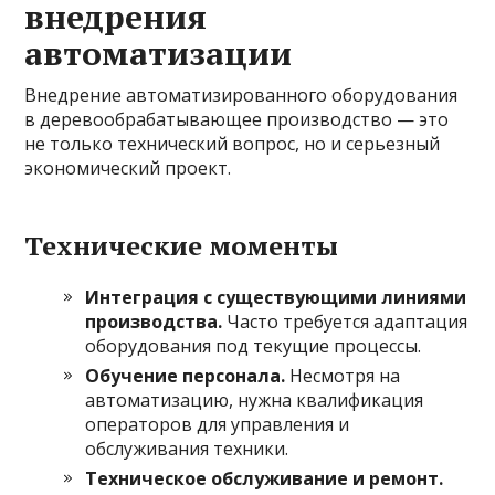
внедрения
автоматизации
Внедрение автоматизированного оборудования
в деревообрабатывающее производство — это
не только технический вопрос, но и серьезный
экономический проект.
Технические моменты
Интеграция с существующими линиями
производства.
Часто требуется адаптация
оборудования под текущие процессы.
Обучение персонала.
Несмотря на
автоматизацию, нужна квалификация
операторов для управления и
обслуживания техники.
Техническое обслуживание и ремонт.