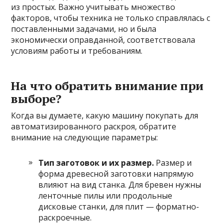
из простых. Важно учитывать множество
факторов, чтобы техника не только справлялась с
поставленными задачами, но и была
экономически оправданной, соответствовала
условиям работы и требованиям.
На что обратить внимание при
выборе?
Когда вы думаете, какую машину покупать для
автоматизированного раскроя, обратите
внимание на следующие параметры:
Тип заготовок и их размер.
Размер и
форма древесной заготовки напрямую
влияют на вид станка. Для бревен нужны
ленточные пилы или продольные
дисковые станки, для плит — форматно-
раскроечные.