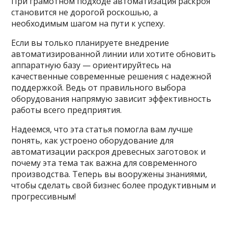
При грамотном подходе автоматизация раскроя
становится не дорогой роскошью, а
необходимым шагом на пути к успеху.
Если вы только планируете внедрение
автоматизированной линии или хотите обновить
аппаратную базу — ориентируйтесь на
качественные современные решения с надежной
поддержкой. Ведь от правильного выбора
оборудования напрямую зависит эффективность
работы всего предприятия.
Надеемся, что эта статья помогла вам лучше
понять, как устроено оборудование для
автоматизации раскроя древесных заготовок и
почему эта тема так важна для современного
производства. Теперь вы вооружены знаниями,
чтобы сделать свой бизнес более продуктивным и
прогрессивным!