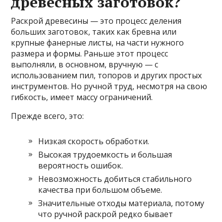
древесных заготовок?
Раскрой древесины — это процесс деления
больших заготовок, таких как бревна или
крупные фанерные листы, на части нужного
размера и формы. Раньше этот процесс
выполняли, в основном, вручную — с
использованием пил, топоров и других простых
инструментов. Но ручной труд, несмотря на свою
гибкость, имеет массу ограничений.
Прежде всего, это:
Низкая скорость обработки.
Высокая трудоемкость и большая
вероятность ошибок.
Невозможность добиться стабильного
качества при большом объеме.
Значительные отходы материала, потому
что ручной раскрой редко бывает