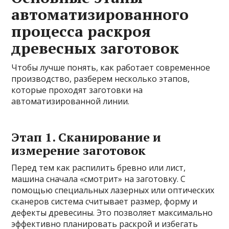
автоматизированного
процесса раскроя
древесных заготовок
Чтобы лучше понять, как работает современное
производство, разберем несколько этапов,
которые проходят заготовки на
автоматизированной линии.
Этап 1. Сканирование и
измерение заготовок
Перед тем как распилить бревно или лист,
машина сначала «смотрит» на заготовку. С
помощью специальных лазерных или оптических
сканеров система считывает размер, форму и
дефекты древесины. Это позволяет максимально
эффективно планировать раскрой и избегать