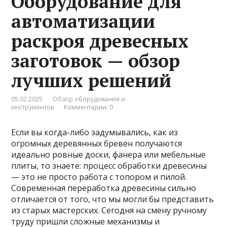
Оборудование для
автоматизации
раскроя древесных
заготовок — обзор
лучших решений
05.02.2025
Обзор оборудования и
инструментов
Комментарии: 0
Если вы когда-либо задумывались, как из
огромных деревянных бревен получаются
идеально ровные доски, фанера или мебельные
плиты, то знаете: процесс обработки древесины
— это не просто работа с топором и пилой.
Современная переработка древесины сильно
отличается от того, что мы могли бы представить
из старых мастерских. Сегодня на смену ручному
труду пришли сложные механизмы и