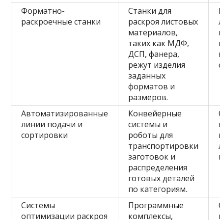
Форматно-
Станки для
раскроечные станки
раскроя листовых
материалов,
таких как МДФ,
ДСП, фанера,
режут изделия
заданных
форматов и
размеров.
Автоматизированные
Конвейерные
линии подачи и
системы и
сортировки
роботы для
транспортировки
заготовок и
распределения
готовых деталей
по категориям.
Системы
Программные
оптимизации раскроя
комплексы,