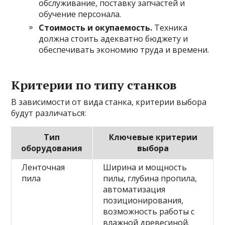
обслуживание, поставку запчастей и
обучение персонала.
Стоимость и окупаемость.
Техника
должна стоить адекватно бюджету и
обеспечивать экономию труда и времени.
Критерии по типу станков
В зависимости от вида станка, критерии выбора
будут различаться:
Тип
Ключевые критерии
оборудования
выбора
Ленточная
Ширина и мощность
пила
пилы, глубина пропила,
автоматизация
позиционирования,
возможность работы с
влажной древесиной.