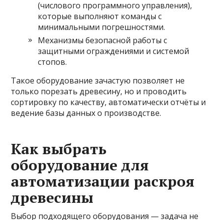
(числового программного управления),
которые выполняют команды с
минимальными погрешностями.
Механизмы безопасной работы с
защитными ограждениями и системой
стопов.
Такое оборудование зачастую позволяет не
только порезать древесину, но и проводить
сортировку по качеству, автоматически отчёты и
ведение базы данных о производстве.
Как выбрать
оборудование для
автоматизации раскроя
древесины
Выбор подходящего оборудования — задача не