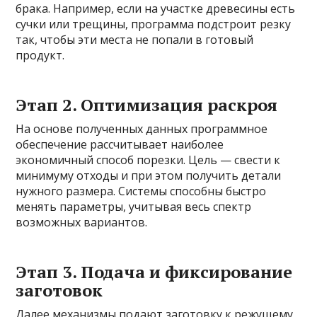
брака. Например, если на участке древесины есть
сучки или трещины, программа подстроит резку
так, чтобы эти места не попали в готовый
продукт.
Этап 2. Оптимизация раскроя
На основе полученных данных программное
обеспечение рассчитывает наиболее
экономичный способ порезки. Цель — свести к
минимуму отходы и при этом получить детали
нужного размера. Системы способны быстро
менять параметры, учитывая весь спектр
возможных вариантов.
Этап 3. Подача и фиксирование
заготовок
Далее механизмы подают заготовку к режущему