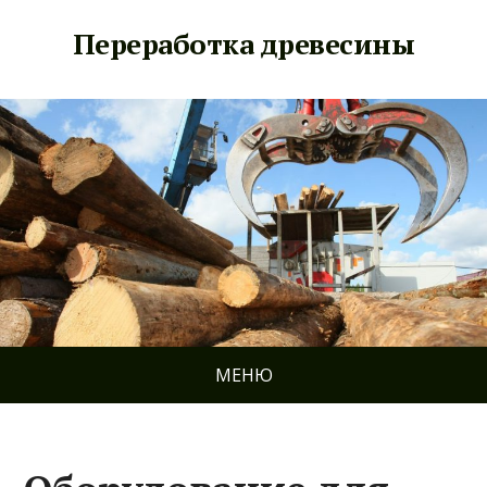
Переработка древесины
МЕНЮ