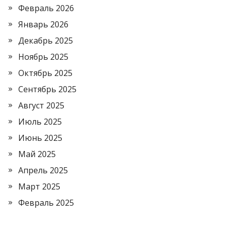
Февраль 2026
Январь 2026
Декабрь 2025
Ноябрь 2025
Октябрь 2025
Сентябрь 2025
Август 2025
Июль 2025
Июнь 2025
Май 2025
Апрель 2025
Март 2025
Февраль 2025