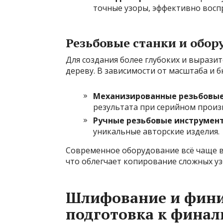
точные узоры, эффективно восп
Резьбовые станки и обор
Для создания более глубоких и вырази
дереву. В зависимости от масштаба и б
Механизированные резьбовые
результата при серийном произ
Ручные резьбовые инструмен
уникальные авторские изделия.
Современное оборудование всё чаще в
что облегчает копирование сложных у
Шлифование и фини
подготовка к финал