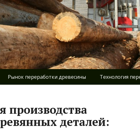
Рынок переработки древесины
Технология пер
я производства
ревянных деталей: