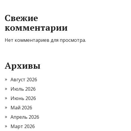
Свежие
комментарии
Нет комментариев для просмотра.
Архивы
Август 2026
Июль 2026
Июнь 2026
Май 2026
Апрель 2026
Март 2026