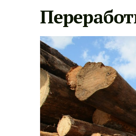
Переработ