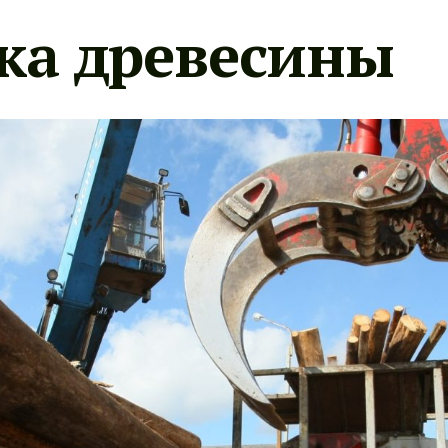
ка древесины