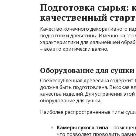
Подготовка сырья: 
качественный старт
Качество конечного декоративного из
подготовки древесины. Именно на это
характеристики для дальнейшей обрабо
– всё это критически важно.
Оборудование для сушки
Свежесрубленная древесина содержит б
должна быть подготовлена. Высокая 
качества изделий. Для устранения это
оборудование для сушки.
Наиболее распространённые типы суши
Камеры сухого типа
– помещени
что позволяет проводить равно