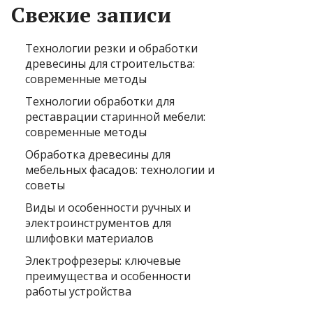
Свежие записи
Технологии резки и обработки
древесины для строительства:
современные методы
Технологии обработки для
реставрации старинной мебели:
современные методы
Обработка древесины для
мебельных фасадов: технологии и
советы
Виды и особенности ручных и
электроинструментов для
шлифовки материалов
Электрофрезеры: ключевые
преимущества и особенности
работы устройства