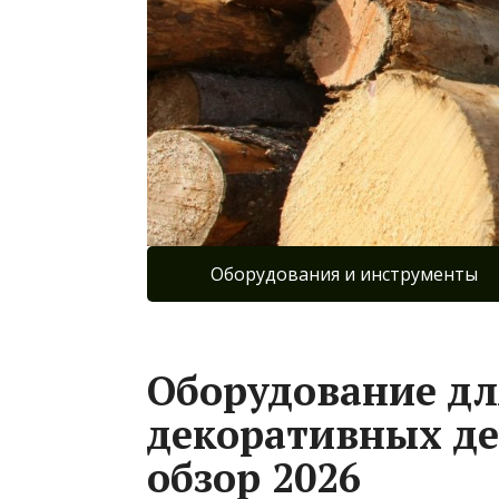
Оборудования и инструменты
Оборудование дл
декоративных де
обзор 2026