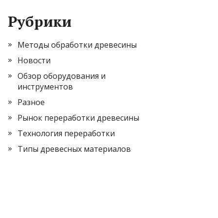
Рубрики
Методы обработки древесины
Новости
Обзор оборудования и
инструментов
Разное
Рынок переработки древесины
Технология переработки
Типы древесных материалов