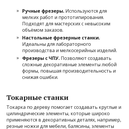
Ручные фрезеры.
Используются для
мелких работ и прототипирования.
Подходят для мастерских с невысоким
объёмом заказов.
Настольные фрезерные станки.
Идеальны для лабораторного
производства и мелкосерийных изделий.
Фрезеры с ЧПУ.
Позволяют создавать
сложные декоративные элементы любой
формы, повышая производительность и
снижая ошибки.
Токарные станки
Токарка по дереву помогает создавать круглые и
цилиндрические элементы, которые широко
применяются в декоративных деталях, например,
резные ножки для мебели, балясины, элементы