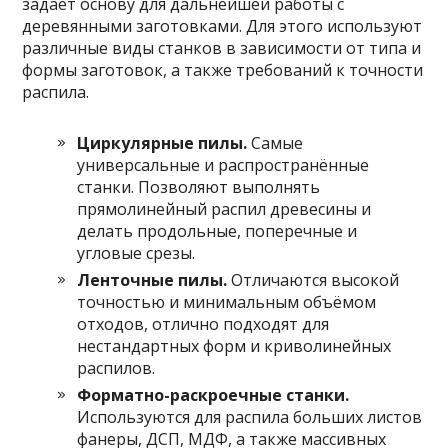
задаёт основу для дальнейшей работы с
деревянными заготовками. Для этого используют
различные виды станков в зависимости от типа и
формы заготовок, а также требований к точности
распила.
Циркулярные пилы.
Самые
универсальные и распространённые
станки. Позволяют выполнять
прямолинейный распил древесины и
делать продольные, поперечные и
угловые срезы.
Ленточные пилы.
Отличаются высокой
точностью и минимальным объёмом
отходов, отлично подходят для
нестандартных форм и криволинейных
распилов.
Форматно-раскроечные станки.
Используются для распила больших листов
фанеры, ДСП, МДФ, а также массивных