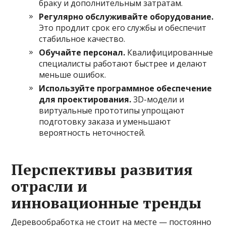
браку и дополнительным затратам.
Регулярно обслуживайте оборудование.
Это продлит срок его службы и обеспечит
стабильное качество.
Обучайте персонал.
Квалифицированные
специалисты работают быстрее и делают
меньше ошибок.
Используйте программное обеспечение
для проектирования.
3D-модели и
виртуальные прототипы упрощают
подготовку заказа и уменьшают
вероятность неточностей.
Перспективы развития
отрасли и
инновационные тренды
Деревообработка не стоит на месте — постоянно