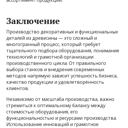
ассортимент продукции.
Заключение
Производство декоративных и функциональных
деталей из древесины — это сложный и
многогранный процесс, который требует
тщательного подбора оборудования, понимания
технологий и грамотной организации
производственного цикла. От правильного
выбора станков и внедрения современных
методов напрямую зависит успешность бизнеса,
качество продукции и удовлетворённость
клиентов.
Независимо от масштаба производства, важно
стремиться к оптимальному балансу между
стоимостью оборудования, его
функциональностью и ресурсами производства.
Использование инноваций и грамотное