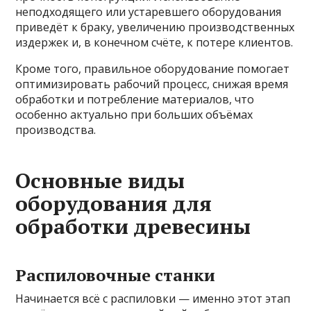
неподходящего или устаревшего оборудования
приведёт к браку, увеличению производственных
издержек и, в конечном счёте, к потере клиентов.
Кроме того, правильное оборудование помогает
оптимизировать рабочий процесс, снижая время
обработки и потребление материалов, что
особенно актуально при больших объёмах
производства.
Основные виды
оборудования для
обработки древесины
Распиловочные станки
Начинается всё с распиловки — именно этот этап