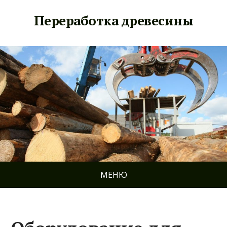
Переработка древесины
МЕНЮ