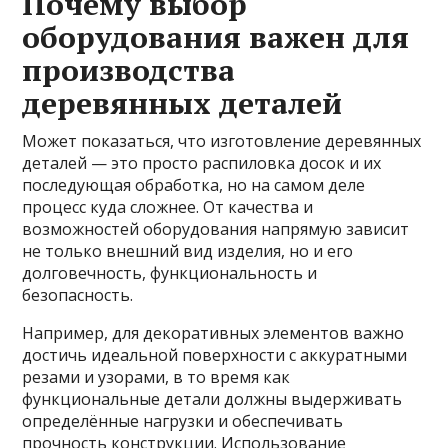
Почему выбор
оборудования важен для
производства
деревянных деталей
Может показаться, что изготовление деревянных
деталей — это просто распиловка досок и их
последующая обработка, но на самом деле
процесс куда сложнее. От качества и
возможностей оборудования напрямую зависит
не только внешний вид изделия, но и его
долговечность, функциональность и
безопасность.
Например, для декоративных элементов важно
достичь идеальной поверхности с аккуратными
резами и узорами, в то время как
функциональные детали должны выдерживать
определённые нагрузки и обеспечивать
прочность конструкции. Использование