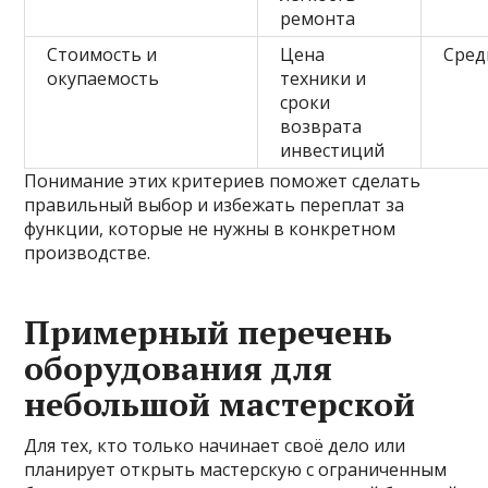
ремонта
Стоимость и
Цена
Сред
окупаемость
техники и
сроки
возврата
инвестиций
Понимание этих критериев поможет сделать
правильный выбор и избежать переплат за
функции, которые не нужны в конкретном
производстве.
Примерный перечень
оборудования для
небольшой мастерской
Для тех, кто только начинает своё дело или
планирует открыть мастерскую с ограниченным