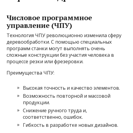
Числовое программное
управление (ЧПУ)
Технология ЧПУ революционно изменила сферу
деревообработки. С помощью специальных
программ станки могут выполнять очень
сложные конструкции без участия человека в
процессе резки или фрезеровки.
Преимущества ЧПУ:
Высокая точность и качество элементов.
Возможность повторной и массовой
продукции.
Снижение ручного труда и,
соответственно, ошибок.
Гибкость в разработке новых дизайнов.