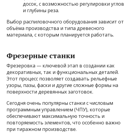
досок, с возможностью регулировки углов
и глубины реза.
Выбор распиловочного оборудования зависит от
объёма производства и типа древесного
материала, с которым планируется работать.
Фрезерные станки
Фрезеровка — ключевой этап в создании как
декоративных, так и функциональных деталей.
Этот процесс позволяет создавать рельефные
узоры, пазы, фаски и другие сложные формы на
поверхности деревянных заготовок.
Сегодня очень популярны станки с числовым
программным управлением (ЧПУ), которые
обеспечивают максимальную точность и
повторяемость элементов, что особенно важно
при тиражном производстве.