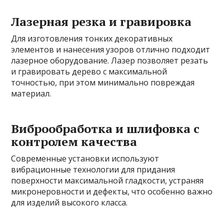
Лазерная резка и гравировка
Для изготовления тонких декоративных
элементов и нанесения узоров отлично подходит
лазерное оборудование. Лазер позволяет резать
и гравировать дерево с максимальной
точностью, при этом минимально повреждая
материал.
Виброобработка и шлифовка с
контролем качества
Современные установки используют
вибрационные технологии для придания
поверхности максимальной гладкости, устраняя
микронеровности и дефекты, что особенно важно
для изделий высокого класса.