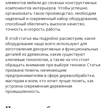
элементов мебели до сложных конструктивных
компонентов интерьеров. Чтобы успешно
организовать такое производство, необходим
надёжный и современный набор оборудования,
способный обеспечить высокое качество,
точность и скорость работы.
В этой статье мы подробно рассмотрим, какое
оборудование чаще всего используют для
изготовления декоративных и функциональных
деталей из древесины, какие существуют
ключевые технологии, а также на что стоит
обращать внимание при выборе техники. Статья
призвана помочь начинающим
предпринимателям в сфере деревообработки,
мастерам и всем, кто хочет лучше понять, как
устроена современная деревянная
промышленность.