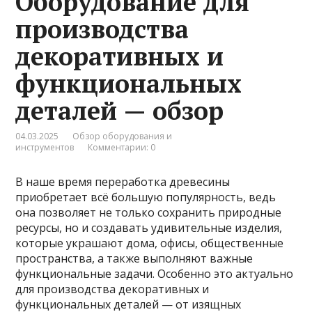
Оборудование для
производства
декоративных и
функциональных
деталей — обзор
04.03.2025
Обзор оборудования и
инструментов
Комментарии: 0
В наше время переработка древесины
приобретает всё большую популярность, ведь
она позволяет не только сохранить природные
ресурсы, но и создавать удивительные изделия,
которые украшают дома, офисы, общественные
пространства, а также выполняют важные
функциональные задачи. Особенно это актуально
для производства декоративных и
функциональных деталей — от изящных