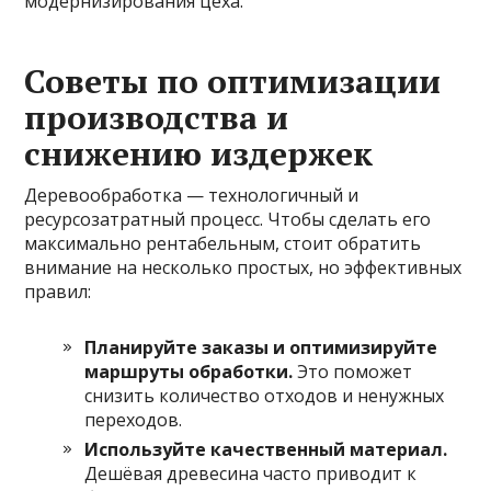
модернизирования цеха.
Советы по оптимизации
производства и
снижению издержек
Деревообработка — технологичный и
ресурсозатратный процесс. Чтобы сделать его
максимально рентабельным, стоит обратить
внимание на несколько простых, но эффективных
правил:
Планируйте заказы и оптимизируйте
маршруты обработки.
Это поможет
снизить количество отходов и ненужных
переходов.
Используйте качественный материал.
Дешёвая древесина часто приводит к