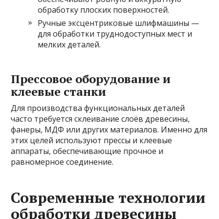
обработку плоских поверхностей.
Ручные эксцентриковые шлифмашины —
для обработки труднодоступных мест и
мелких деталей.
Прессовое оборудование и
клеевые станки
Для производства функциональных деталей
часто требуется склеивание слоёв древесины,
фанеры, МДФ или других материалов. Именно для
этих целей используют прессы и клеевые
аппараты, обеспечивающие прочное и
равномерное соединение.
Современные технологии
обработки древесины