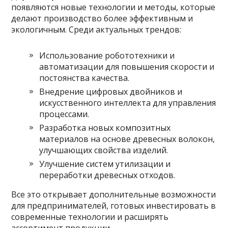
появляются новые технологии и методы, которые
делают производство более эффективным и
экологичным. Среди актуальных трендов:
Использование робототехники и
автоматизации для повышения скорости и
постоянства качества.
Внедрение цифровых двойников и
искусственного интеллекта для управления
процессами.
Разработка новых композитных
материалов на основе древесных волокон,
улучшающих свойства изделий.
Улучшение систем утилизации и
переработки древесных отходов.
Все это открывает дополнительные возможности
для предпринимателей, готовых инвестировать в
современные технологии и расширять