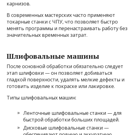
карнизов.
В современных мастерских часто применяют
токарные станки с ЧПУ, что позволяет быстро
менять программы и перенастраивать работу без
значительных временных затрат.
Шлифовальные машины
После основной обработки обязательно следует
этап шлифовки — он позволяет добиваться
гладкой поверхности, удалять мелкие дефекты и
готовить изделие к покраске или лакировке.
Типы шлифовальных машин:
Ленточные шлифовальные станки — для
быстрой обработки больших площадей.
Дисковые шлифовальные станки —
обеспечивают ровную и аккуратную