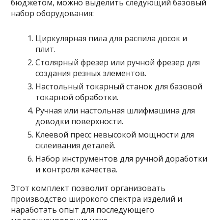
бюджетом, можно выделить следующий базовый
набор оборудования:
Циркулярная пила для распила досок и
плит.
Столярный фрезер или ручной фрезер для
создания резных элементов.
Настольный токарный станок для базовой
токарной обработки.
Ручная или настольная шлифмашина для
доводки поверхности.
Клеевой пресс невысокой мощности для
склеивания деталей.
Набор инструментов для ручной доработки
и контроля качества.
Этот комплект позволит организовать
производство широкого спектра изделий и
наработать опыт для последующего