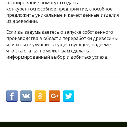
планирование помогут создать
конкурентоспособное предприятие, способное
предложить уникальные и качественные изделия
из древесины.
Если вы задумываетесь о запуске собственного
производства в области переработки древесины
или хотите улучшить существующее, надеемся,
что эта статья поможет вам сделать
информированный выбор и добиться успеха.