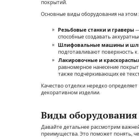
покрытий.
Основные виды оборудования на этом 
Резьбовые станки и граверы
—
способные создавать аккуратные
Шлифовальные машины и шл
подготавливают поверхность к 
Лакировочные и краскораспы
равномерное нанесение покрыти
также подчёркивающих её текст
Качество отделки нередко определяет 
декоративном изделии.
Виды оборудования 
Давайте детальнее рассмотрим важней
преимущества. Это поможет понять, ч