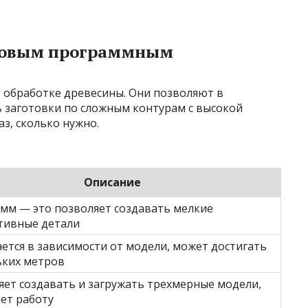
словым программным
 обработке древесины. Они позволяют в
 заготовки по сложным контурам с высокой
з, сколько нужно.
Описание
 мм — это позволяет создавать мелкие
тивные детали
ется в зависимости от модели, может достигать
ьких метров
яет создавать и загружать трехмерные модели,
ет работу