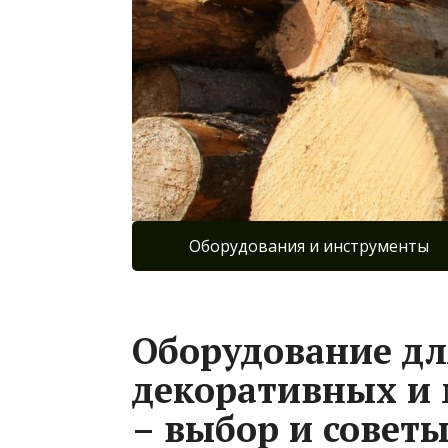
Оборудования и инструменты
Оборудование дл
декоративных и 
– выбор и совет