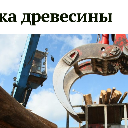
ка древесины