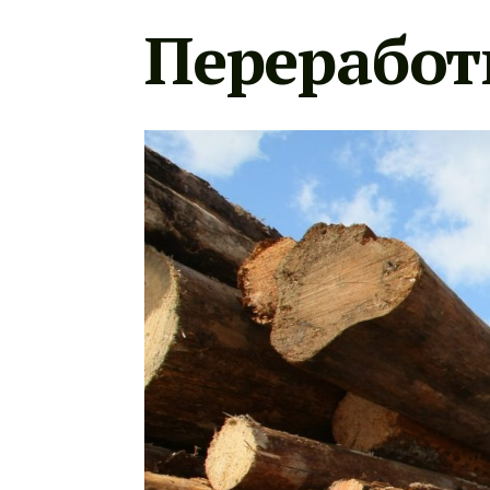
Переработ