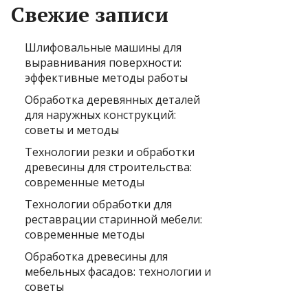
Свежие записи
Шлифовальные машины для
выравнивания поверхности:
эффективные методы работы
Обработка деревянных деталей
для наружных конструкций:
советы и методы
Технологии резки и обработки
древесины для строительства:
современные методы
Технологии обработки для
реставрации старинной мебели:
современные методы
Обработка древесины для
мебельных фасадов: технологии и
советы