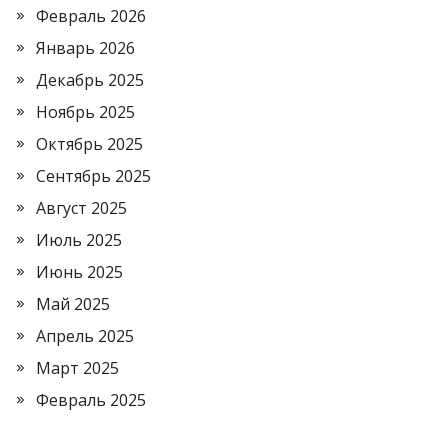
Февраль 2026
Январь 2026
Декабрь 2025
Ноябрь 2025
Октябрь 2025
Сентябрь 2025
Август 2025
Июль 2025
Июнь 2025
Май 2025
Апрель 2025
Март 2025
Февраль 2025