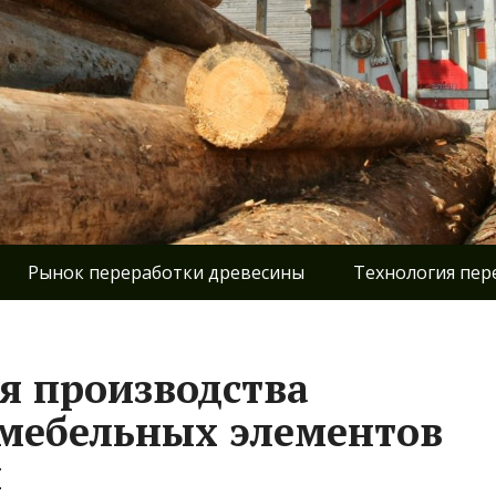
Рынок переработки древесины
Технология пер
я производства
мебельных элементов
ы