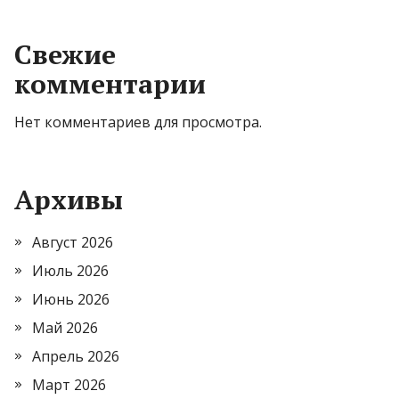
Свежие
комментарии
Нет комментариев для просмотра.
Архивы
Август 2026
Июль 2026
Июнь 2026
Май 2026
Апрель 2026
Март 2026