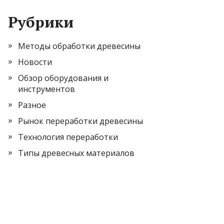
Рубрики
Методы обработки древесины
Новости
Обзор оборудования и
инструментов
Разное
Рынок переработки древесины
Технология переработки
Типы древесных материалов