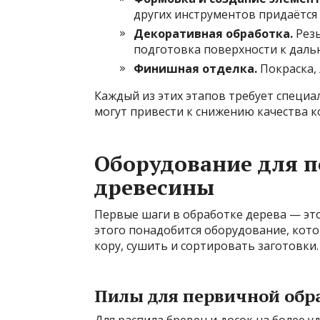
других инструментов придаётся
Декоративная обработка.
Резь
подготовка поверхности к даль
Финишная отделка.
Покраска, 
Каждый из этих этапов требует специа
могут привести к снижению качества к
Оборудование для п
древесины
Первые шаги в обработке дерева — эт
этого понадобится оборудование, кот
кору, сушить и сортировать заготовки.
Пилы для первичной обр