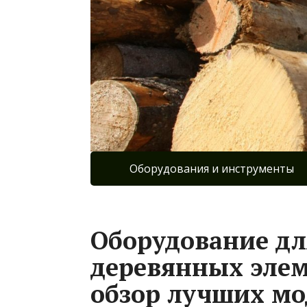
Оборудования и инструменты
Оборудование дл
деревянных элем
обзор лучших мо