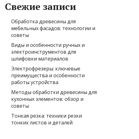
Свежие записи
Обработка древесины для
мебельных фасадов: технологии и
советы
Виды и особенности ручных и
электроинструментов для
шлифовки материалов
Электрофрезеры: ключевые
преимущества и особенности
работы устройства
Методы обработки древесины для
кухонных элементов: обзор и
советы
Тонкая резка: техники резки
тонких листов и деталей