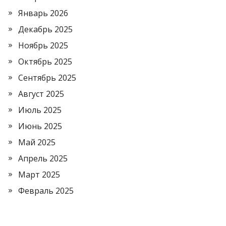
Январь 2026
Декабрь 2025
Ноябрь 2025
Октябрь 2025
Сентябрь 2025
Август 2025
Июль 2025
Июнь 2025
Май 2025
Апрель 2025
Март 2025
Февраль 2025