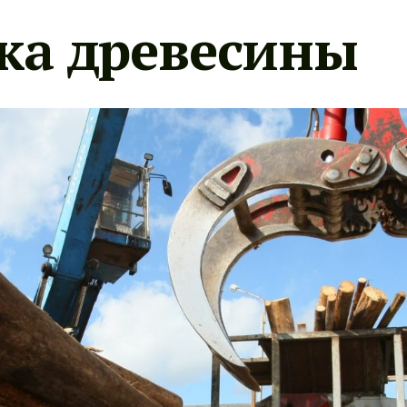
ка древесины