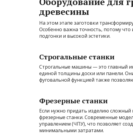
Оборудование для г
древесины
На этом этапе заготовки трансформир
Особенно важна точность, потому что
подгонки и высокой эстетики.
Строгальные станки
Строгальные машины — это главный ин
единой толщины доски или панели. Он
фуговальной функцией также позволя
Фрезерные станки
Если нужно придать изделию сложный 
фрезерные станки. Современные моде
управлением (ЧПУ), что позволяет со
минимальными затратами.