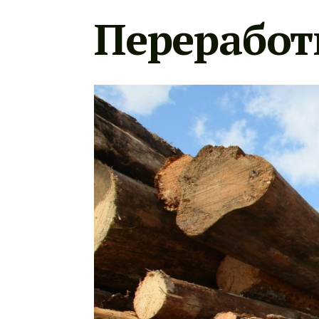
Переработ