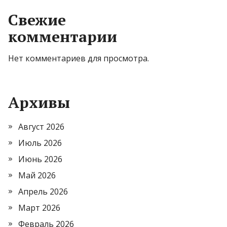
Свежие
комментарии
Нет комментариев для просмотра.
Архивы
Август 2026
Июль 2026
Июнь 2026
Май 2026
Апрель 2026
Март 2026
Февраль 2026