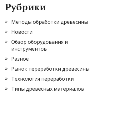
Рубрики
Методы обработки древесины
Новости
Обзор оборудования и
инструментов
Разное
Рынок переработки древесины
Технология переработки
Типы древесных материалов