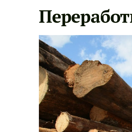
Переработ