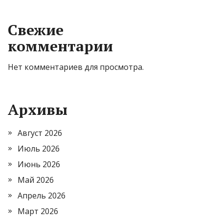
Свежие
комментарии
Нет комментариев для просмотра.
Архивы
Август 2026
Июль 2026
Июнь 2026
Май 2026
Апрель 2026
Март 2026