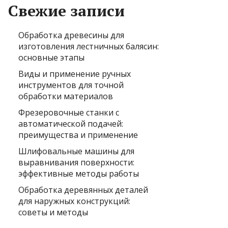
Свежие записи
Обработка древесины для
изготовления лестничных балясин:
основные этапы
Виды и применение ручных
инструментов для точной
обработки материалов
Фрезеровочные станки с
автоматической подачей:
преимущества и применение
Шлифовальные машины для
выравнивания поверхности:
эффективные методы работы
Обработка деревянных деталей
для наружных конструкций:
советы и методы