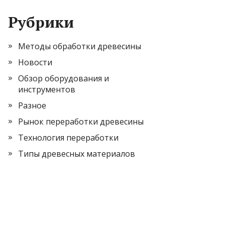
Рубрики
Методы обработки древесины
Новости
Обзор оборудования и
инструментов
Разное
Рынок переработки древесины
Технология переработки
Типы древесных материалов