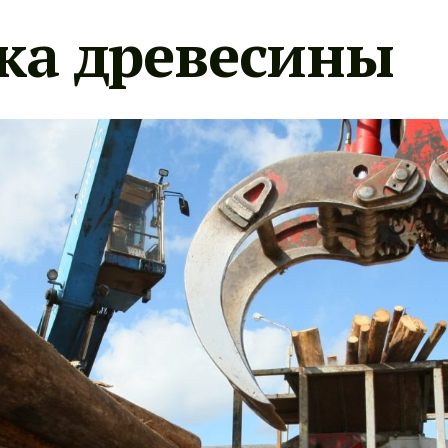
ка древесины