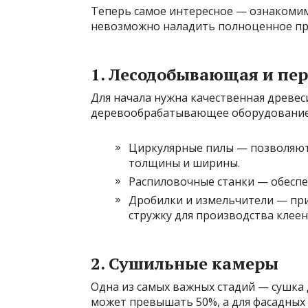
Теперь самое интересное — ознакомим
невозможно наладить полноценное пр
1. Лесодобывающая и пе
Для начала нужна качественная древес
деревообрабатывающее оборудование
Циркулярные пилы — позволяют
толщины и ширины.
Распиловочные станки — обеспе
Дробилки и измельчители — при
стружку для производства клеен
2. Сушильные камеры
Одна из самых важных стадий — сушка
может превышать 50%, а для фасадных 