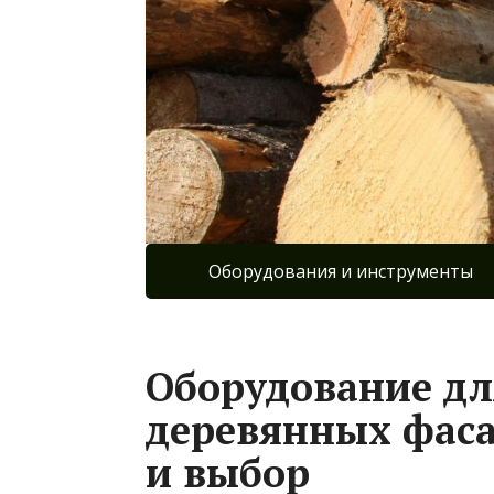
Оборудования и инструменты
Оборудование дл
деревянных фаса
и выбор