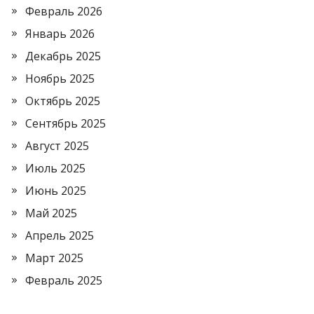
Февраль 2026
Январь 2026
Декабрь 2025
Ноябрь 2025
Октябрь 2025
Сентябрь 2025
Август 2025
Июль 2025
Июнь 2025
Май 2025
Апрель 2025
Март 2025
Февраль 2025