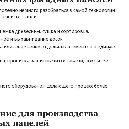
олезно немного разобраться в самой технологии.
лючевых этапов:
иёмка древесины, сушка и сортировка.
ание и выравнивание досок.
а или соединение отдельных элементов в единую
а, пропитка защитными составами, покрытие
ного оборудования, делающего процесс более
ние для производства
ых панелей