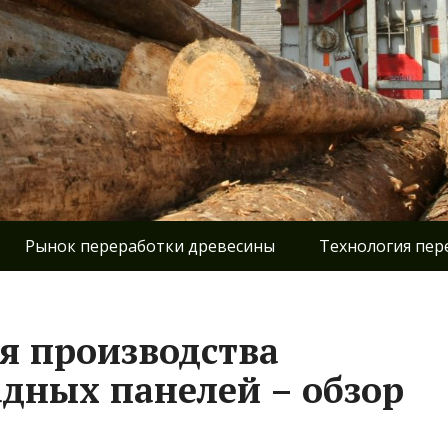
Рынок переработки древесины
Технология пер
я производства
дных панелей – обзор