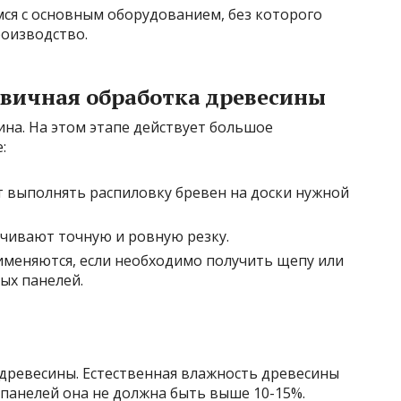
ся с основным оборудованием, без которого
оизводство.
рвичная обработка древесины
ина. На этом этапе действует большое
:
 выполнять распиловку бревен на доски нужной
чивают точную и ровную резку.
меняются, если необходимо получить щепу или
ых панелей.
 древесины. Естественная влажность древесины
панелей она не должна быть выше 10-15%.