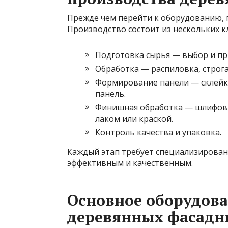
Прежде чем перейти к оборудованию, п
Производство состоит из нескольких к
Подготовка сырья — выбор и пр
Обработка — распиловка, строг
Формирование панели — склейк
панель.
Финишная обработка — шлифовк
лаком или краской.
Контроль качества и упаковка.
Каждый этап требует специализирован
эффективным и качественным.
Основное оборудова
деревянных фасадн