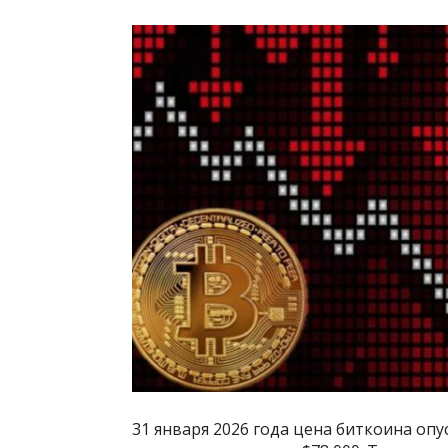
31 января 2026 года цена биткоина опус