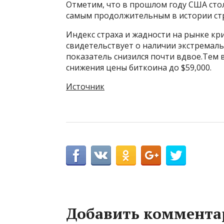
Отметим, что в прошлом году США сто
самым продолжительным в истории ст
Индекс страха и жадности на рынке кр
свидетельствует о наличии экстремаль
показатель снизился почти вдвое.Тем 
снижения цены биткоина до $59,000.
Источник
Добавить коммента