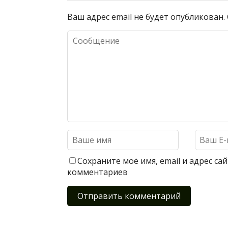
Ваш адрес email не будет опубликован.
Сохраните моё имя, email и адрес с
комментариев