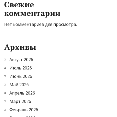
Свежие
комментарии
Нет комментариев для просмотра.
Архивы
Август 2026
Июль 2026
Июнь 2026
Май 2026
Апрель 2026
Март 2026
Февраль 2026