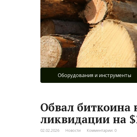
Оборудования и инструменты
Обвал биткоина 
ликвидации на $
02.02.2026
Новости
Комментарии: 0