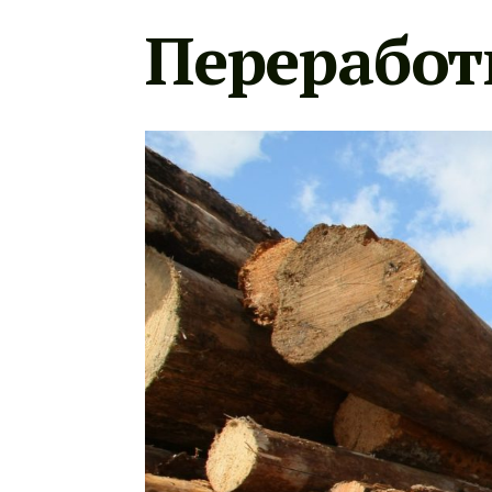
Переработ