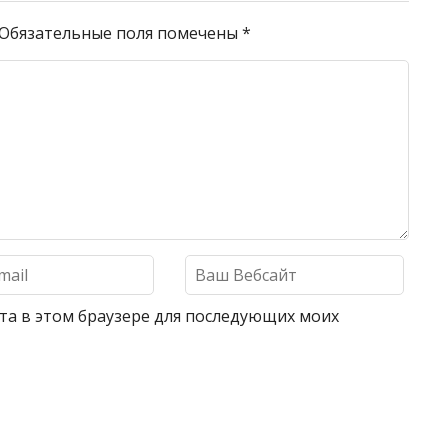
Обязательные поля помечены
*
айта в этом браузере для последующих моих