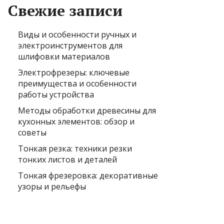
Свежие записи
Виды и особенности ручных и
электроинструментов для
шлифовки материалов
Электрофрезеры: ключевые
преимущества и особенности
работы устройства
Методы обработки древесины для
кухонных элементов: обзор и
советы
Тонкая резка: техники резки
тонких листов и деталей
Тонкая фрезеровка: декоративные
узоры и рельефы