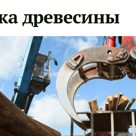
ка древесины