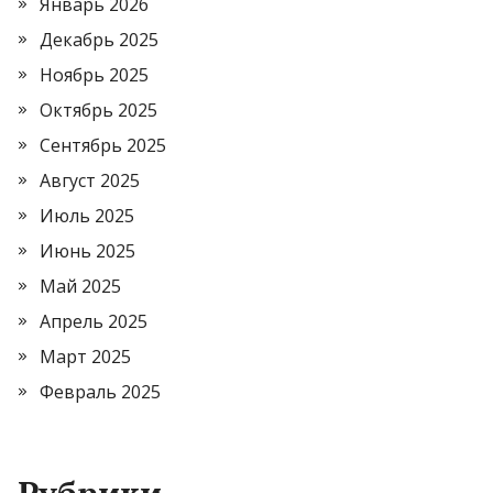
Январь 2026
Декабрь 2025
Ноябрь 2025
Октябрь 2025
Сентябрь 2025
Август 2025
Июль 2025
Июнь 2025
Май 2025
Апрель 2025
Март 2025
Февраль 2025