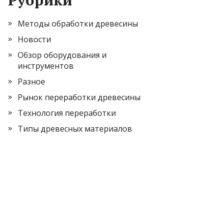
Рубрики
Методы обработки древесины
Новости
Обзор оборудования и
инструментов
Разное
Рынок переработки древесины
Технология переработки
Типы древесных материалов