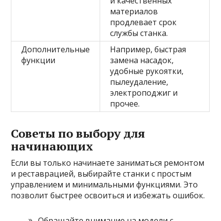
и качественных
материалов
продлевает срок
службы станка.
Дополнительные
Например, быстрая
функции
замена насадок,
удобные рукоятки,
пылеудаление,
электроподжиг и
прочее.
Советы по выбору для
начинающих
Если вы только начинаете заниматься ремонтом
и реставрацией, выбирайте станки с простым
управлением и минимальными функциями. Это
позволит быстрее освоиться и избежать ошибок.
Обращайте внимание на модели с