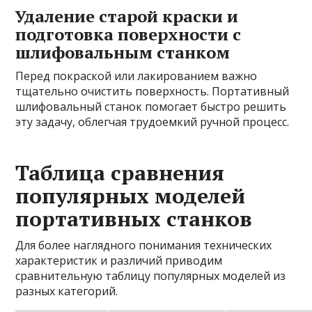
Удаление старой краски и
подготовка поверхности с
шлифовальным станком
Перед покраской или лакированием важно
тщательно очистить поверхность. Портативный
шлифовальный станок помогает быстро решить
эту задачу, облегчая трудоемкий ручной процесс.
Таблица сравнения
популярных моделей
портативных станков
Для более наглядного понимания технических
характеристик и различий приводим
сравнительную таблицу популярных моделей из
разных категорий.