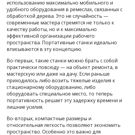
использованию максимально мобильного и
удобного оборудования в ремеслах, связанных с
обработкой дерева. Это не случайность —
современные мастера стремятся не только к
качеству работы, но и к максимально
эффективной организации рабочего
пространства. Портативные станки идеально
вписываются в эту концепцию.
Во-первых, такие станки можно брать с собой
практически повсюду — на объект ремонта, в
мастерскую или даже на дачу. Если раньше
приходилось либо возить тяжелые изделия к
стационарному оборудованию, либо
оборудовать специальное место, то теперь
портативность решает эту задержку времени и
лишние усилия.
Во-вторых, компактные размеры и
относительная легкость позволяют экономить
пространство. Особенно это важно для