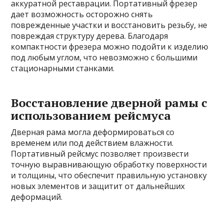
аккуратной реставрации. Портативный фрезер
дает возможность осторожно снять
поврежденные участки и восстановить резьбу, не
повреждая структуру дерева. Благодаря
компактности фрезера можно подойти к изделию
под любым углом, что невозможно с большими
стационарными станками.
Восстановление дверной рамы с
использованием рейсмуса
Дверная рама могла деформироваться со
временем или под действием влажности.
Портативный рейсмус позволяет произвести
точную выравнивающую обработку поверхности
и толщины, что обеспечит правильную установку
новых элементов и защитит от дальнейших
деформаций.