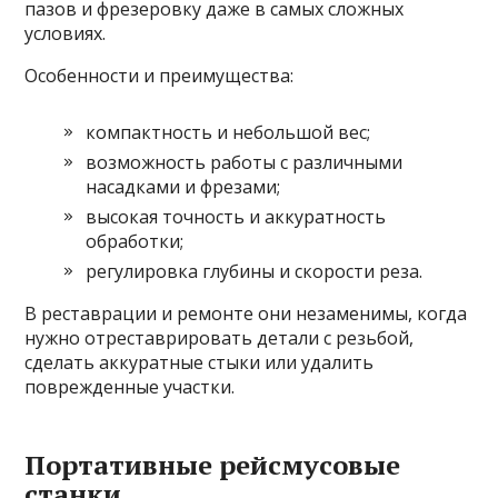
пазов и фрезеровку даже в самых сложных
условиях.
Особенности и преимущества:
компактность и небольшой вес;
возможность работы с различными
насадками и фрезами;
высокая точность и аккуратность
обработки;
регулировка глубины и скорости реза.
В реставрации и ремонте они незаменимы, когда
нужно отреставрировать детали с резьбой,
сделать аккуратные стыки или удалить
поврежденные участки.
Портативные рейсмусовые
станки