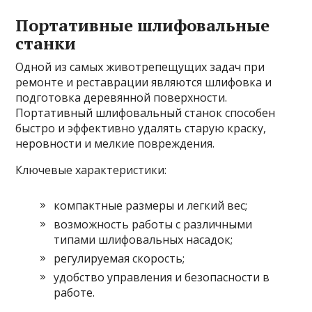
Портативные шлифовальные
станки
Одной из самых животрепещущих задач при
ремонте и реставрации являются шлифовка и
подготовка деревянной поверхности.
Портативный шлифовальный станок способен
быстро и эффективно удалять старую краску,
неровности и мелкие повреждения.
Ключевые характеристики:
компактные размеры и легкий вес;
возможность работы с различными
типами шлифовальных насадок;
регулируемая скорость;
удобство управления и безопасности в
работе.