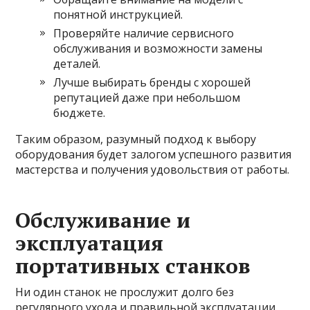
понятной инструкцией.
Проверяйте наличие сервисного
обслуживания и возможности замены
деталей.
Лучше выбирать бренды с хорошей
репутацией даже при небольшом
бюджете.
Таким образом, разумный подход к выбору
оборудования будет залогом успешного развития
мастерства и получения удовольствия от работы.
Обслуживание и
эксплуатация
портативных станков
Ни один станок не прослужит долго без
регулярного ухода и правильной эксплуатации.