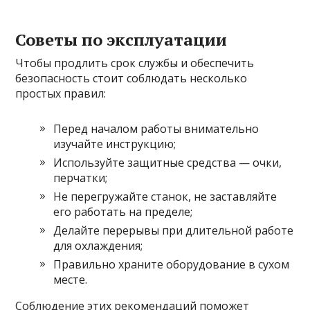
Советы по эксплуатации
Чтобы продлить срок службы и обеспечить
безопасность стоит соблюдать несколько
простых правил:
Перед началом работы внимательно
изучайте инструкцию;
Используйте защитные средства — очки,
перчатки;
Не перегружайте станок, не заставляйте
его работать на пределе;
Делайте перерывы при длительной работе
для охлаждения;
Правильно храните оборудование в сухом
месте.
Соблюдение этих рекомендаций поможет