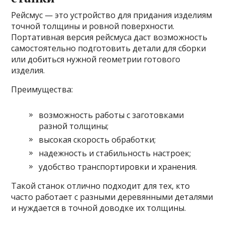
Рейсмус — это устройство для придания изделиям
точной толщины и ровной поверхности.
Портативная версия рейсмуса даст возможность
самостоятельно подготовить детали для сборки
или добиться нужной геометрии готового
изделия.
Преимущества:
возможность работы с заготовками
разной толщины;
высокая скорость обработки;
надежность и стабильность настроек;
удобство транспортировки и хранения.
Такой станок отлично подходит для тех, кто
часто работает с разными деревянными деталями
и нуждается в точной доводке их толщины.