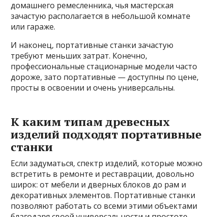
домашнего ремесленника, чья мастерская
зачастую располагается в небольшой комнате
или гараже.
И наконец, портативные станки зачастую
требуют меньших затрат. Конечно,
профессиональные стационарные модели часто
дороже, зато портативные — доступны по цене,
просты в освоении и очень универсальны.
К каким типам древесных
изделий подходят портативные
станки
Если задуматься, спектр изделий, которые можно
встретить в ремонте и реставрации, довольно
широк: от мебели и дверных блоков до рам и
декоративных элементов. Портативные станки
позволяют работать со всеми этими объектами
благодаря своей универсальности и простоте