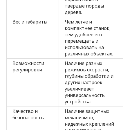
твердые породы
дерева.
Вес и габариты
Чем легче и
компактнее станок,
тем удобнее его
перемещать и
использовать на
различных объектах.
Возможности
Наличие разных
регулировки
режимов скорости,
глубины обработки и
других настроек
увеличивает
универсальность
устройства.
Качество и
Наличие защитных
безопасность
механизмов,
надежных креплений