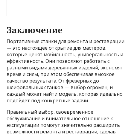
Заключение
Портативные станки для ремонта и реставрации
— это настоящее открытие для мастеров,
которые ценят мобильность, универсальность и
эффективность. Они позволяют работать с
разными видами деревянных изделий, экономят
время и силы, при этом обеспечивая высокое
качество результата. От фрезерных до
шлифовальных станков — выбор огромен, и
каждый может найти модель, которая идеально
подойдет под конкретные задачи.
Правильный выбор, своевременное
обслуживание и внимательное отношение к
эксплуатации помогут значительно расширить
возможности ремонта и реставрации, сделав