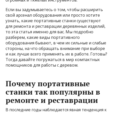
огромных и тяжелых инструментов.
Если вы задумываетесь о том, чтобы расширить
свой арсенал оборудования или просто хотите
узнать, какие портативные станки существуют
для ремонта и реставрации деревянных изделий,
то эта статья именно для вас. Мы подробно
разберем, какие виды портативного
оборудования бывают, в чем их сильные и слабые
стороны, на что обращать внимание при выборе
и как лучше всего применять их в работе. Готовы?
Тогда давайте погружаться в мир компактных
помощников для работы с деревом.
Почему портативные
станки так популярны в
ремонте и реставрации
В последние годы наблюдается явная тенденция к