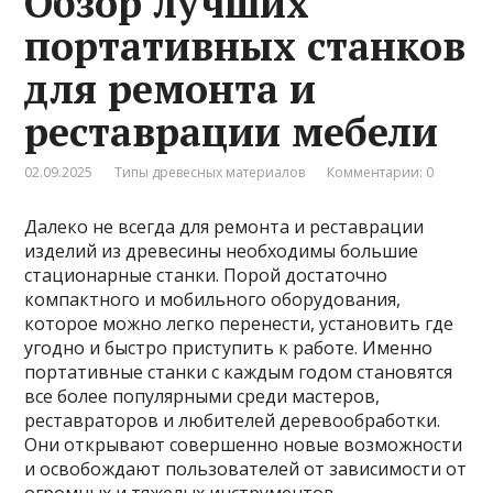
Обзор лучших
портативных станков
для ремонта и
реставрации мебели
02.09.2025
Типы древесных материалов
Комментарии: 0
Далеко не всегда для ремонта и реставрации
изделий из древесины необходимы большие
стационарные станки. Порой достаточно
компактного и мобильного оборудования,
которое можно легко перенести, установить где
угодно и быстро приступить к работе. Именно
портативные станки с каждым годом становятся
все более популярными среди мастеров,
реставраторов и любителей деревообработки.
Они открывают совершенно новые возможности
и освобождают пользователей от зависимости от