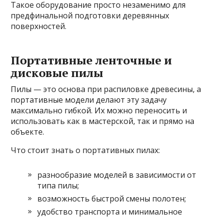
Такое оборудование просто незаменимо для
предфинальной подготовки деревянных
поверхностей.
Портативные ленточные и
дисковые пилы
Пилы — это основа при распиловке древесины, а
портативные модели делают эту задачу
максимально гибкой. Их можно переносить и
использовать как в мастерской, так и прямо на
объекте.
Что стоит знать о портативных пилах:
разнообразие моделей в зависимости от
типа пилы;
возможность быстрой смены полотен;
удобство транспорта и минимальное