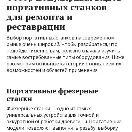
портативных станков
для ремонта и
реставрации
Выбор портативных станков на современном
рынке очень широкий. Чтобы разобраться, что
подойдет именно вам, полезно сначала изучить
самые востребованные типы оборудования. Ниже
рассмотрим основные категории с описанием их
возможностей и областей применения.
Портативные фрезерные
станки
Фрезерные станки — одно из самых
универсальных устройств для точной и
аккуратной обработки древесины. Портативные
модели позволяют выполнять резьбу, выборку