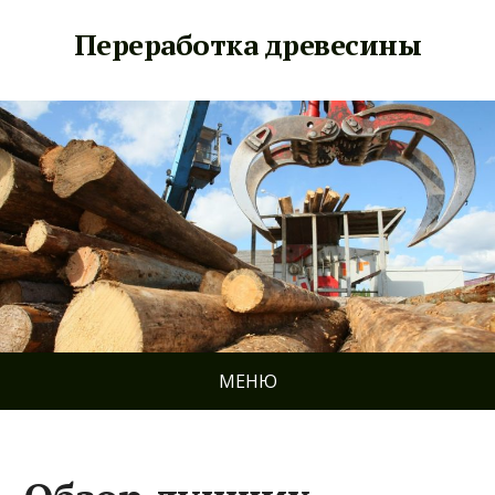
Переработка древесины
МЕНЮ