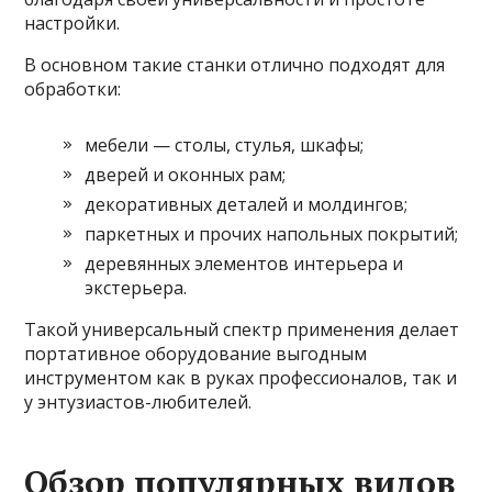
настройки.
В основном такие станки отлично подходят для
обработки:
мебели — столы, стулья, шкафы;
дверей и оконных рам;
декоративных деталей и молдингов;
паркетных и прочих напольных покрытий;
деревянных элементов интерьера и
экстерьера.
Такой универсальный спектр применения делает
портативное оборудование выгодным
инструментом как в руках профессионалов, так и
у энтузиастов-любителей.
Обзор популярных видов