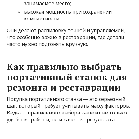
занимаемое место;
высокая мощность при сохранении
компактности.
Они делают распиловку точной и управляемой,
что особенно важно в реставрации, где детали
часто нужно подгонять вручную.
Как правильно выбрать
портативный станок для
ремонта и реставрации
Покупка портативного станка — это серьезный
шаг, который требует учитывать массу факторов.
Ведь от правильного выбора зависит не только
удобство работы, но и качество результата.