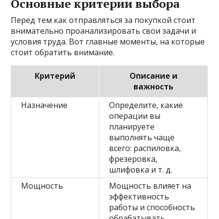
Основные критерии выбора
Перед тем как отправляться за покупкой стоит
внимательно проанализировать свои задачи и
условия труда. Вот главные моменты, на которые
стоит обратить внимание.
Критерий
Описание и
важность
Назначение
Определите, какие
операции вы
планируете
выполнять чаще
всего: распиловка,
фрезеровка,
шлифовка и т. д.
Мощность
Мощность влияет на
эффективность
работы и способность
обрабатывать