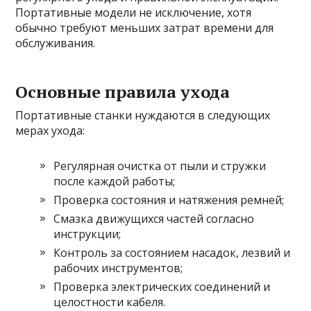
Портативные модели не исключение, хотя
обычно требуют меньших затрат времени для
обслуживания.
Основные правила ухода
Портативные станки нуждаются в следующих
мерах ухода:
Регулярная очистка от пыли и стружки
после каждой работы;
Проверка состояния и натяжения ремней;
Смазка движущихся частей согласно
инструкции;
Контроль за состоянием насадок, лезвий и
рабочих инструментов;
Проверка электрических соединений и
целостности кабеля.