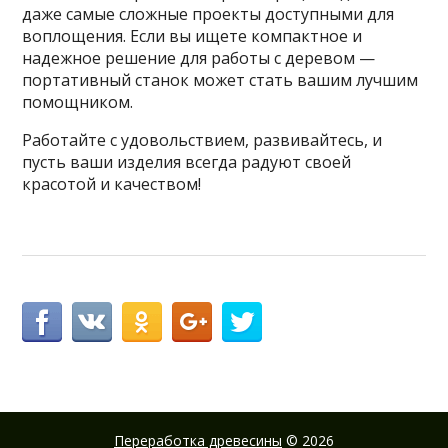
даже самые сложные проекты доступными для
воплощения. Если вы ищете компактное и
надежное решение для работы с деревом —
портативный станок может стать вашим лучшим
помощником.
Работайте с удовольствием, развивайтесь, и
пусть ваши изделия всегда радуют своей
красотой и качеством!
Переработка древесины
© 2026