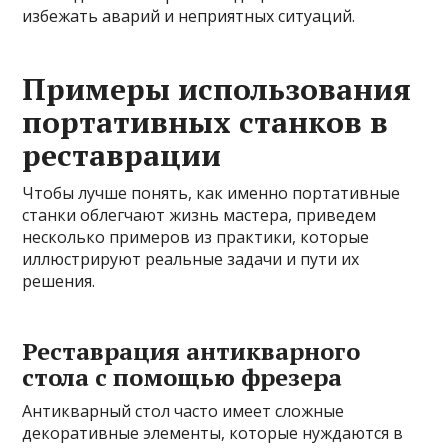
избежать аварий и неприятных ситуаций.
Примеры использования
портативных станков в
реставрации
Чтобы лучше понять, как именно портативные
станки облегчают жизнь мастера, приведем
несколько примеров из практики, которые
иллюстрируют реальные задачи и пути их
решения.
Реставрация антикварного
стола с помощью фрезера
Антикварный стол часто имеет сложные
декоративные элементы, которые нуждаются в