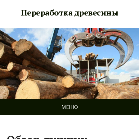
Переработка древесины
МЕНЮ