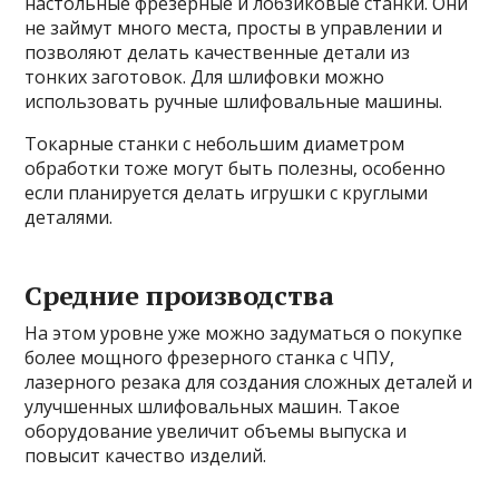
настольные фрезерные и лобзиковые станки. Они
не займут много места, просты в управлении и
позволяют делать качественные детали из
тонких заготовок. Для шлифовки можно
использовать ручные шлифовальные машины.
Токарные станки с небольшим диаметром
обработки тоже могут быть полезны, особенно
если планируется делать игрушки с круглыми
деталями.
Средние производства
На этом уровне уже можно задуматься о покупке
более мощного фрезерного станка с ЧПУ,
лазерного резака для создания сложных деталей и
улучшенных шлифовальных машин. Такое
оборудование увеличит объемы выпуска и
повысит качество изделий.