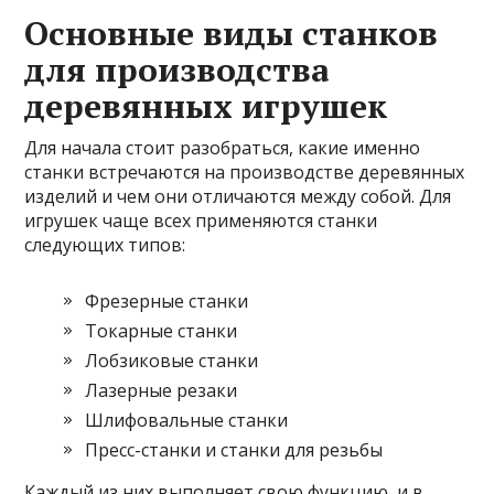
Основные виды станков
для производства
деревянных игрушек
Для начала стоит разобраться, какие именно
станки встречаются на производстве деревянных
изделий и чем они отличаются между собой. Для
игрушек чаще всех применяются станки
следующих типов:
Фрезерные станки
Токарные станки
Лобзиковые станки
Лазерные резаки
Шлифовальные станки
Пресс-станки и станки для резьбы
Каждый из них выполняет свою функцию, и в