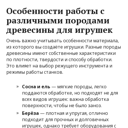
Особенности работы с
различными породами
древесины для игрушек
Очень важно учитывать особенности материала,
из которого вы создаёте игрушки. Разные породы
древесины имеют собственные характеристики
по плотности, твердости и способу обработки.
Это влияет на выбор режущего инструмента и
режимы работы станков.
Сосна и ель
— мягкие породы, легко
поддаются обработке, но подходят не для
всех видов игрушек: важна обработка
поверхности, чтобы не было заноз.
Берёза
— плотная и упругая, отлично
подходит для прочных и долговечных
игрушек, однако требует оборудования с