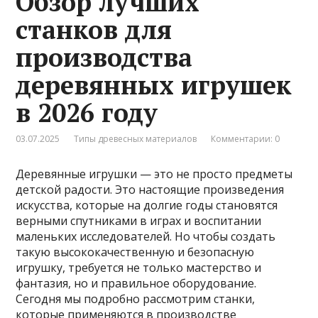
Обзор лучших
станков для
производства
деревянных игрушек
в 2026 году
03.07.2025
Типы древесных материалов
Комментарии: 0
Деревянные игрушки — это не просто предметы
детской радости. Это настоящие произведения
искусства, которые на долгие годы становятся
верными спутниками в играх и воспитании
маленьких исследователей. Но чтобы создать
такую высококачественную и безопасную
игрушку, требуется не только мастерство и
фантазия, но и правильное оборудование.
Сегодня мы подробно рассмотрим станки,
которые применяются в производстве