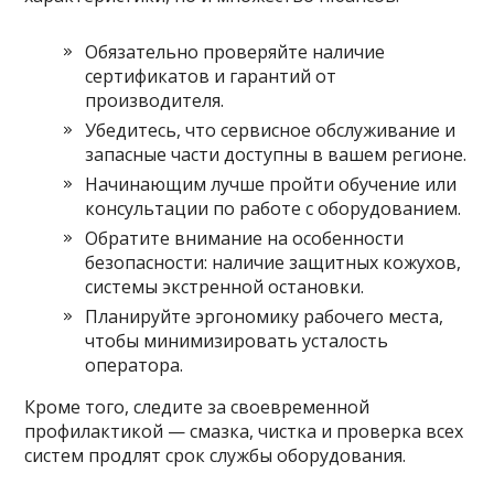
Обязательно проверяйте наличие
сертификатов и гарантий от
производителя.
Убедитесь, что сервисное обслуживание и
запасные части доступны в вашем регионе.
Начинающим лучше пройти обучение или
консультации по работе с оборудованием.
Обратите внимание на особенности
безопасности: наличие защитных кожухов,
системы экстренной остановки.
Планируйте эргономику рабочего места,
чтобы минимизировать усталость
оператора.
Кроме того, следите за своевременной
профилактикой — смазка, чистка и проверка всех
систем продлят срок службы оборудования.