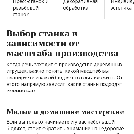
Пресс-станок и
Декоративная
Индивиду
резьбовой
обработка
эстетика
станок
Выбор станка в
зависимости от
масштаба производства
Когда речь заходит о производстве деревянных
игрушек, важно понять, какой масштаб вы
планируете и какой бюджет готовы вложить. От
этого напрямую зависит, какие станки подходят
именно вам.
Малые и домашние мастерские
Если вы только начинаете и у вас небольшой
бюджет, стоит обратить внимание на недорогие