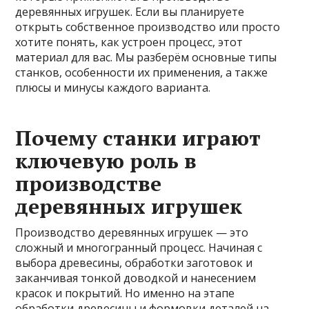
деревянных игрушек. Если вы планируете
открыть собственное производство или просто
хотите понять, как устроен процесс, этот
материал для вас. Мы разберём основные типы
станков, особенности их применения, а также
плюсы и минусы каждого варианта.
Почему станки играют
ключевую роль в
производстве
деревянных игрушек
Производство деревянных игрушек — это
сложный и многогранный процесс. Начиная с
выбора древесины, обработки заготовок и
заканчивая тонкой доводкой и нанесением
красок и покрытий. Но именно на этапе
обработки древесины и формовки деталей на