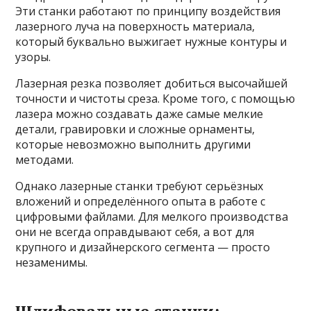
Эти станки работают по принципу воздействия
лазерного луча на поверхность материала,
который буквально выжигает нужные контуры и
узоры.
Лазерная резка позволяет добиться высочайшей
точности и чистоты среза. Кроме того, с помощью
лазера можно создавать даже самые мелкие
детали, гравировки и сложные орнаменты,
которые невозможно выполнить другими
методами.
Однако лазерные станки требуют серьёзных
вложений и определённого опыта в работе с
цифровыми файлами. Для мелкого производства
они не всегда оправдывают себя, а вот для
крупного и дизайнерского сегмента — просто
незаменимы.