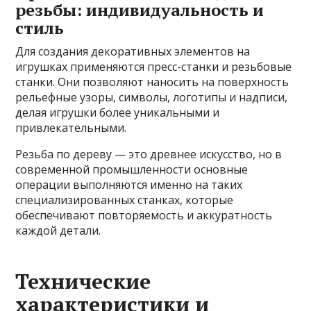
резьбы: индивидуальность и
стиль
Для создания декоративных элементов на
игрушках применяются пресс-станки и резьбовые
станки. Они позволяют наносить на поверхность
рельефные узоры, символы, логотипы и надписи,
делая игрушки более уникальными и
привлекательными.
Резьба по дереву — это древнее искусство, но в
современной промышленности основные
операции выполняются именно на таких
специализированных станках, которые
обеспечивают повторяемость и аккуратность
каждой детали.
Технические
характеристики и