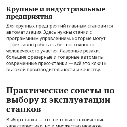
Крупные и индустриальные
предприятия
Для крупных предприятий главным становится
автоматизация. Здесь нужны станки с
программным управлением, которые могут
эффективно работать без постоянного
человеческого участия. Лазерные резаки,
большие фрезерные и токарные автоматы,
современные пресс-станки — всё это ключ к
высокой производительности и качеству.
Практические советы по
выбору и эксплуатации
станков
Выбор станка — это не только технические
характеристики, но и множество нюансов: