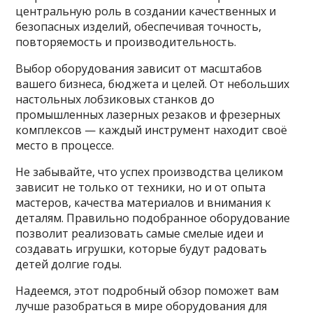
центральную роль в создании качественных и
безопасных изделий, обеспечивая точность,
повторяемость и производительность.
Выбор оборудования зависит от масштабов
вашего бизнеса, бюджета и целей. От небольших
настольных лобзиковых станков до
промышленных лазерных резаков и фрезерных
комплексов — каждый инструмент находит своё
место в процессе.
Не забывайте, что успех производства целиком
зависит не только от техники, но и от опыта
мастеров, качества материалов и внимания к
деталям. Правильно подобранное оборудование
позволит реализовать самые смелые идеи и
создавать игрушки, которые будут радовать
детей долгие годы.
Надеемся, этот подробный обзор поможет вам
лучше разобраться в мире оборудования для