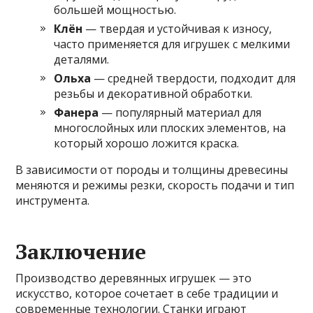
большей мощностью.
Клён
— твердая и устойчивая к износу,
часто применяется для игрушек с мелкими
деталями.
Ольха
— средней твердости, подходит для
резьбы и декоративной обработки.
Фанера
— популярный материал для
многослойных или плоских элементов, на
который хорошо ложится краска.
В зависимости от породы и толщины древесины
меняются и режимы резки, скорость подачи и тип
инструмента.
Заключение
Производство деревянных игрушек — это
искусство, которое сочетает в себе традиции и
современные технологии. Станки играют