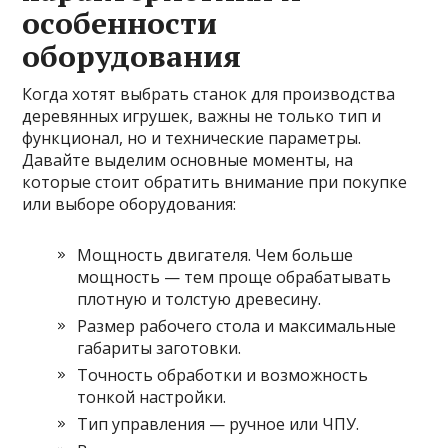
особенности
оборудования
Когда хотят выбрать станок для производства
деревянных игрушек, важны не только тип и
функционал, но и технические параметры.
Давайте выделим основные моменты, на
которые стоит обратить внимание при покупке
или выборе оборудования:
Мощность двигателя. Чем больше
мощность — тем проще обрабатывать
плотную и толстую древесину.
Размер рабочего стола и максимальные
габариты заготовки.
Точность обработки и возможность
тонкой настройки.
Тип управления — ручное или ЧПУ.