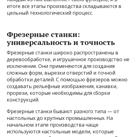
итоге все этапы производства складываются в
цельный технологический процесс.
Фрезерные станки:
универсальность и точность
Фрезерные станки широко распространены в
деревообработке, и игрушечное производство не
исключение. Они применяются для создания
сложных форм, вырезки отверстий и точной
обработки деталей. С помощью фрезеров можно
создавать рельефные изображения, канавки,
прорези, которые необходимы для сборки
конструкций.
Фрезерные станки бывают разного типа — от
настольных до крупных промышленных. На
начальном этапе производства чаще
используются настольные модели, которые