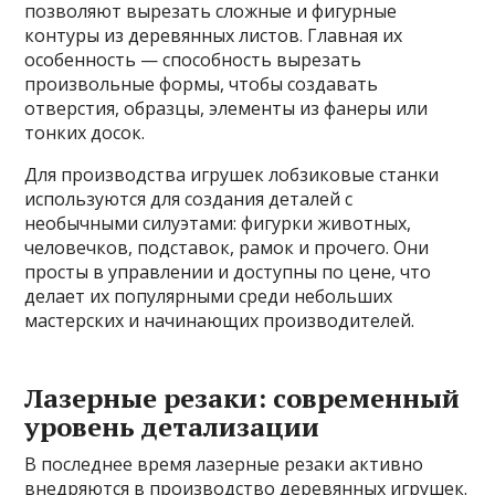
позволяют вырезать сложные и фигурные
контуры из деревянных листов. Главная их
особенность — способность вырезать
произвольные формы, чтобы создавать
отверстия, образцы, элементы из фанеры или
тонких досок.
Для производства игрушек лобзиковые станки
используются для создания деталей с
необычными силуэтами: фигурки животных,
человечков, подставок, рамок и прочего. Они
просты в управлении и доступны по цене, что
делает их популярными среди небольших
мастерских и начинающих производителей.
Лазерные резаки: современный
уровень детализации
В последнее время лазерные резаки активно
внедряются в производство деревянных игрушек.