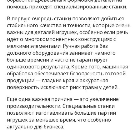
помощь приходят специализированные станки.
В первую очередь станки позволяют добиться
стабильного качества и точности, которые очень
важны для деталей игрушек, особенно если речь
идёт о многокомпонентных конструкциях с
мелкими элементами. Ручная работа без
должного оборудования занимает намного
больше времени и часто не гарантирует
одинакового результата. Кроме того, машинная
обработка обеспечивает безопасность готовой
продукции — гладкие края и аккуратная
поверхность исключают риск травм у детей.
Еще одна важная причина — это увеличение
производительности. Специальные станки
позволяют изготавливать большие партии
игрушек за меньшее время, что особенно
актуально для бизнеса.