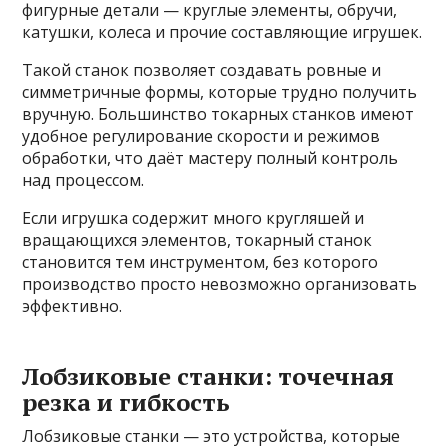
фигурные детали — круглые элементы, обручи,
катушки, колеса и прочие составляющие игрушек.
Такой станок позволяет создавать ровные и
симметричные формы, которые трудно получить
вручную. Большинство токарных станков имеют
удобное регулирование скорости и режимов
обработки, что даёт мастеру полный контроль
над процессом.
Если игрушка содержит много кругляшей и
вращающихся элементов, токарный станок
становится тем инструментом, без которого
производство просто невозможно организовать
эффективно.
Лобзиковые станки: точечная
резка и гибкость
Лобзиковые станки — это устройства, которые