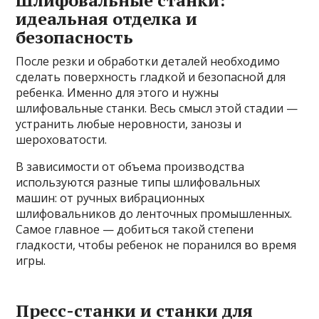
Шлифовальные станки:
идеальная отделка и
безопасность
После резки и обработки деталей необходимо
сделать поверхность гладкой и безопасной для
ребенка. Именно для этого и нужны
шлифовальные станки. Весь смысл этой стадии —
устранить любые неровности, занозы и
шероховатости.
В зависимости от объема производства
используются разные типы шлифовальных
машин: от ручных вибрационных
шлифовальников до ленточных промышленных.
Самое главное — добиться такой степени
гладкости, чтобы ребенок не поранился во время
игры.
Пресс-станки и станки для