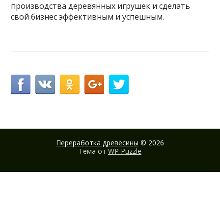
производства деревянных игрушек и сделать
свой бизнес эффективным и успешным.
Переработка древесины
© 2026
Тема от
WP Puzzle