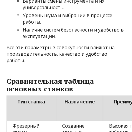
Варианты смены инструмента и их
универсальность.
Уровень шума и вибрации в процессе
работы.
Наличие систем безопасности и удобство в
эксплуатации.
Все эти параметры в совокупности влияют на
производительность, качество и удобство
работы.
Сравнительная таблица
основных станков
Тип станка
Назначение
Преим
Фрезерный
Создание
Высокая 