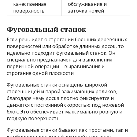
качественная
обслуживание и
поверхность
заточка ножей
Фуговальный станок
Если речь идет о строгании больших деревянных
поверхностей или обработке длинных досок, то
идеально подходит фуговальный станок. Он
специально предназначен для выполнения
первичной операции – выравнивания и
строгания одной плоскости.
Фуговальные станки оснащены широкой
столешницей и парой зажимающих роликов,
благодаря чему доска плотно фиксируется и
движется с постоянной скоростью под ножевой
блок. Это обеспечивает максимально ровную и
гладкую поверхность.
Фуговальные станки бывают как простыми, так и
комбинированными с функцией строгания