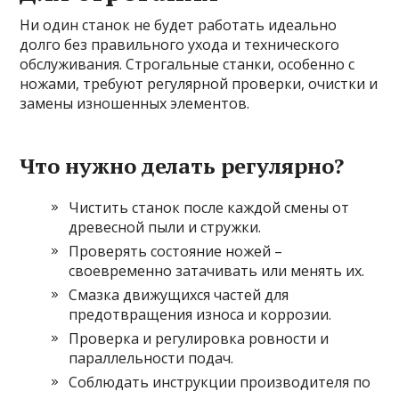
Ни один станок не будет работать идеально
долго без правильного ухода и технического
обслуживания. Строгальные станки, особенно с
ножами, требуют регулярной проверки, очистки и
замены изношенных элементов.
Что нужно делать регулярно?
Чистить станок после каждой смены от
древесной пыли и стружки.
Проверять состояние ножей –
своевременно затачивать или менять их.
Смазка движущихся частей для
предотвращения износа и коррозии.
Проверка и регулировка ровности и
параллельности подач.
Соблюдать инструкции производителя по