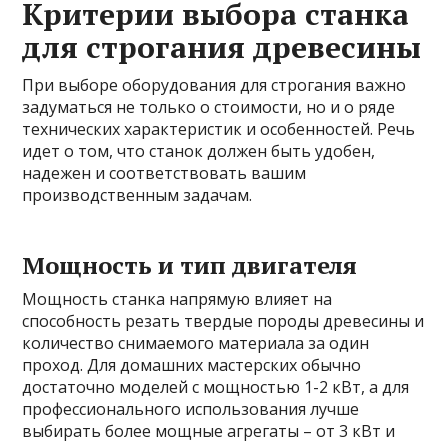
Критерии выбора станка
для строгания древесины
При выборе оборудования для строгания важно
задуматься не только о стоимости, но и о ряде
технических характеристик и особенностей. Речь
идет о том, что станок должен быть удобен,
надежен и соответствовать вашим
производственным задачам.
Мощность и тип двигателя
Мощность станка напрямую влияет на
способность резать твердые породы древесины и
количество снимаемого материала за один
проход. Для домашних мастерских обычно
достаточно моделей с мощностью 1-2 кВт, а для
профессионального использования лучше
выбирать более мощные агрегаты – от 3 кВт и