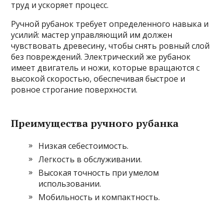
труд и ускоряет процесс.
Ручной рубанок требует определенного навыка и
усилий: мастер управляющий им должен
чувствовать древесину, чтобы снять ровный слой
без повреждений. Электрический же рубанок
имеет двигатель и ножи, которые вращаются с
высокой скоростью, обеспечивая быстрое и
ровное строгание поверхности.
Преимущества ручного рубанка
Низкая себестоимость.
Легкость в обслуживании.
Высокая точность при умелом
использовании.
Мобильность и компактность.