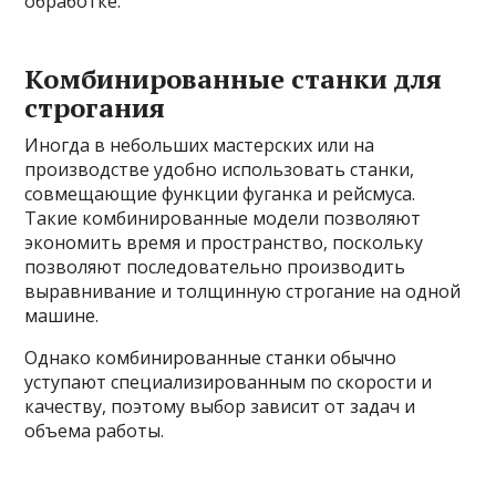
обработке.
Комбинированные станки для
строгания
Иногда в небольших мастерских или на
производстве удобно использовать станки,
совмещающие функции фуганка и рейсмуса.
Такие комбинированные модели позволяют
экономить время и пространство, поскольку
позволяют последовательно производить
выравнивание и толщинную строгание на одной
машине.
Однако комбинированные станки обычно
уступают специализированным по скорости и
качеству, поэтому выбор зависит от задач и
объема работы.