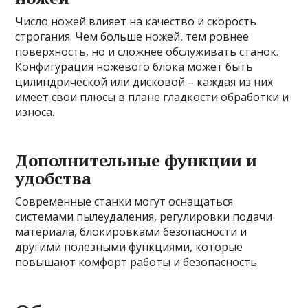
Число ножей влияет на качество и скорость
строгания. Чем больше ножей, тем ровнее
поверхность, но и сложнее обслуживать станок.
Конфигурация ножевого блока может быть
цилиндрической или дисковой – каждая из них
имеет свои плюсы в плане гладкости обработки и
износа.
Дополнительные функции и
удобства
Современные станки могут оснащаться
системами пылеудаления, регулировки подачи
материала, блокировками безопасности и
другими полезными функциями, которые
повышают комфорт работы и безопасность.