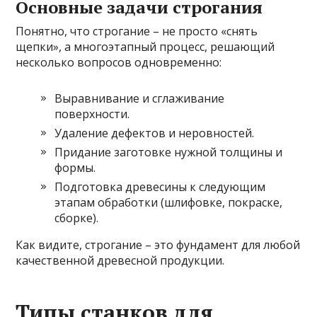
Основные задачи строгания
Понятно, что строгание – не просто «снять
щепки», а многоэтапный процесс, решающий
несколько вопросов одновременно:
Выравнивание и сглаживание
поверхности.
Удаление дефектов и неровностей.
Придание заготовке нужной толщины и
формы.
Подготовка древесины к следующим
этапам обработки (шлифовке, покраске,
сборке).
Как видите, строгание – это фундамент для любой
качественной древесной продукции.
Типы станков для