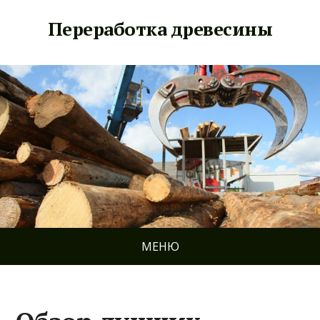
Переработка древесины
МЕНЮ