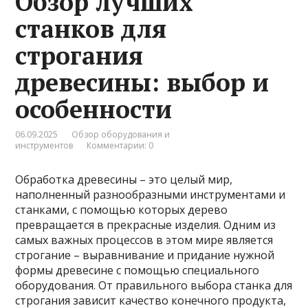
Обзор лучших
станков для
строгания
древесины: выбор и
особенности
06.09.2025
Обзор оборудования и
инструментов
Комментарии: 0
Обработка древесины – это целый мир,
наполненный разнообразными инструментами и
станками, с помощью которых дерево
превращается в прекрасные изделия. Одним из
самых важных процессов в этом мире является
строгание – выравнивание и придание нужной
формы древесине с помощью специального
оборудования. От правильного выбора станка для
строгания зависит качество конечного продукта,