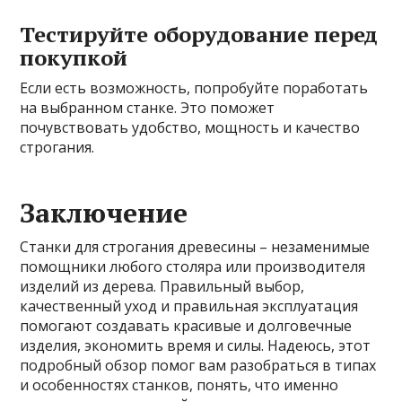
Тестируйте оборудование перед
покупкой
Если есть возможность, попробуйте поработать
на выбранном станке. Это поможет
почувствовать удобство, мощность и качество
строгания.
Заключение
Станки для строгания древесины – незаменимые
помощники любого столяра или производителя
изделий из дерева. Правильный выбор,
качественный уход и правильная эксплуатация
помогают создавать красивые и долговечные
изделия, экономить время и силы. Надеюсь, этот
подробный обзор помог вам разобраться в типах
и особенностях станков, понять, что именно