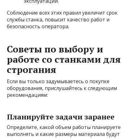
эксплуатации.
Соблюдение всех этих правил увеличит срок
службы станка, повысит качество работ и
безопасность оператора.
Советы по выбору и
работе со станками для
строгания
Если вы только задумываетесь о покупке
оборудования, прислушайтесь к следующим
рекомендациям:
Планируйте задачи заранее
Определите, какой объем работы планируете
выполнять и какие размеры материала будут