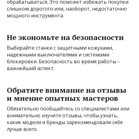
обрабатываться. Это поможет избежать покупки
слишком дорогого или, наоборот, недостаточно
мощного инструмента.
Не экономьте на безопасности
Выбирайте станки с защитными кожухами,
надежными выключателями и системами
блокировки. Безопасность во время работы –
важнейший аспект.
Обратите внимание на отзывы
и мнение опытных мастеров
Обязательно пообщайтесь со специалистами или
внимательно изучите отзывы, чтобы узнать,
какие модели и бренды зарекомендовали себя
лучше всего.