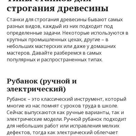
строгания древесины
Станки для строгания древесины бывают самых
разных видов, каждый из них подходит под
определенные задачи. Некоторые используются в
крупных промышленных цехах, другие – в
небольших мастерских или даже у домашних
мастеров. Давайте разберемся в самых
популярных и распространенных типах.
Рубанок (ручной и
электрический)
Рубанок – это классический инструмент, который
многие из нас помнят с уроков труда в школе.
Сейчас выпускаются как ручные варианты, так и
электрические модели. Ручной рубанок подходит
для небольших работ или исправления мелких
дефектов, тогда как электрический облегчает