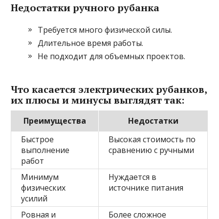
Недостатки ручного рубанка
Требуется много физической силы.
Длительное время работы.
Не подходит для объемных проектов.
Что касается электрических рубанков,
их плюсы и минусы выглядят так:
Преимущества
Недостатки
Быстрое
Высокая стоимость по
выполнение
сравнению с ручными
работ
Минимум
Нуждается в
физических
источнике питания
усилий
Ровная и
Более сложное