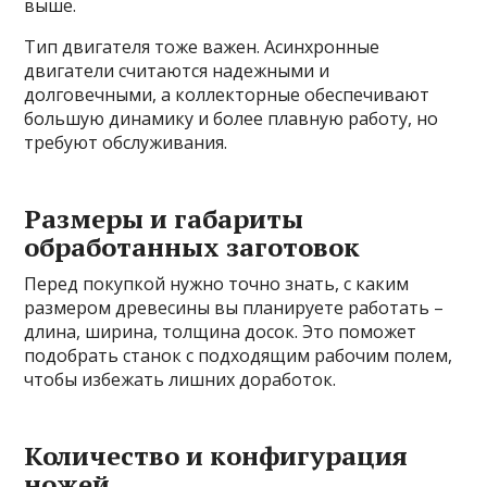
выше.
Тип двигателя тоже важен. Асинхронные
двигатели считаются надежными и
долговечными, а коллекторные обеспечивают
большую динамику и более плавную работу, но
требуют обслуживания.
Размеры и габариты
обработанных заготовок
Перед покупкой нужно точно знать, с каким
размером древесины вы планируете работать –
длина, ширина, толщина досок. Это поможет
подобрать станок с подходящим рабочим полем,
чтобы избежать лишних доработок.
Количество и конфигурация
ножей