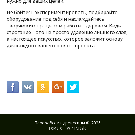
нужно для ваших целей.
Не бойтесь экспериментировать, подбирайте
оборудование под себя и наслаждайтесь
творческим процессом работы с деревом. Ведь
строгание – это не просто удаление лишнего слоя,
а настоящее искусство, которое заложит основу
для каждого вашего нового проекта.
Переработка древесины
© 2026
Тема от
WP Puzzle