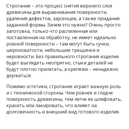
Строгание – это процесс снятия верхнего слоя
древесины для выравнивания поверхности,
удаления дефектов, заусенцев, а также придания
заданной формы. Зачем это нужно? Очень просто:
заготовка, только что распиленная или
поставленная на обработку, не имеет идеально
ровной поверхности – там могут быть сучки,
шероховатости, небольшие трещинки и
неровности. Без правильного строгания изделие
будет выглядеть неопрятно, стыки деталей не
будут плотно прилегать, а крепежи – ненадежно
держаться.
Помимо эстетики, строгание играет важную роль
и с технической стороны. Чем ровнее и гладче
поверхность древесины, тем легче ее шлифовать,
красить или лакировать, что влияет на
долговечность и внешний вид готового изделия.