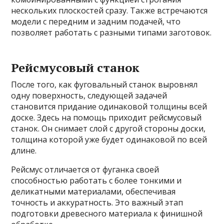
нескольких плоскостей сразу. Также встречаются
модели с передним и задним подачей, что
позволяет работать с разными типами заготовок.
Рейсмусовый станок
После того, как фуговальный станок выровнял
одну поверхность, следующей задачей
становится придание одинаковой толщины всей
доске. Здесь на помощь приходит рейсмусовый
станок. Он снимает слой с другой стороны доски,
толщина которой уже будет одинаковой по всей
длине.
Рейсмус отличается от фуганка своей
способностью работать с более тонкими и
деликатными материалами, обеспечивая
точность и аккуратность. Это важный этап
подготовки древесного материала к финишной