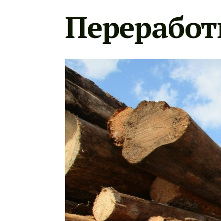
Переработ