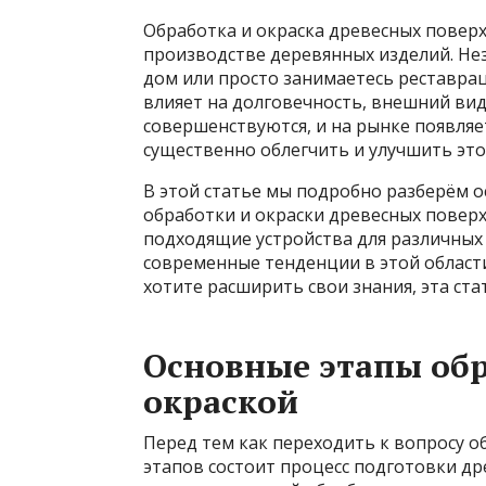
Обработка и окраска древесных поверх
производстве деревянных изделий. Нез
дом или просто занимаетесь реставрац
влияет на долговечность, внешний вид
совершенствуются, и на рынке появляе
существенно облегчить и улучшить это
В этой статье мы подробно разберём 
обработки и окраски древесных поверх
подходящие устройства для различных
современные тенденции в этой области
хотите расширить свои знания, эта ста
Основные этапы обр
окраской
Перед тем как переходить к вопросу об
этапов состоит процесс подготовки дре