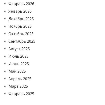
Февраль 2026
Январь 2026
Декабрь 2025
Ноябрь 2025
Октябрь 2025
Сентябрь 2025
Август 2025
Июль 2025
Июнь 2025
Май 2025
Апрель 2025
Март 2025
Февраль 2025