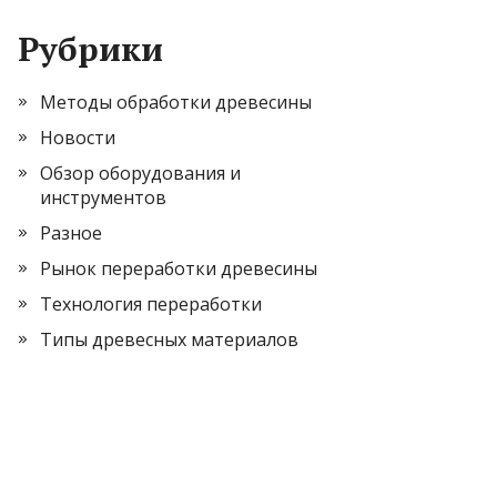
Рубрики
Методы обработки древесины
Новости
Обзор оборудования и
инструментов
Разное
Рынок переработки древесины
Технология переработки
Типы древесных материалов