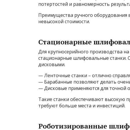
потертостей и равномерность результ
Преимущества ручного оборудования в
невысокой стоимости.
Стационарные шлифовал
Для крупносерийного производства на
стационарные шлифовальные станки. 
дисковыми.
— Ленточные станки – отлично справля
— Барабанные позволяют делать очень
— Дисковые применяются для точной о
Такие станки обеспечивают высокую п
требуют больше места и инвестиций.
Роботизированные шлиф