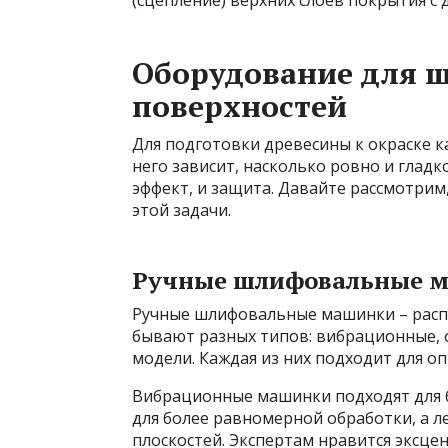
(сцепление) верхних слоёв покрытия с 
Оборудование для 
поверхностей
Для подготовки древесины к окраске 
него зависит, насколько ровно и гладк
эффект, и защита. Давайте рассмотрим
этой задачи.
Ручные шлифовальные 
Ручные шлифовальные машинки – расп
бывают разных типов: вибрационные, 
модели. Каждая из них подходит для о
Вибрационные машинки подходят для 
для более равномерной обработки, а 
плоскостей. Экспертам нравится эксц