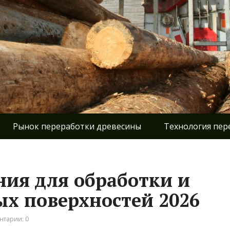
Рынок переработки древесины
Технология пер
ния для обработки и
ых поверхностей 2026
нтарии: 0