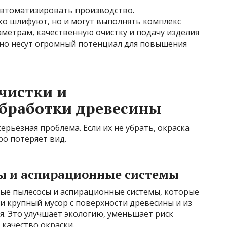
автоматизировать производство.
о шлифуют, но и могут выполнять комплекс
метрам, качественную очистку и подачу изделия
 но несут огромный потенциал для повышения
чистки и
обработки древесины
ерьёзная проблема. Если их не убрать, окраска
ро потеряет вид.
 и аспирационные системы
ые пылесосы и аспирационные системы, которые
 крупный мусор с поверхности древесины и из
. Это улучшает экологию, уменьшает риск
качество окраски.