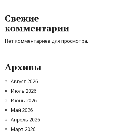
Свежие
комментарии
Нет комментариев для просмотра.
Архивы
Август 2026
Июль 2026
Июнь 2026
Май 2026
Апрель 2026
Март 2026