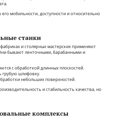
ата.
 его мобильности, доступности и относительно
ьные станки
 фабриках и столярных мастерских применяют
Они бывают ленточными, барабанными и
ются с обработкой длинных плоскостей.
 грубую шлифовку.
бработки небольших поверхностей.
роизводительность и стабильность качества, но
овальные комплексы