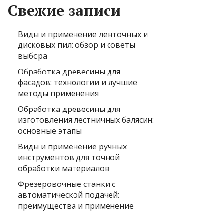
Свежие записи
Виды и применение ленточных и
дисковых пил: обзор и советы
выбора
Обработка древесины для
фасадов: технологии и лучшие
методы применения
Обработка древесины для
изготовления лестничных балясин:
основные этапы
Виды и применение ручных
инструментов для точной
обработки материалов
Фрезеровочные станки с
автоматической подачей:
преимущества и применение