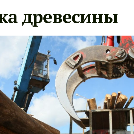
ка древесины