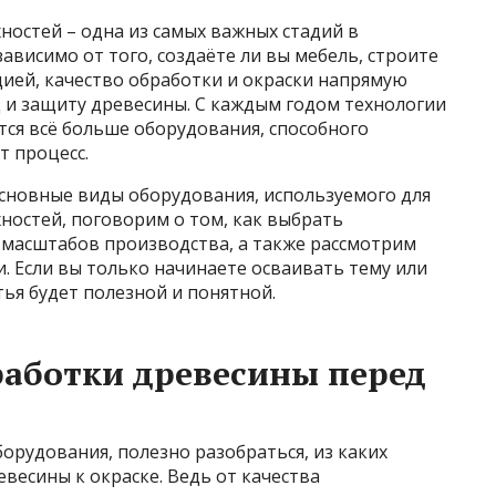
ностей – одна из самых важных стадий в
ависимо от того, создаёте ли вы мебель, строите
ией, качество обработки и окраски напрямую
 и защиту древесины. С каждым годом технологии
тся всё больше оборудования, способного
т процесс.
основные виды оборудования, используемого для
ностей, поговорим о том, как выбрать
 масштабов производства, а также рассмотрим
. Если вы только начинаете осваивать тему или
тья будет полезной и понятной.
аботки древесины перед
орудования, полезно разобраться, из каких
весины к окраске. Ведь от качества