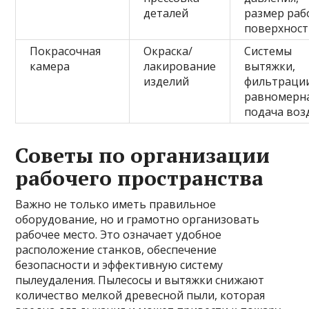
деталей
размер раб
поверхнос
Покрасочная
Окраска/
Системы
камера
лакирование
вытяжки,
изделий
фильтраци
равномерн
подача воз
Советы по организации
рабочего пространства
Важно не только иметь правильное
оборудование, но и грамотно организовать
рабочее место. Это означает удобное
расположение станков, обеспечение
безопасности и эффективную систему
пылеудаления. Пылесосы и вытяжки снижают
количество мелкой древесной пыли, которая