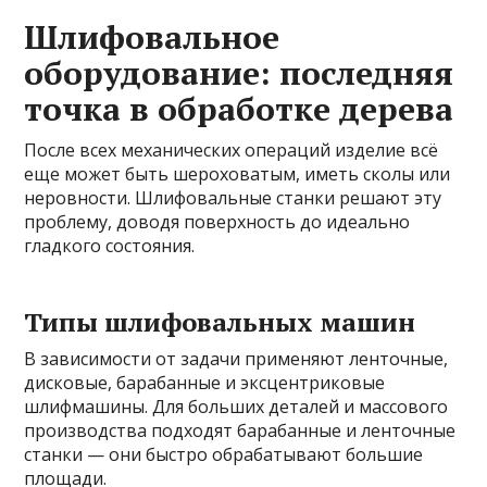
Шлифовальное
оборудование: последняя
точка в обработке дерева
После всех механических операций изделие всё
еще может быть шероховатым, иметь сколы или
неровности. Шлифовальные станки решают эту
проблему, доводя поверхность до идеально
гладкого состояния.
Типы шлифовальных машин
В зависимости от задачи применяют ленточные,
дисковые, барабанные и эксцентриковые
шлифмашины. Для больших деталей и массового
производства подходят барабанные и ленточные
станки — они быстро обрабатывают большие
площади.