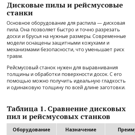
Дисковые пилы и рейсмусовые
станки
Основное оборудование для распила — дисковая
пила. Она позволяет быстро и точно разрезать
доски и брусья на нужные размеры. Современные
модели оснащены защитными кожухами и
механизмами безопасности, что уменьшает риск
травм.
Рейсмусовый станок нужен для выравнивания
толщины и обработки поверхности досок. С его
помощью можно получить идеальную гладкость
и одинаковую толщину по всей длине заготовки.
Таблица 1. Сравнение дисковых
пил и рейсмусовых станков
Оборудование
Назначение
Преим