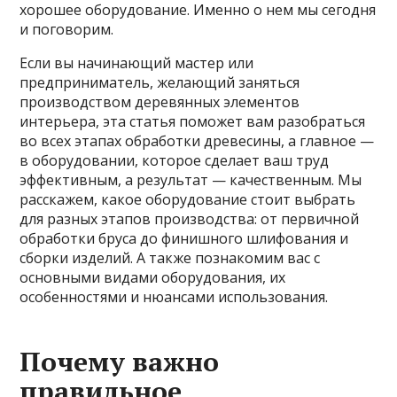
хорошее оборудование. Именно о нем мы сегодня
и поговорим.
Если вы начинающий мастер или
предприниматель, желающий заняться
производством деревянных элементов
интерьера, эта статья поможет вам разобраться
во всех этапах обработки древесины, а главное —
в оборудовании, которое сделает ваш труд
эффективным, а результат — качественным. Мы
расскажем, какое оборудование стоит выбрать
для разных этапов производства: от первичной
обработки бруса до финишного шлифования и
сборки изделий. А также познакомим вас с
основными видами оборудования, их
особенностями и нюансами использования.
Почему важно
правильное