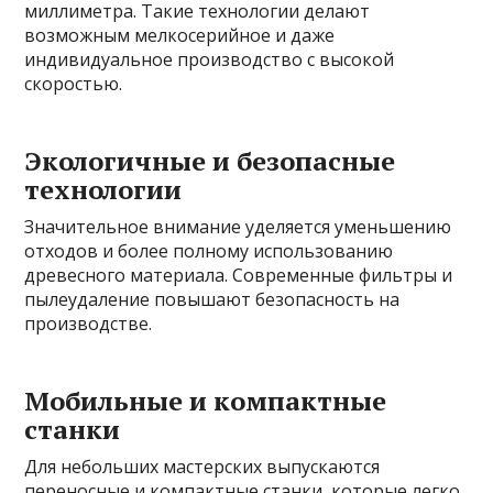
миллиметра. Такие технологии делают
возможным мелкосерийное и даже
индивидуальное производство с высокой
скоростью.
Экологичные и безопасные
технологии
Значительное внимание уделяется уменьшению
отходов и более полному использованию
древесного материала. Современные фильтры и
пылеудаление повышают безопасность на
производстве.
Мобильные и компактные
станки
Для небольших мастерских выпускаются
переносные и компактные станки, которые легко