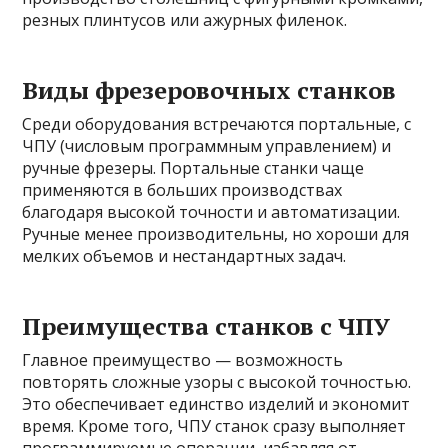
резных плинтусов или ажурных филенок.
Виды фрезеровочных станков
Среди оборудования встречаются портальные, с
ЧПУ (числовым программным управлением) и
ручные фрезеры. Портальные станки чаще
применяются в больших производствах
благодаря высокой точности и автоматизации.
Ручные менее производительны, но хороши для
мелких объемов и нестандартных задач.
Преимущества станков с ЧПУ
Главное преимущество — возможность
повторять сложные узоры с высокой точностью.
Это обеспечивает единство изделий и экономит
время. Кроме того, ЧПУ станок сразу выполняет