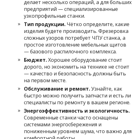
делает несколько операций, а для больших
предприятий — специализированные
узкопрофильные станки.
Тип продукции.
Чётко определите, какие
изделия будете производить. Фрезеровка
сложных узоров потребует ЧПУ станка, а
простое изготовление мебельных щитов
— базового распилочного комплекса.
Бюджет.
Хорошее оборудование стоит
дорого, но экономить на технике не стоит
— качество и безопасность должны быть
на первом месте.
Обслуживание и ремонт.
Узнайте, как
быстро можно получить запчасти и есть ли
специалисты по ремонту в вашем регионе.
Энергоэффективность и экологичность.
Современные станки часто оснащены
системами энергосбережения и
пониженным уровнем шума, что важно для
комфортной работы.