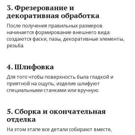
3. Фрезерование и
декоративная обработка
После получения правильных размеров
начинается формирование внешнего вида:
создаются фаски, пазы, декоративные элементы,
резьба.
4. Шлифовка
Для того чтобы поверхность была гладкой и
приятной на ощупь, изделие шлифуют
специальными станками или вручную.
5. Сборка и окончательная
отделка
На этом этапе все детали собирают вместе,