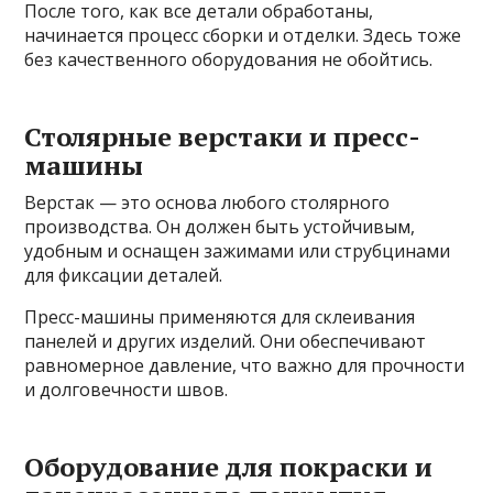
После того, как все детали обработаны,
начинается процесс сборки и отделки. Здесь тоже
без качественного оборудования не обойтись.
Столярные верстаки и пресс-
машины
Верстак — это основа любого столярного
производства. Он должен быть устойчивым,
удобным и оснащен зажимами или струбцинами
для фиксации деталей.
Пресс-машины применяются для склеивания
панелей и других изделий. Они обеспечивают
равномерное давление, что важно для прочности
и долговечности швов.
Оборудование для покраски и