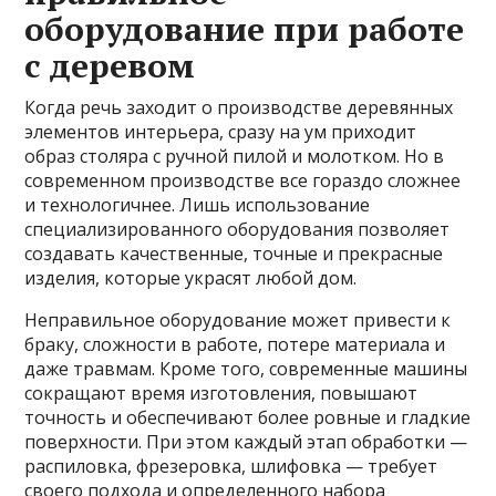
оборудование при работе
с деревом
Когда речь заходит о производстве деревянных
элементов интерьера, сразу на ум приходит
образ столяра с ручной пилой и молотком. Но в
современном производстве все гораздо сложнее
и технологичнее. Лишь использование
специализированного оборудования позволяет
создавать качественные, точные и прекрасные
изделия, которые украсят любой дом.
Неправильное оборудование может привести к
браку, сложности в работе, потере материала и
даже травмам. Кроме того, современные машины
сокращают время изготовления, повышают
точность и обеспечивают более ровные и гладкие
поверхности. При этом каждый этап обработки —
распиловка, фрезеровка, шлифовка — требует
своего подхода и определенного набора