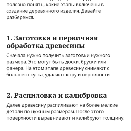
полезно понять, какие этапы включены в
создание деревянного изделия. Давайте
разберемся.
1. Заготовка и первичная
обработка древесины
Сначала нужно получить заготовки нужного
размера. Это могут быть доски, бруски или
фанера. На этом этапе древесину снимают с
большего куска, удаляют кору и неровности.
2. Распиловка и калибровка
Далее древесину распиливают на более мелкие
детали по нужным размерам. После этого
поверхности выравнивают и калибруют толщину.