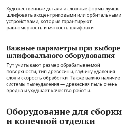
Художественные детали и сложные формы лучше
шлифовать эксцентриковыми или орбитальными
устройствами, которые гарантируют
равномерность и мягкость шлифовки.
Важные параметры при выборе
шлифовального оборудования
Тут учитывают размер обрабатываемой
поверхности, тип древесины, глубину удаления
слоя и скорость обработки. Также важно наличие
системы пылеудаления — древесная пыль очень
вредна и ухудшает качество работы.
Оборудование для сборки
и конечной отделки