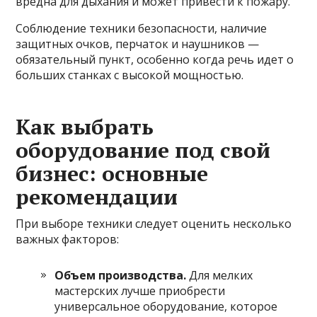
вредна для дыхания и может привести к пожару.
Соблюдение техники безопасности, наличие
защитных очков, перчаток и наушников —
обязательный пункт, особенно когда речь идет о
больших станках с высокой мощностью.
Как выбрать
оборудование под свой
бизнес: основные
рекомендации
При выборе техники следует оценить несколько
важных факторов:
Объем производства.
Для мелких
мастерских лучше приобрести
универсальное оборудование, которое