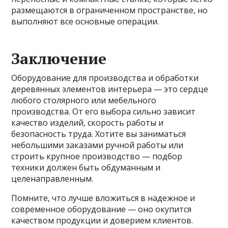
размещаются в ограниченном пространстве, но
выполняют все основные операции.
Заключение
Оборудование для производства и обработки
деревянных элементов интерьера — это сердце
любого столярного или мебельного
производства. От его выбора сильно зависит
качество изделий, скорость работы и
безопасность труда. Хотите вы заниматься
небольшими заказами ручной работы или
строить крупное производство — подбор
техники должен быть обдуманным и
целенаправленным.
Помните, что лучше вложиться в надежное и
современное оборудование — оно окупится
качеством продукции и доверием клиентов.