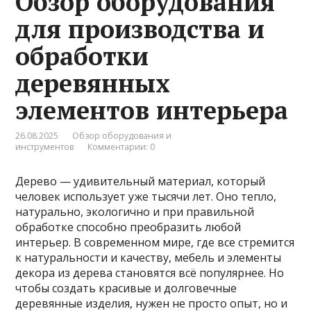
Обзор оборудования
для производства и
обработки
деревянных
элементов интерьера
26.08.2025
Обзор оборудования и
инструментов
Комментарии: 0
Дерево — удивительный материал, который
человек использует уже тысячи лет. Оно тепло,
натурально, экологично и при правильной
обработке способно преобразить любой
интерьер. В современном мире, где все стремится
к натуральности и качеству, мебель и элементы
декора из дерева становятся всё популярнее. Но
чтобы создать красивые и долговечные
деревянные изделия, нужен не просто опыт, но и