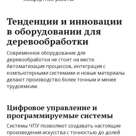
Тенденции и инновации
в оборудовании для
деревообработки
Современное оборудование для
деревообработки не стоит на месте.
Автоматизация процессов, интеграция с
компьютерными системами и новые материалы
делают производство более точным и менее
трудоемким.
Цифровое управление и
программируемые системы
Системы ЧПУ позволяют создавать настоящие
произведения искусства с точностью до долей