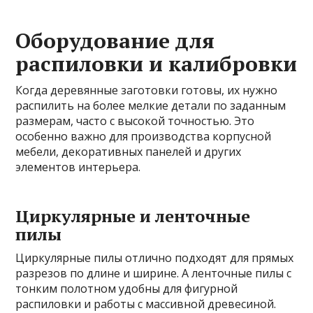
Оборудование для
распиловки и калибровки
Когда деревянные заготовки готовы, их нужно
распилить на более мелкие детали по заданным
размерам, часто с высокой точностью. Это
особенно важно для производства корпусной
мебели, декоративных панелей и других
элементов интерьера.
Циркулярные и ленточные
пилы
Циркулярные пилы отлично подходят для прямых
разрезов по длине и ширине. А ленточные пилы с
тонким полотном удобны для фигурной
распиловки и работы с массивной древесиной.