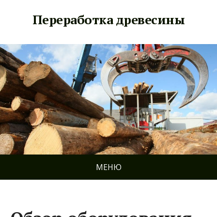
Переработка древесины
МЕНЮ