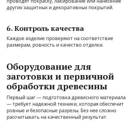
проводят покраску, лакирование или нанесение
других защитных и декоративных покрытий.
6. Контроль качества
Каждое изделие проверяют на соответствие
размерам, ровность и качество отделки.
Оборудование для
заготовки и первичной
обработки древесины
Первый шаг — подготовка древесного материала
— требует надежной техники, которая обеспечит
ровные и безопасные разрезы. Без нее сложно
рассчитывать на качественный результат.