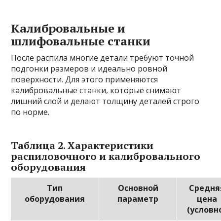
Калибровальные и
шлифовальные станки
После распила многие детали требуют точной
подгонки размеров и идеально ровной
поверхности. Для этого применяются
калибровальные станки, которые снимают
лишний слой и делают толщину деталей строго
по норме.
Таблица 2. Характеристики
распиловочного и калибровального
оборудования
Тип
Основной
Средня
оборудования
параметр
цена
(условн