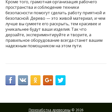
Кроме того, грамотная организация рабочего
пространства и соблюдение техники
безопасности помогут сделать работу приятной и
безопасной. Дерево — это живой материал, и чем
лучше вы сумеете его раскрыть, тем красивее и
уникальнее будут ваши изделия. Так что
дерзайте, экспериментируйте и творите, а
правильное оборудование всегда станет вашим
надежным помощником на этом пути.
Переработка древесины
© 2026