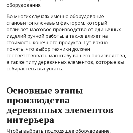
оборудования.
Во многих случаях именно оборудование
становится ключевым фактором, который
отличает массовое производство от единичных
изделий ручной работы, а также влияет на
стоимость конечного продукта. Тут важно
понять, что выбор техники должен
соответствовать масштабу вашего производства,
а также типу деревянных элементов, которые вы
собираетесь выпускать.
Основные этапы
производства
деревянных элементов
интерьера
Чтобы выбрать подходящее оборудование,