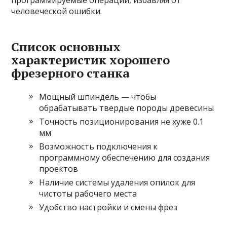
программируемые операции, избавляя от
человеческой ошибки.
Список основных
характеристик хорошего
фрезерного станка
Мощный шпиндель — чтобы
обрабатывать твердые породы древесины
Точность позиционирования не хуже 0.1
мм
Возможность подключения к
программному обеспечению для создания
проектов
Наличие системы удаления опилок для
чистоты рабочего места
Удобство настройки и смены фрез